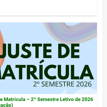
de Matrícula – 2º Semestre Letivo de 2026
gação)