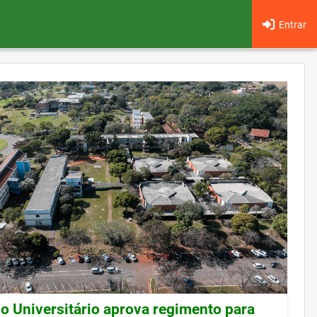
Entrar
o Universitário aprova regimento para