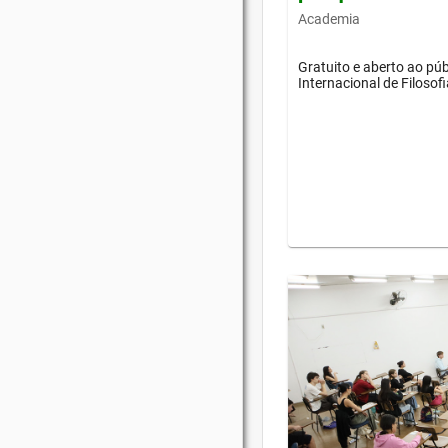
Academia
Gratuito e aberto ao púb
Internacional de Filosof