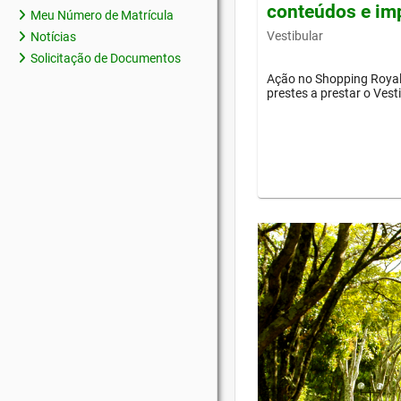
conteúdos e im
Meu Número de Matrícula
Vestibular
Notícias
Solicitação de Documentos
Ação no Shopping Royal 
prestes a prestar o Vest