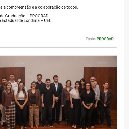
 a compreensão e a colaboração de todos.
a de Graduação – PROGRAD
e Estadual de Londrina – UEL
Fonte:
PROGRAD