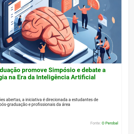
duação promove Simpósio e debate a
ia na Era da Inteligência Artificial
es abertas, a iniciativa é direcionada a estudantes de
pós-graduação e profissionais da área
Fonte:
O Perobal