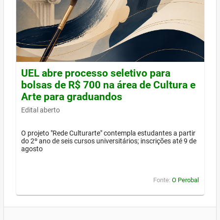
UEL abre processo seletivo para
bolsas de R$ 700 na área de Cultura e
Arte para graduandos
Edital aberto
O projeto "Rede Culturarte" contempla estudantes a partir
do 2º ano de seis cursos universitários; inscrições até 9 de
agosto
Fonte:
O Perobal