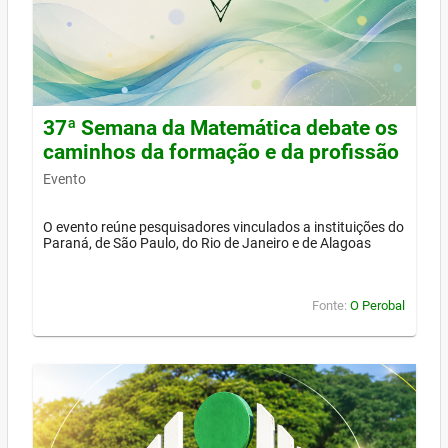
37ª Semana da Matemática debate os
caminhos da formação e da profissão
Evento
O evento reúne pesquisadores vinculados a instituições do
Paraná, de São Paulo, do Rio de Janeiro e de Alagoas
Fonte:
O Perobal