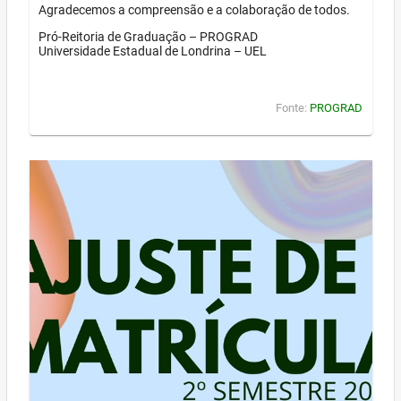
Agradecemos a compreensão e a colaboração de todos.
Pró-Reitoria de Graduação – PROGRAD
Universidade Estadual de Londrina – UEL
Fonte:
PROGRAD