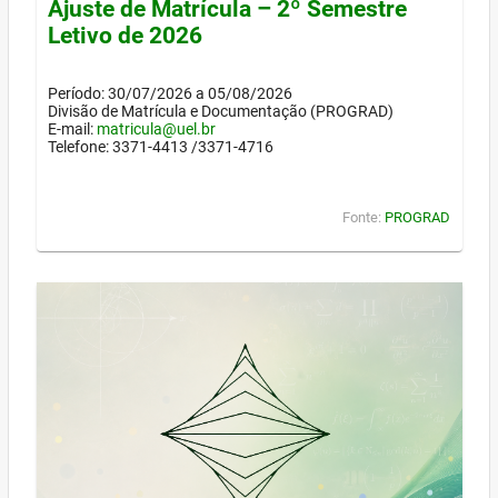
Ajuste de Matrícula – 2º Semestre
Letivo de 2026
Período: 30/07/2026 a 05/08/2026
Divisão de Matrícula e Documentação (PROGRAD)
E-mail:
matricula@uel.br
Telefone: 3371-4413 /3371-4716
Fonte:
PROGRAD