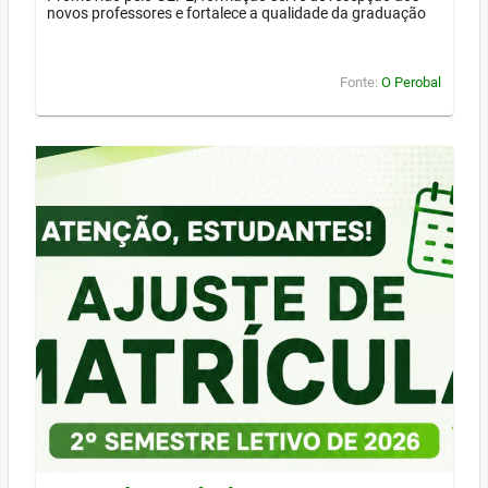
novos professores e fortalece a qualidade da graduação
Fonte:
O Perobal