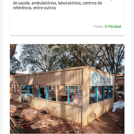
de saúde, ambulatórios, laboratórios, centros de
referência, entre outros
Fonte:
O Perobal