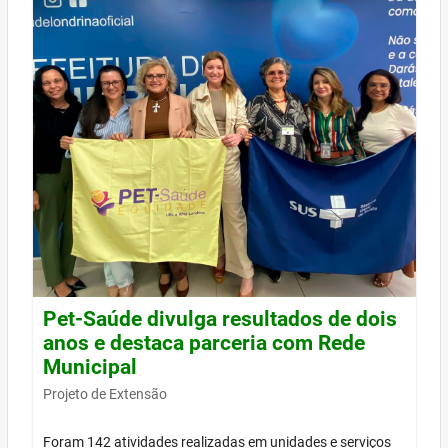
Pet-Saúde divulga resultados de dois
anos e destaca parceria com Rede
Municipal
Projeto de Extensão
Foram 142 atividades realizadas em unidades e serviços