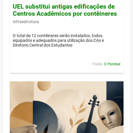
UEL substitui antigas edificações de
Centros Acadêmicos por contêineres
Infraestrutura
O total de 12 contêineres serão instalados, todos
equipados e adequados para utilização dos CAs e
Diretório Central dos Estudantes
Fonte:
O Perobal