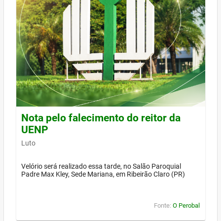
Nota pelo falecimento do reitor da
UENP
Luto
Velório será realizado essa tarde, no Salão Paroquial
Padre Max Kley, Sede Mariana, em Ribeirão Claro (PR)
Fonte:
O Perobal