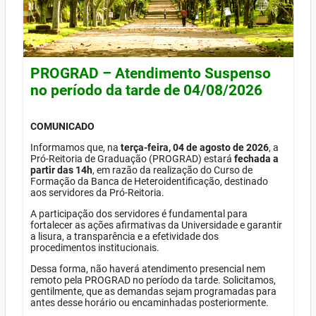
PROGRAD – Atendimento Suspenso
no período da tarde de 04/08/2026
COMUNICADO
Informamos que, na
terça-feira, 04 de agosto de 2026
, a
Pró-Reitoria de Graduação (PROGRAD) estará
fechada a
partir das 14h
, em razão da realização do Curso de
Formação da Banca de Heteroidentificação, destinado
aos servidores da Pró-Reitoria.
A participação dos servidores é fundamental para
fortalecer as ações afirmativas da Universidade e garantir
a lisura, a transparência e a efetividade dos
procedimentos institucionais.
Dessa forma, não haverá atendimento presencial nem
remoto pela PROGRAD no período da tarde. Solicitamos,
gentilmente, que as demandas sejam programadas para
antes desse horário ou encaminhadas posteriormente.