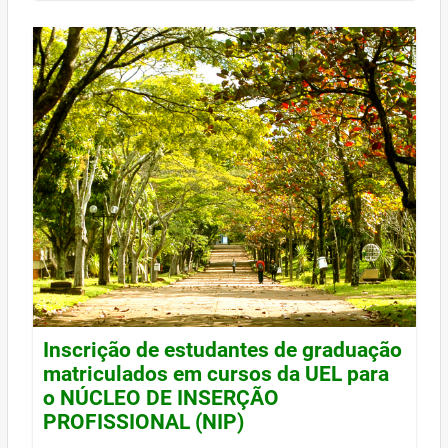
Inscrição de estudantes de graduação
matriculados em cursos da UEL para
o NÚCLEO DE INSERÇÃO
PROFISSIONAL (NIP)