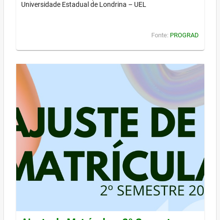
Universidade Estadual de Londrina – UEL
Fonte:
PROGRAD