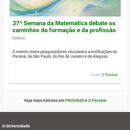
37ª Semana da Matemática debate os
caminhos da formação e da profissão
Evento
O evento reúne pesquisadores vinculados a instituições do
Paraná, de São Paulo, do Rio de Janeiro e de Alagoas
Fonte:
O Perobal
Veja mais notícias em
PROGRAD
e
O Perobal
A Universidade