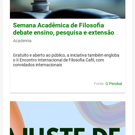
Semana Acadêmica de Filosofia
debate ensino, pesquisa e extensão
Academia
Gratuito e aberto ao público, a iniciativa também engloba
o II Encontro Internacional de Filosofia Cafil, com
convidados internacionais
Fonte:
O Perobal