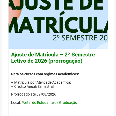
Ajuste de Matrícula – 2º Semestre
Letivo de 2026 (prorrogação)
Para os cursos com regimes acadêmicos:
– Matrícula por Atividade Acadêmica;
– Crédito Anual/Semestral.
Prorrogado até 09/08/2026
Local:
Portal do Estudante de Graduação