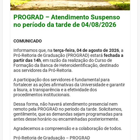
PROGRAD – Atendimento Suspenso
no período da tarde de 04/08/2026
COMUNICADO
Informamos que, na
terça-feira, 04 de agosto de 2026
, a
Pró-Reitoria de Graduação (PROGRAD) estará
fechada a
partir das 14h
, em razão da realização do Curso de
Formação da Banca de Heteroidentificação, destinado
aos servidores da Pró-Reitoria.
A participação dos servidores é fundamental para
fortalecer as ações afirmativas da Universidade e garantir
a lisura, a transparência e a efetividade dos
procedimentos institucionais.
Dessa forma, não haverá atendimento presencial nem
remoto pela PROGRAD no período da tarde. Solicitamos,
gentilmente, que as demandas sejam programadas para
antes desse horário ou encaminhadas posteriormente.
Agradecemos a compreensão e a colaboração de todos.
Pró-Reitoria de Graduação – PROGRAD