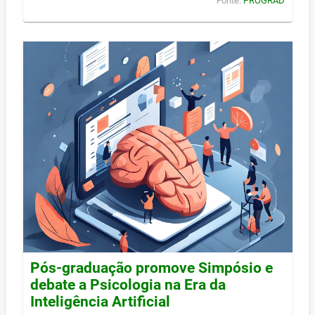
Fonte:
PROGRAD
Pós-graduação promove Simpósio e
debate a Psicologia na Era da
Inteligência Artificial