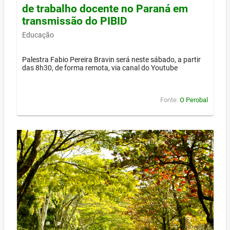
de trabalho docente no Paraná em
transmissão do PIBID
Educação
Palestra Fabio Pereira Bravin será neste sábado, a partir
das 8h30, de forma remota, via canal do Youtube
Fonte:
O Perobal