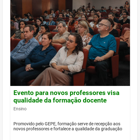
Evento para novos professores visa
qualidade da formação docente
Ensino
Promovido pelo GEPE, formação serve de recepção aos
novos professores e fortalece a qualidade da graduação