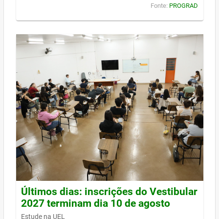
Fonte:
PROGRAD
Últimos dias: inscrições do Vestibular
2027 terminam dia 10 de agosto
Estude na UEL