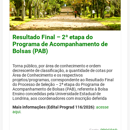
Resultado Final – 2ª etapa do
Programa de Acompanhamento de
Bolsas (PAB)
Torna público, por área de conhecimento e ordem
decrescente de classificação, a quantidade de cotas por
Área de Conhecimento e os respectivos
projetos/programas, correspondente ao Resultado Final
do Processo de Seleção – 2ª etapa do Programa de
Acompanhamento de Bolsas (PAB), referente à Bolsa
Ensino concedidas pela Universidade Estadual de
Londrina, aos coordenadores com inscrição deferida
Mais informações (Edital Prograd 116/2026)
:
acesse
aqui
.