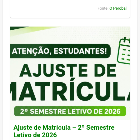
Fonte:
O Perobal
Ajuste de Matrícula – 2º Semestre
Letivo de 2026