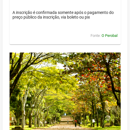
A inscrição é confirmada somente após o pagamento do
preço público da inscrição, via boleto ou pix
Fonte:
O Perobal