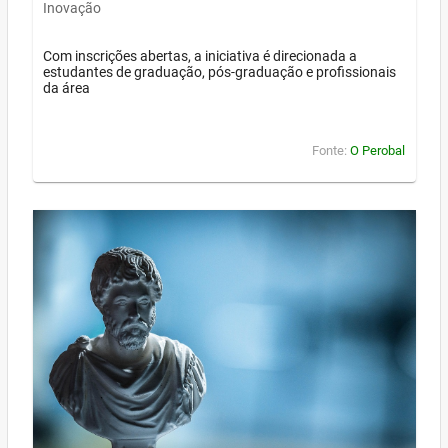
Inovação
Com inscrições abertas, a iniciativa é direcionada a
estudantes de graduação, pós-graduação e profissionais
da área
Fonte:
O Perobal