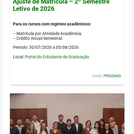
Ajuste de Matrícula – 2º Semestre
Letivo de 2026
Para os cursos com regimes acadêmicos:
– Matrícula por Atividade Acadêmica;
– Crédito Anual/Semestral.
Período: 30/07/2026 a 05/08/2026
Local:
Portal do Estudante de Graduação
Fonte:
PROGRAD