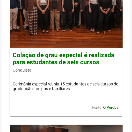
Colação de grau especial é realizada
para estudantes de seis cursos
Conquista
Cerimônia especial reuniu 15 estudantes de seis cursos de
graduação, amigos e familiares
Fonte:
O Perobal