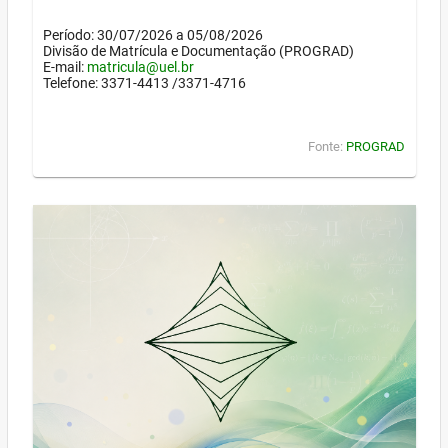
Período: 30/07/2026 a 05/08/2026
Divisão de Matrícula e Documentação (PROGRAD)
E-mail:
matricula@uel.br
Telefone: 3371-4413 /3371-4716
Fonte:
PROGRAD