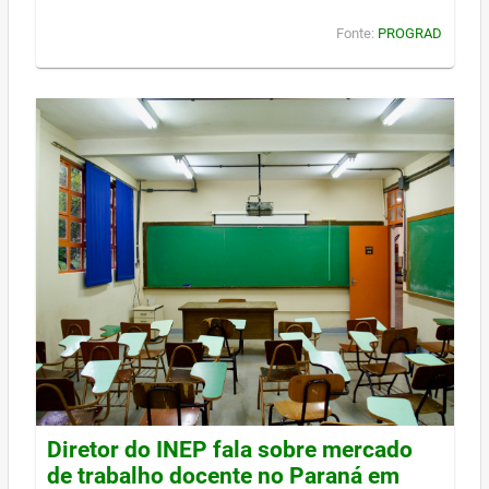
Fonte:
PROGRAD
Diretor do INEP fala sobre mercado
de trabalho docente no Paraná em