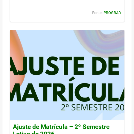
Fonte:
PROGRAD
Ajuste de Matrícula – 2º Semestre
Letivo de 2026