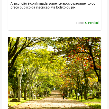
A inscrição é confirmada somente após o pagamento do
preço público da inscrição, via boleto ou pix
Fonte:
O Perobal