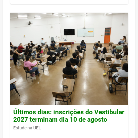
Últimos dias: inscrições do Vestibular
2027 terminam dia 10 de agosto
Estude na UEL