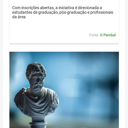
Com inscrições abertas, a iniciativa é direcionada a
estudantes de graduação, pós-graduação e profissionais
da área
Fonte:
O Perobal