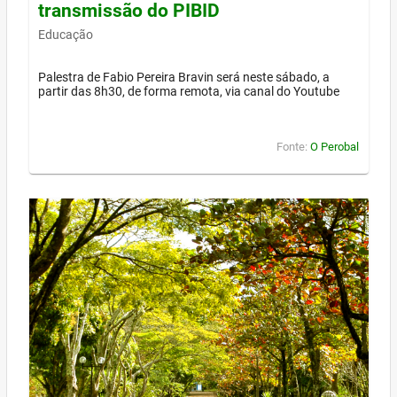
transmissão do PIBID
Educação
Palestra de Fabio Pereira Bravin será neste sábado, a
partir das 8h30, de forma remota, via canal do Youtube
Fonte:
O Perobal