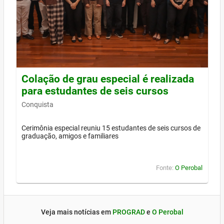
Colação de grau especial é realizada
para estudantes de seis cursos
Conquista
Cerimônia especial reuniu 15 estudantes de seis cursos de
graduação, amigos e familiares
Fonte:
O Perobal
Veja mais notícias em
PROGRAD
e
O Perobal