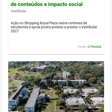
de conteúdos e impacto social
Vestibular
Ação no Shopping Royal Plaza reúne centenas de
estudantes e apoia jovens prestes a prestar o Vestibular
2027
Fonte:
O Perobal