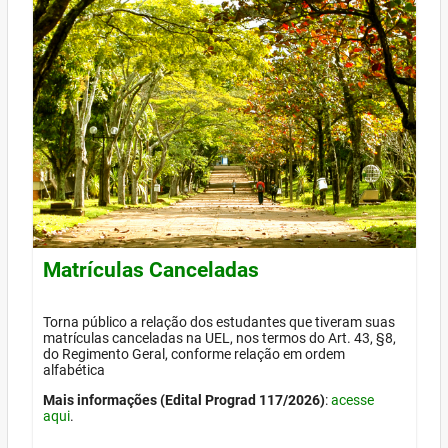
Matrículas Canceladas
Torna público a relação dos estudantes que tiveram suas
matrículas canceladas na UEL, nos termos do Art. 43, §8,
do Regimento Geral, conforme relação em ordem
alfabética
Mais informações (Edital Prograd 117/2026)
:
acesse
aqui
.