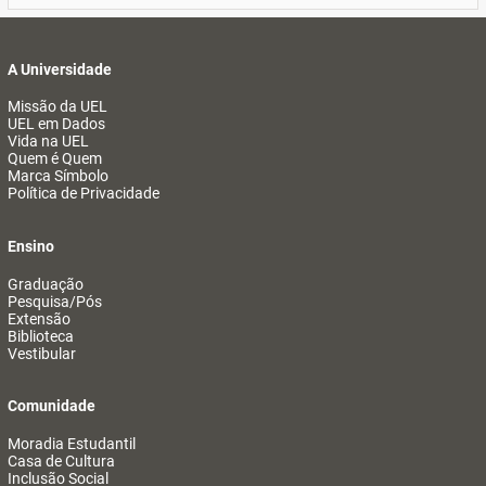
A Universidade
Missão da UEL
UEL em Dados
Vida na UEL
Quem é Quem
Marca Símbolo
Política de Privacidade
Ensino
Graduação
Pesquisa/Pós
Extensão
Biblioteca
Vestibular
Comunidade
Moradia Estudantil
Casa de Cultura
Inclusão Social