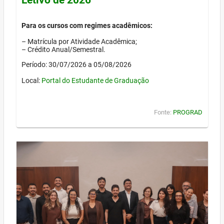
Para os cursos com regimes acadêmicos:
– Matrícula por Atividade Acadêmica;
– Crédito Anual/Semestral.
Período: 30/07/2026 a 05/08/2026
Local:
Portal do Estudante de Graduação
Fonte:
PROGRAD