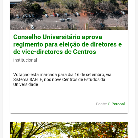
Conselho Universitário aprova
regimento para eleição de diretores e
de vice-diretores de Centros
Institucional
Votação está marcada para dia 16 de setembro, via
Sistema SAELE, nos nove Centros de Estudos da
Universidade
Fonte:
O Perobal