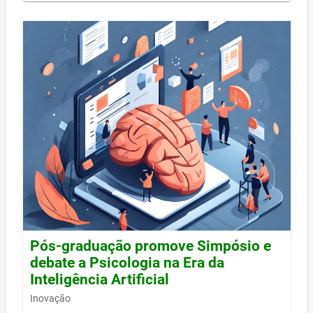
Pós-graduação promove Simpósio e
debate a Psicologia na Era da
Inteligência Artificial
Inovação