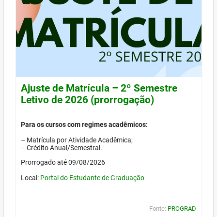
Ajuste de Matrícula – 2º Semestre
Letivo de 2026 (prorrogação)
Para os cursos com regimes acadêmicos:
– Matrícula por Atividade Acadêmica;
– Crédito Anual/Semestral.
Prorrogado até 09/08/2026
Local:
Portal do Estudante de Graduação
Fonte:
PROGRAD