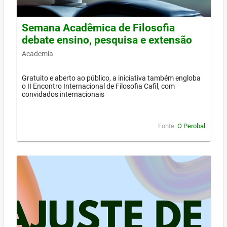
Semana Acadêmica de Filosofia
debate ensino, pesquisa e extensão
Academia
Gratuito e aberto ao público, a iniciativa também engloba
o II Encontro Internacional de Filosofia Cafil, com
convidados internacionais
Fonte:
O Perobal