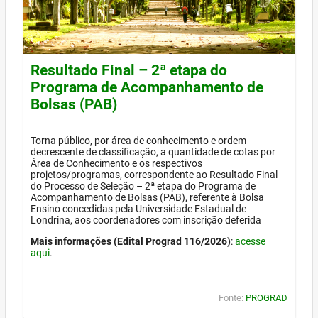
Resultado Final – 2ª etapa do
Programa de Acompanhamento de
Bolsas (PAB)
Torna público, por área de conhecimento e ordem
decrescente de classificação, a quantidade de cotas por
Área de Conhecimento e os respectivos
projetos/programas, correspondente ao Resultado Final
do Processo de Seleção – 2ª etapa do Programa de
Acompanhamento de Bolsas (PAB), referente à Bolsa
Ensino concedidas pela Universidade Estadual de
Londrina, aos coordenadores com inscrição deferida
Mais informações (Edital Prograd 116/2026)
:
acesse
aqui
.
Fonte:
PROGRAD