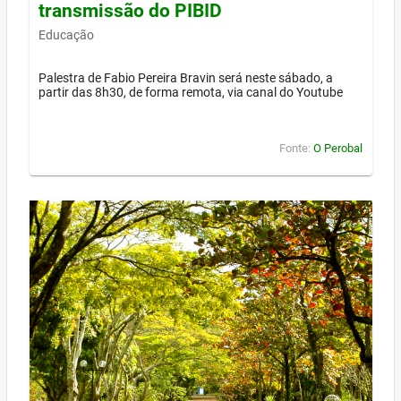
transmissão do PIBID
Educação
Palestra de Fabio Pereira Bravin será neste sábado, a
partir das 8h30, de forma remota, via canal do Youtube
Fonte:
O Perobal