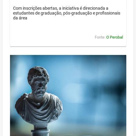
Com inscrições abertas, a iniciativa é direcionada a
estudantes de graduação, pós-graduação e profissionais
da área
Fonte:
O Perobal