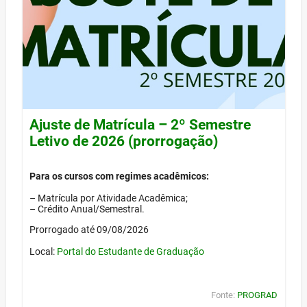
Ajuste de Matrícula – 2º Semestre
Letivo de 2026 (prorrogação)
Para os cursos com regimes acadêmicos:
– Matrícula por Atividade Acadêmica;
– Crédito Anual/Semestral.
Prorrogado até 09/08/2026
Local:
Portal do Estudante de Graduação
Fonte:
PROGRAD