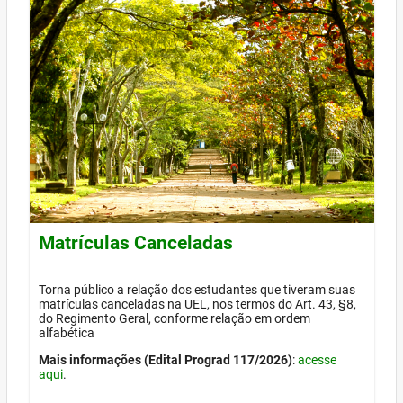
Matrículas Canceladas
Torna público a relação dos estudantes que tiveram suas
matrículas canceladas na UEL, nos termos do Art. 43, §8,
do Regimento Geral, conforme relação em ordem
alfabética
Mais informações (Edital Prograd 117/2026)
:
acesse
aqui
.