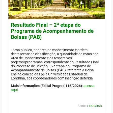
Resultado Final – 2ª etapa do
Programa de Acompanhamento de
Bolsas (PAB)
Torna público, por área de conhecimento e ordem
decrescente de classificação, a quantidade de cotas por
Área de Conhecimento e os respectivos
projetos/programas, correspondente ao Resultado Final
do Processo de Seleção – 2ª etapa do Programa de
Acompanhamento de Bolsas (PAB), referente à Bolsa
Ensino concedidas pela Universidade Estadual de
Londrina, aos coordenadores com inscrição deferida
Mais informações (Edital Prograd 116/2026)
:
acesse
aqui
.
Fonte:
PROGRAD