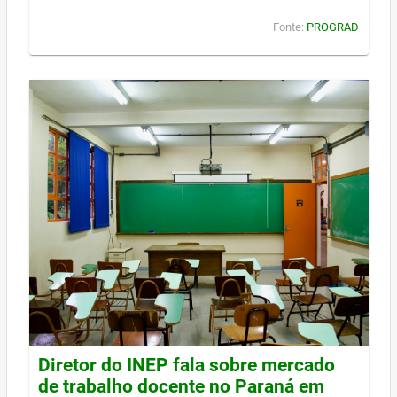
Fonte:
PROGRAD
Diretor do INEP fala sobre mercado
de trabalho docente no Paraná em