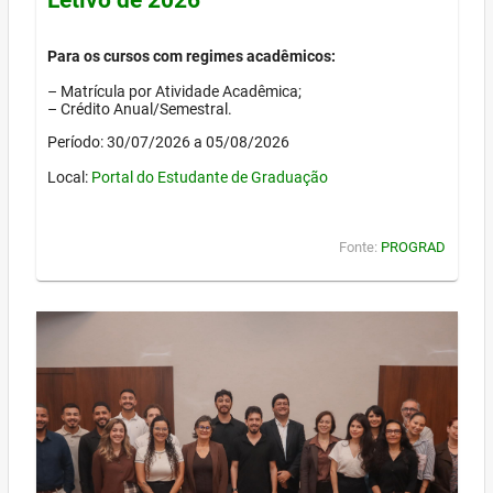
Para os cursos com regimes acadêmicos:
– Matrícula por Atividade Acadêmica;
– Crédito Anual/Semestral.
Período: 30/07/2026 a 05/08/2026
Local:
Portal do Estudante de Graduação
Fonte:
PROGRAD