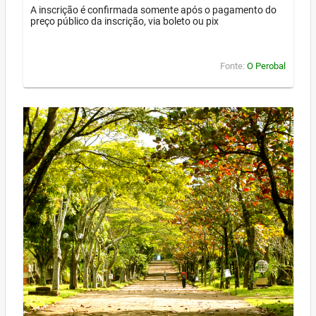
A inscrição é confirmada somente após o pagamento do
preço público da inscrição, via boleto ou pix
Fonte:
O Perobal