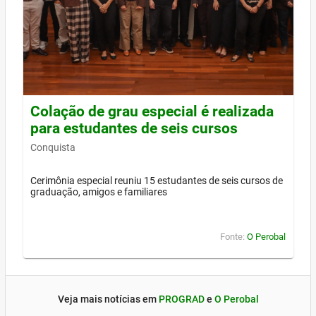
Colação de grau especial é realizada
para estudantes de seis cursos
Conquista
Cerimônia especial reuniu 15 estudantes de seis cursos de
graduação, amigos e familiares
Fonte:
O Perobal
Veja mais notícias em
PROGRAD
e
O Perobal