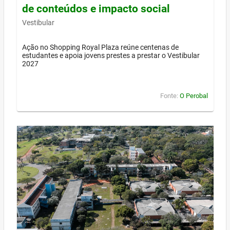
de conteúdos e impacto social
Vestibular
Ação no Shopping Royal Plaza reúne centenas de
estudantes e apoia jovens prestes a prestar o Vestibular
2027
Fonte:
O Perobal