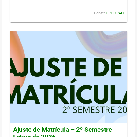
Fonte:
PROGRAD
Ajuste de Matrícula – 2º Semestre
Letivo de 2026