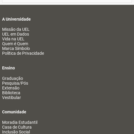
A Universidade
Missão da UEL
UEL em Dados
Vida na UEL
Quem é Quem
Marca Símbolo
Política de Privacidade
Ensino
Graduação
Pesquisa/Pós
Extensão
Biblioteca
Vestibular
Comunidade
Moradia Estudantil
Casa de Cultura
Inclusão Social