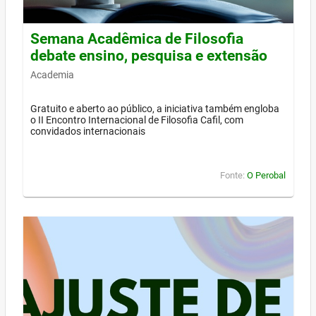
Semana Acadêmica de Filosofia
debate ensino, pesquisa e extensão
Academia
Gratuito e aberto ao público, a iniciativa também engloba
o II Encontro Internacional de Filosofia Cafil, com
convidados internacionais
Fonte:
O Perobal