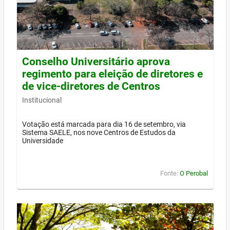
Conselho Universitário aprova
regimento para eleição de diretores e
de vice-diretores de Centros
Institucional
Votação está marcada para dia 16 de setembro, via
Sistema SAELE, nos nove Centros de Estudos da
Universidade
Fonte:
O Perobal