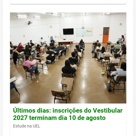
Últimos dias: inscrições do Vestibular
2027 terminam dia 10 de agosto
Estude na UEL