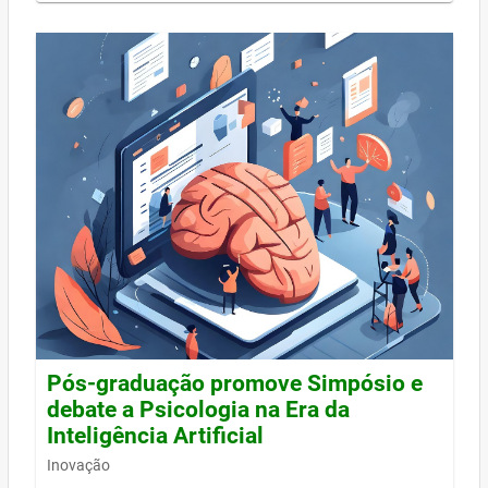
Pós-graduação promove Simpósio e
debate a Psicologia na Era da
Inteligência Artificial
Inovação