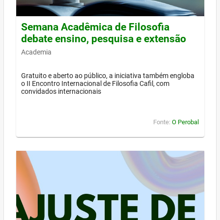
Semana Acadêmica de Filosofia
debate ensino, pesquisa e extensão
Academia
Gratuito e aberto ao público, a iniciativa também engloba
o II Encontro Internacional de Filosofia Cafil, com
convidados internacionais
Fonte:
O Perobal