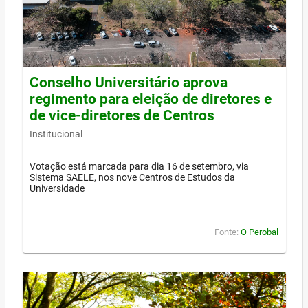
Conselho Universitário aprova
regimento para eleição de diretores e
de vice-diretores de Centros
Institucional
Votação está marcada para dia 16 de setembro, via
Sistema SAELE, nos nove Centros de Estudos da
Universidade
Fonte:
O Perobal