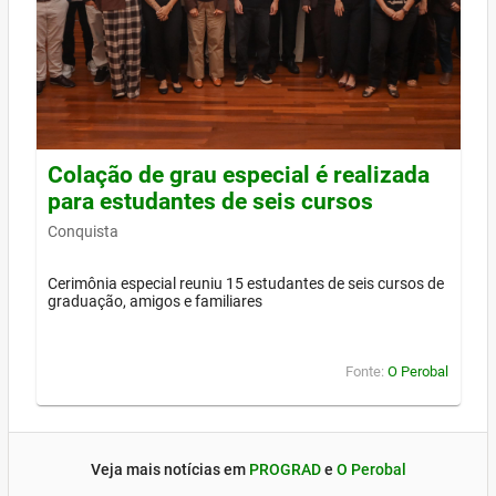
Colação de grau especial é realizada
para estudantes de seis cursos
Conquista
Cerimônia especial reuniu 15 estudantes de seis cursos de
graduação, amigos e familiares
Fonte:
O Perobal
Veja mais notícias em
PROGRAD
e
O Perobal