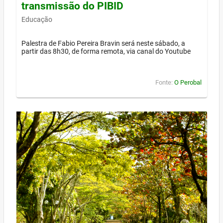
transmissão do PIBID
Educação
Palestra de Fabio Pereira Bravin será neste sábado, a
partir das 8h30, de forma remota, via canal do Youtube
Fonte:
O Perobal