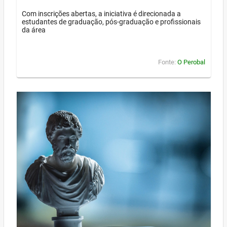
Com inscrições abertas, a iniciativa é direcionada a
estudantes de graduação, pós-graduação e profissionais
da área
Fonte:
O Perobal