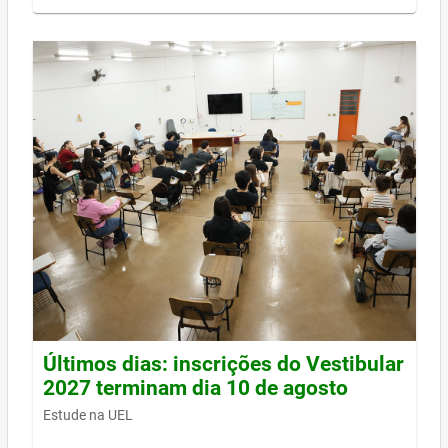
Últimos dias: inscrições do Vestibular
2027 terminam dia 10 de agosto
Estude na UEL