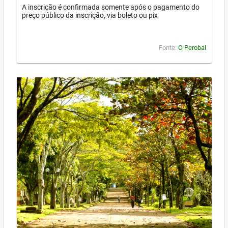
A inscrição é confirmada somente após o pagamento do
preço público da inscrição, via boleto ou pix
Fonte:
O Perobal