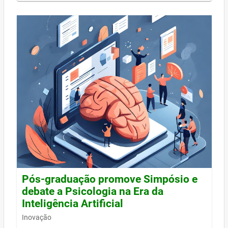
Pós-graduação promove Simpósio e
debate a Psicologia na Era da
Inteligência Artificial
Inovação