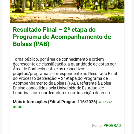
Resultado Final – 2ª etapa do
Programa de Acompanhamento de
Bolsas (PAB)
Torna público, por área de conhecimento e ordem
decrescente de classificação, a quantidade de cotas por
Área de Conhecimento e os respectivos
projetos/programas, correspondente ao Resultado Final
do Processo de Seleção – 2ª etapa do Programa de
Acompanhamento de Bolsas (PAB), referente à Bolsa
Ensino concedidas pela Universidade Estadual de
Londrina, aos coordenadores com inscrição deferida
Mais informações (Edital Prograd 116/2026)
:
acesse
aqui
.
Fonte:
PROGRAD