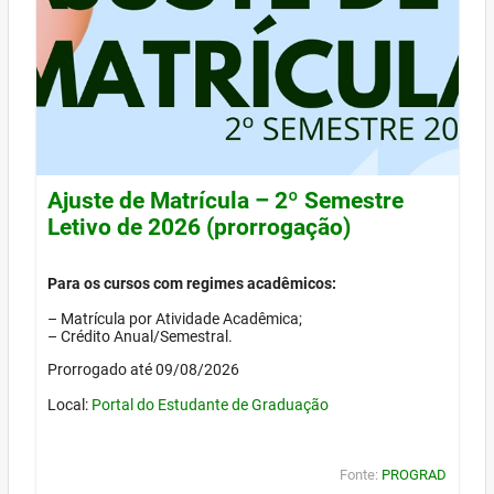
Ajuste de Matrícula – 2º Semestre
Letivo de 2026 (prorrogação)
Para os cursos com regimes acadêmicos:
– Matrícula por Atividade Acadêmica;
– Crédito Anual/Semestral.
Prorrogado até 09/08/2026
Local:
Portal do Estudante de Graduação
Fonte:
PROGRAD