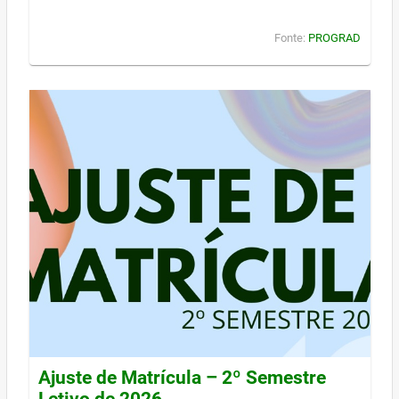
Fonte:
PROGRAD
Ajuste de Matrícula – 2º Semestre
Letivo de 2026