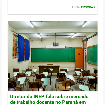
Fonte:
PROGRAD
Diretor do INEP fala sobre mercado
de trabalho docente no Paraná em