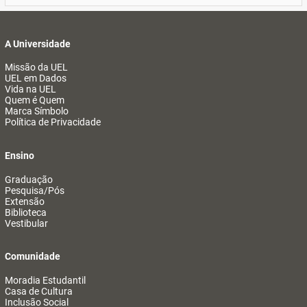
A Universidade
Missão da UEL
UEL em Dados
Vida na UEL
Quem é Quem
Marca Símbolo
Política de Privacidade
Ensino
Graduação
Pesquisa/Pós
Extensão
Biblioteca
Vestibular
Comunidade
Moradia Estudantil
Casa de Cultura
Inclusão Social