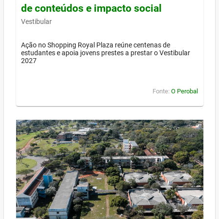
de conteúdos e impacto social
Vestibular
Ação no Shopping Royal Plaza reúne centenas de
estudantes e apoia jovens prestes a prestar o Vestibular
2027
Fonte:
O Perobal