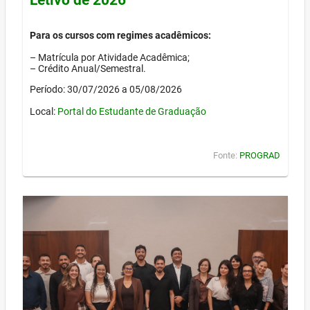
Para os cursos com regimes acadêmicos:
– Matrícula por Atividade Acadêmica;
– Crédito Anual/Semestral.
Período: 30/07/2026 a 05/08/2026
Local:
Portal do Estudante de Graduação
Fonte:
PROGRAD