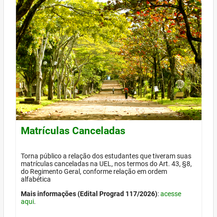
Matrículas Canceladas
Torna público a relação dos estudantes que tiveram suas
matrículas canceladas na UEL, nos termos do Art. 43, §8,
do Regimento Geral, conforme relação em ordem
alfabética
Mais informações (Edital Prograd 117/2026)
:
acesse
aqui
.