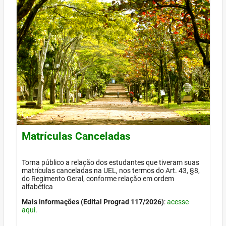
Matrículas Canceladas
Torna público a relação dos estudantes que tiveram suas
matrículas canceladas na UEL, nos termos do Art. 43, §8,
do Regimento Geral, conforme relação em ordem
alfabética
Mais informações (Edital Prograd 117/2026)
:
acesse
aqui
.