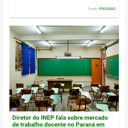
Fonte:
PROGRAD
Diretor do INEP fala sobre mercado
de trabalho docente no Paraná em