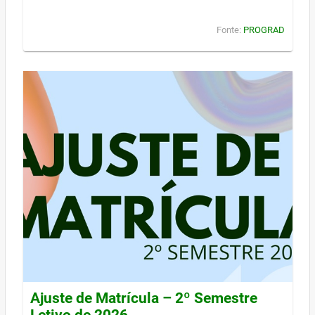
Fonte:
PROGRAD
Ajuste de Matrícula – 2º Semestre
Letivo de 2026