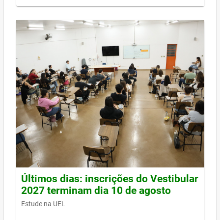
Últimos dias: inscrições do Vestibular
2027 terminam dia 10 de agosto
Estude na UEL