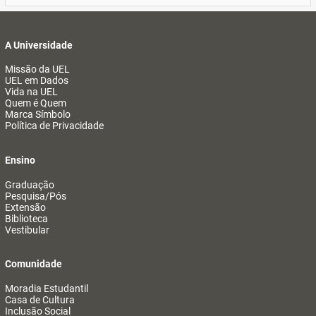
A Universidade
Missão da UEL
UEL em Dados
Vida na UEL
Quem é Quem
Marca Símbolo
Política de Privacidade
Ensino
Graduação
Pesquisa/Pós
Extensão
Biblioteca
Vestibular
Comunidade
Moradia Estudantil
Casa de Cultura
Inclusão Social