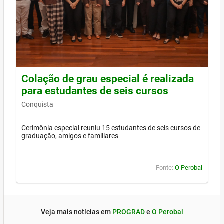
Colação de grau especial é realizada
para estudantes de seis cursos
Conquista
Cerimônia especial reuniu 15 estudantes de seis cursos de
graduação, amigos e familiares
Fonte:
O Perobal
Veja mais notícias em
PROGRAD
e
O Perobal