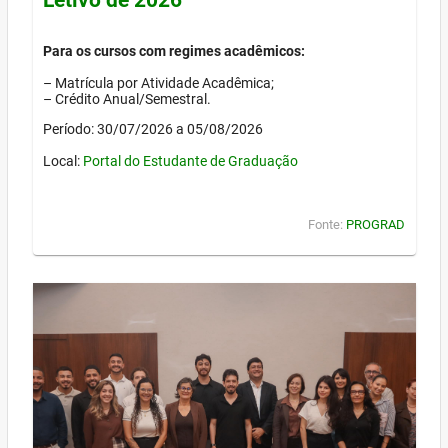
Para os cursos com regimes acadêmicos:
– Matrícula por Atividade Acadêmica;
– Crédito Anual/Semestral.
Período: 30/07/2026 a 05/08/2026
Local:
Portal do Estudante de Graduação
Fonte:
PROGRAD