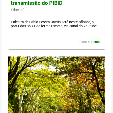
transmissão do PIBID
Educação
Palestra de Fabio Pereira Bravin será neste sábado, a
partir das 8h30, de forma remota, via canal do Youtube
Fonte:
O Perobal