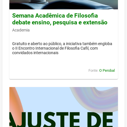
Semana Acadêmica de Filosofia
debate ensino, pesquisa e extensão
Academia
Gratuito e aberto ao público, a iniciativa também engloba
o II Encontro Internacional de Filosofia Cafil, com
convidados internacionais
Fonte:
O Perobal