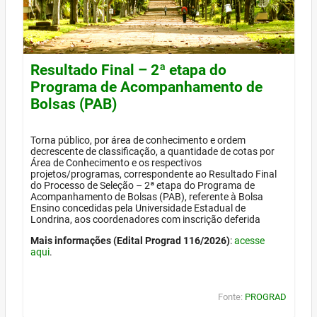
Resultado Final – 2ª etapa do
Programa de Acompanhamento de
Bolsas (PAB)
Torna público, por área de conhecimento e ordem
decrescente de classificação, a quantidade de cotas por
Área de Conhecimento e os respectivos
projetos/programas, correspondente ao Resultado Final
do Processo de Seleção – 2ª etapa do Programa de
Acompanhamento de Bolsas (PAB), referente à Bolsa
Ensino concedidas pela Universidade Estadual de
Londrina, aos coordenadores com inscrição deferida
Mais informações (Edital Prograd 116/2026)
:
acesse
aqui
.
Fonte:
PROGRAD