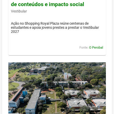
de conteúdos e impacto social
Vestibular
Ação no Shopping Royal Plaza reúne centenas de
estudantes e apoia jovens prestes a prestar o Vestibular
2027
Fonte:
O Perobal