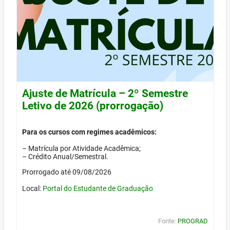
Ajuste de Matrícula – 2º Semestre
Letivo de 2026 (prorrogação)
Para os cursos com regimes acadêmicos:
– Matrícula por Atividade Acadêmica;
– Crédito Anual/Semestral.
Prorrogado até 09/08/2026
Local:
Portal do Estudante de Graduação
Fonte:
PROGRAD