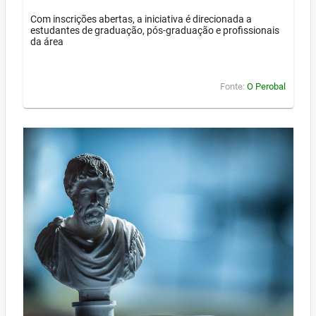
Com inscrições abertas, a iniciativa é direcionada a
estudantes de graduação, pós-graduação e profissionais
da área
Fonte:
O Perobal