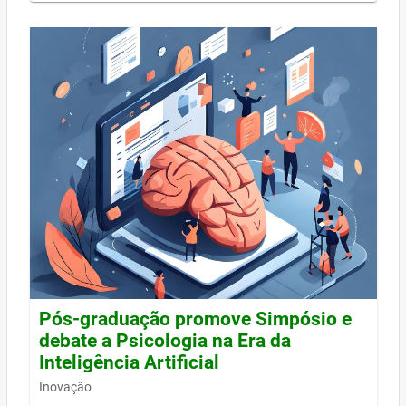
Pós-graduação promove Simpósio e
debate a Psicologia na Era da
Inteligência Artificial
Inovação