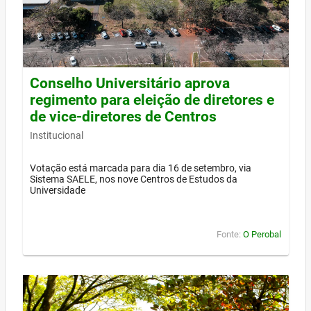
Conselho Universitário aprova
regimento para eleição de diretores e
de vice-diretores de Centros
Institucional
Votação está marcada para dia 16 de setembro, via
Sistema SAELE, nos nove Centros de Estudos da
Universidade
Fonte:
O Perobal