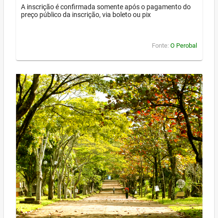
A inscrição é confirmada somente após o pagamento do
preço público da inscrição, via boleto ou pix
Fonte:
O Perobal