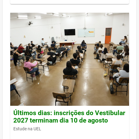
Últimos dias: inscrições do Vestibular
2027 terminam dia 10 de agosto
Estude na UEL