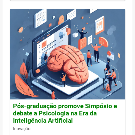
Pós-graduação promove Simpósio e
debate a Psicologia na Era da
Inteligência Artificial
Inovação