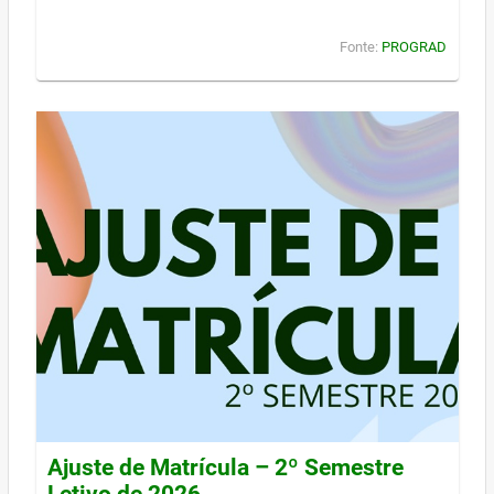
Fonte:
PROGRAD
Ajuste de Matrícula – 2º Semestre
Letivo de 2026