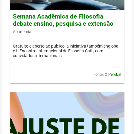
Semana Acadêmica de Filosofia
debate ensino, pesquisa e extensão
Academia
Gratuito e aberto ao público, a iniciativa também engloba
o II Encontro Internacional de Filosofia Cafil, com
convidados internacionais
Fonte:
O Perobal