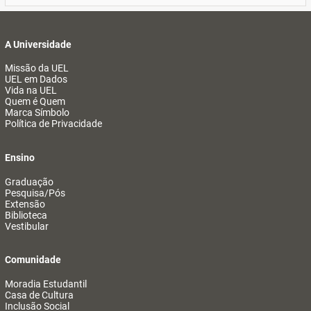
A Universidade
Missão da UEL
UEL em Dados
Vida na UEL
Quem é Quem
Marca Símbolo
Política de Privacidade
Ensino
Graduação
Pesquisa/Pós
Extensão
Biblioteca
Vestibular
Comunidade
Moradia Estudantil
Casa de Cultura
Inclusão Social