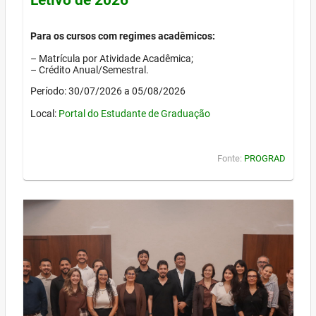
Para os cursos com regimes acadêmicos:
– Matrícula por Atividade Acadêmica;
– Crédito Anual/Semestral.
Período: 30/07/2026 a 05/08/2026
Local:
Portal do Estudante de Graduação
Fonte:
PROGRAD