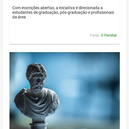
Com inscrições abertas, a iniciativa é direcionada a
estudantes de graduação, pós-graduação e profissionais
da área
Fonte:
O Perobal