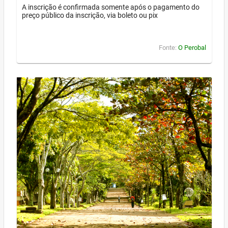
A inscrição é confirmada somente após o pagamento do
preço público da inscrição, via boleto ou pix
Fonte:
O Perobal