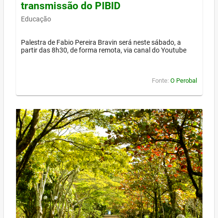
transmissão do PIBID
Educação
Palestra de Fabio Pereira Bravin será neste sábado, a
partir das 8h30, de forma remota, via canal do Youtube
Fonte:
O Perobal