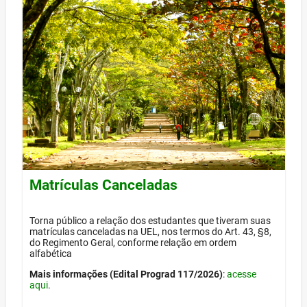
Matrículas Canceladas
Torna público a relação dos estudantes que tiveram suas
matrículas canceladas na UEL, nos termos do Art. 43, §8,
do Regimento Geral, conforme relação em ordem
alfabética
Mais informações (Edital Prograd 117/2026)
:
acesse
aqui
.