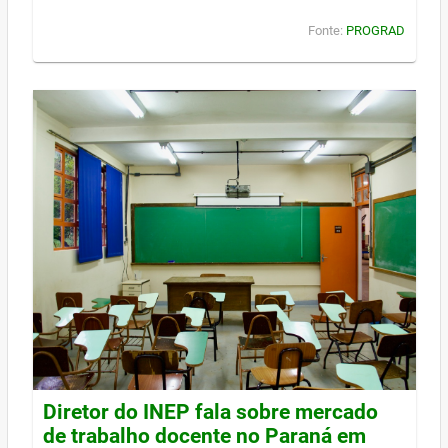
Fonte:
PROGRAD
Diretor do INEP fala sobre mercado
de trabalho docente no Paraná em