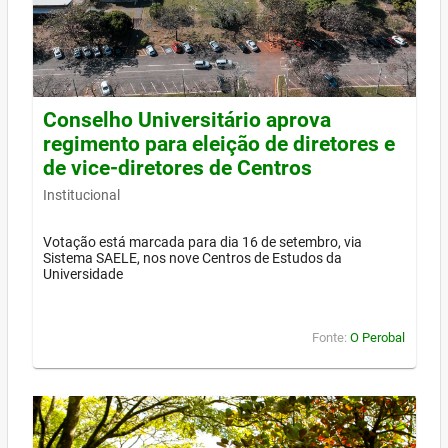
Conselho Universitário aprova
regimento para eleição de diretores e
de vice-diretores de Centros
Institucional
Votação está marcada para dia 16 de setembro, via
Sistema SAELE, nos nove Centros de Estudos da
Universidade
Fonte:
O Perobal