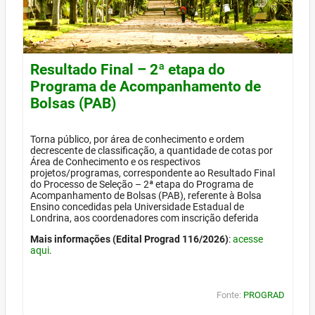
Resultado Final – 2ª etapa do
Programa de Acompanhamento de
Bolsas (PAB)
Torna público, por área de conhecimento e ordem
decrescente de classificação, a quantidade de cotas por
Área de Conhecimento e os respectivos
projetos/programas, correspondente ao Resultado Final
do Processo de Seleção – 2ª etapa do Programa de
Acompanhamento de Bolsas (PAB), referente à Bolsa
Ensino concedidas pela Universidade Estadual de
Londrina, aos coordenadores com inscrição deferida
Mais informações (Edital Prograd 116/2026)
:
acesse
aqui
.
Fonte:
PROGRAD