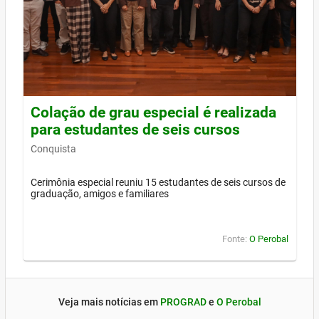
Colação de grau especial é realizada
para estudantes de seis cursos
Conquista
Cerimônia especial reuniu 15 estudantes de seis cursos de
graduação, amigos e familiares
Fonte:
O Perobal
Veja mais notícias em
PROGRAD
e
O Perobal