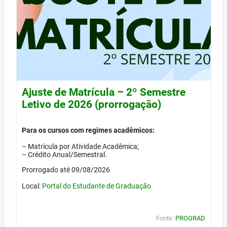
Ajuste de Matrícula – 2º Semestre
Letivo de 2026 (prorrogação)
Para os cursos com regimes acadêmicos:
– Matrícula por Atividade Acadêmica;
– Crédito Anual/Semestral.
Prorrogado até 09/08/2026
Local:
Portal do Estudante de Graduação
Fonte:
PROGRAD