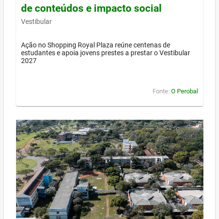
de conteúdos e impacto social
Vestibular
Ação no Shopping Royal Plaza reúne centenas de
estudantes e apoia jovens prestes a prestar o Vestibular
2027
Fonte:
O Perobal