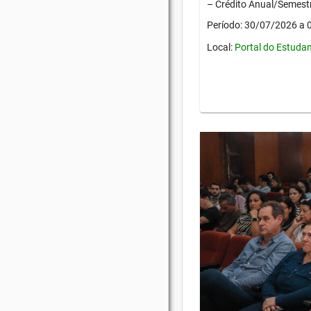
– Crédito Anual/Semestr
Período: 30/07/2026 a
Local:
Portal do Estuda