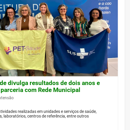
de divulga resultados de dois anos e
 parceria com Rede Municipal
Extensão
ividades realizadas em unidades e serviços de saúde,
, laboratórios, centros de referência, entre outros