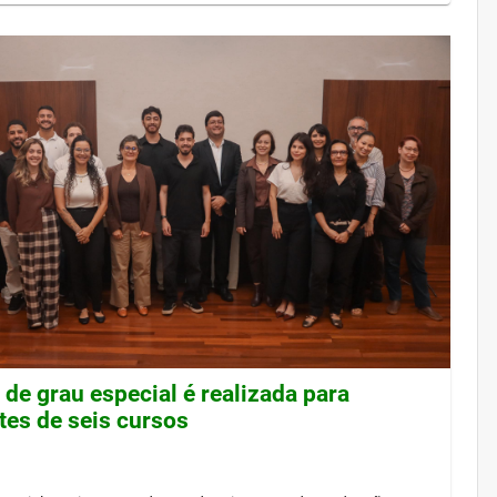
de grau especial é realizada para
tes de seis cursos