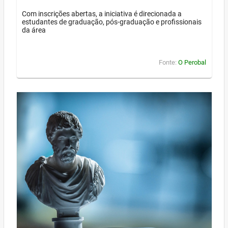
Com inscrições abertas, a iniciativa é direcionada a
estudantes de graduação, pós-graduação e profissionais
da área
Fonte:
O Perobal