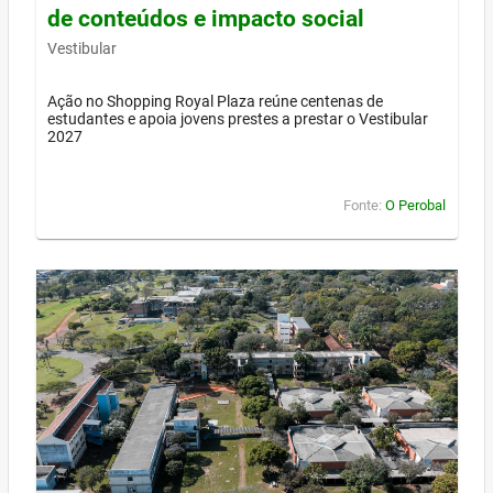
de conteúdos e impacto social
Vestibular
Ação no Shopping Royal Plaza reúne centenas de
estudantes e apoia jovens prestes a prestar o Vestibular
2027
Fonte:
O Perobal