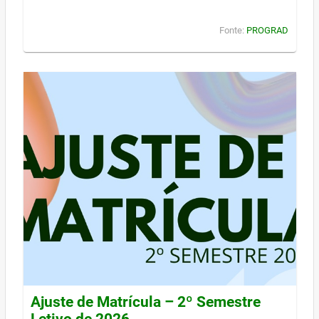
Fonte:
PROGRAD
Ajuste de Matrícula – 2º Semestre
Letivo de 2026