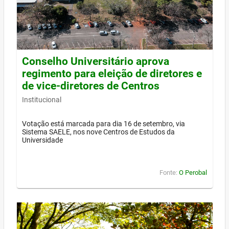
Conselho Universitário aprova
regimento para eleição de diretores e
de vice-diretores de Centros
Institucional
Votação está marcada para dia 16 de setembro, via
Sistema SAELE, nos nove Centros de Estudos da
Universidade
Fonte:
O Perobal