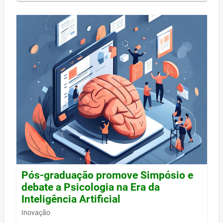
Pós-graduação promove Simpósio e
debate a Psicologia na Era da
Inteligência Artificial
Inovação