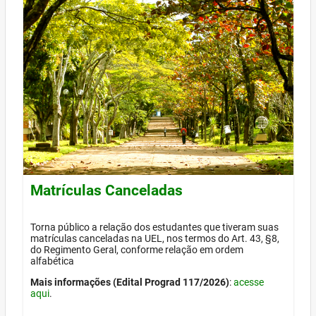
Matrículas Canceladas
Torna público a relação dos estudantes que tiveram suas
matrículas canceladas na UEL, nos termos do Art. 43, §8,
do Regimento Geral, conforme relação em ordem
alfabética
Mais informações (Edital Prograd 117/2026)
:
acesse
aqui
.