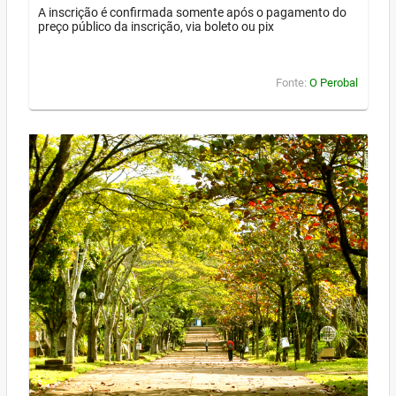
A inscrição é confirmada somente após o pagamento do
preço público da inscrição, via boleto ou pix
Fonte:
O Perobal