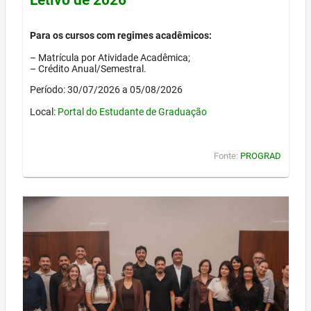
Para os cursos com regimes acadêmicos:
– Matrícula por Atividade Acadêmica;
– Crédito Anual/Semestral.
Período: 30/07/2026 a 05/08/2026
Local:
Portal do Estudante de Graduação
Fonte:
PROGRAD