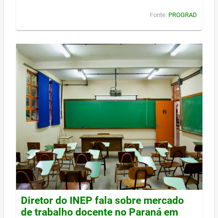
Fonte:
PROGRAD
Diretor do INEP fala sobre mercado
de trabalho docente no Paraná em