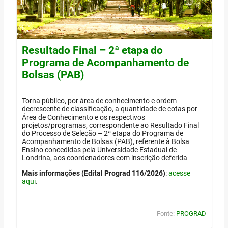
Resultado Final – 2ª etapa do
Programa de Acompanhamento de
Bolsas (PAB)
Torna público, por área de conhecimento e ordem
decrescente de classificação, a quantidade de cotas por
Área de Conhecimento e os respectivos
projetos/programas, correspondente ao Resultado Final
do Processo de Seleção – 2ª etapa do Programa de
Acompanhamento de Bolsas (PAB), referente à Bolsa
Ensino concedidas pela Universidade Estadual de
Londrina, aos coordenadores com inscrição deferida
Mais informações (Edital Prograd 116/2026)
:
acesse
aqui
.
Fonte:
PROGRAD