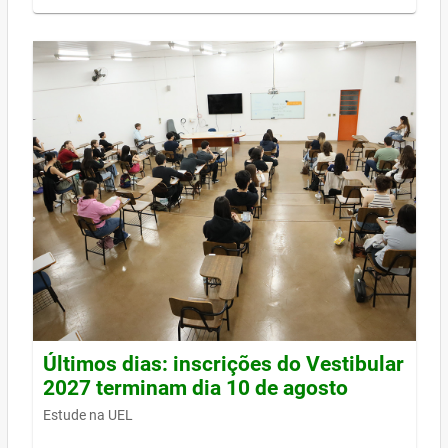
Últimos dias: inscrições do Vestibular
2027 terminam dia 10 de agosto
Estude na UEL