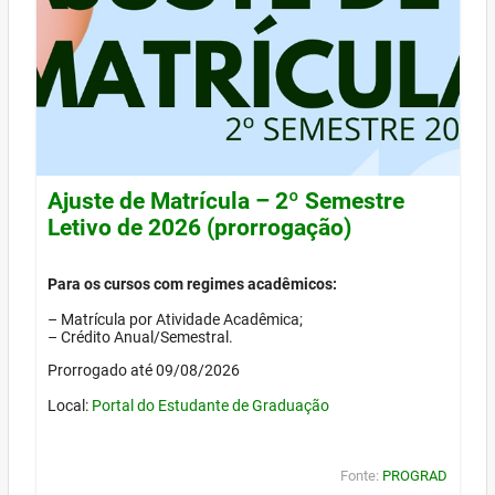
Ajuste de Matrícula – 2º Semestre
Letivo de 2026 (prorrogação)
Para os cursos com regimes acadêmicos:
– Matrícula por Atividade Acadêmica;
– Crédito Anual/Semestral.
Prorrogado até 09/08/2026
Local:
Portal do Estudante de Graduação
Fonte:
PROGRAD