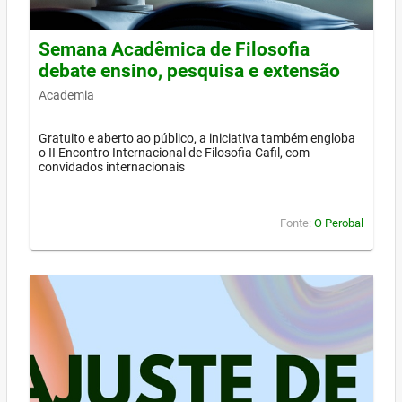
Semana Acadêmica de Filosofia
debate ensino, pesquisa e extensão
Academia
Gratuito e aberto ao público, a iniciativa também engloba
o II Encontro Internacional de Filosofia Cafil, com
convidados internacionais
Fonte:
O Perobal