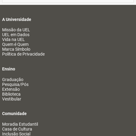
A Universidade
Missão da UEL
UEL em Dados
Vida na UEL
Quem é Quem
Marca Símbolo
Política de Privacidade
Ensino
Graduação
Pesquisa/Pós
Extensão
Biblioteca
Vestibular
Comunidade
Moradia Estudantil
Casa de Cultura
Inclusão Social