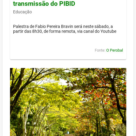
transmissão do PIBID
Educação
Palestra de Fabio Pereira Bravin será neste sábado, a
partir das 8h30, de forma remota, via canal do Youtube
Fonte:
O Perobal