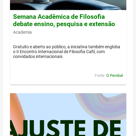
Semana Acadêmica de Filosofia
debate ensino, pesquisa e extensão
Academia
Gratuito e aberto ao público, a iniciativa também engloba
o II Encontro Internacional de Filosofia Cafil, com
convidados internacionais
Fonte:
O Perobal