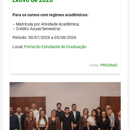
Para os cursos com regimes acadêmicos:
– Matrícula por Atividade Acadêmica;
– Crédito Anual/Semestral.
Período: 30/07/2026 a 05/08/2026
Local:
Portal do Estudante de Graduação
Fonte:
PROGRAD