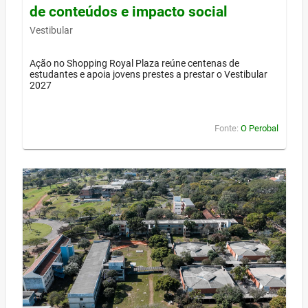
de conteúdos e impacto social
Vestibular
Ação no Shopping Royal Plaza reúne centenas de
estudantes e apoia jovens prestes a prestar o Vestibular
2027
Fonte:
O Perobal