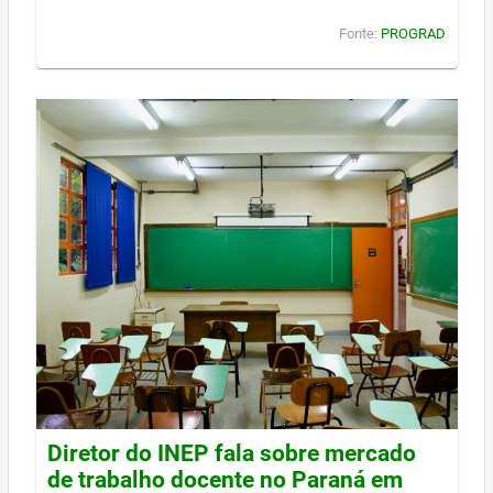
Fonte:
PROGRAD
Diretor do INEP fala sobre mercado
de trabalho docente no Paraná em