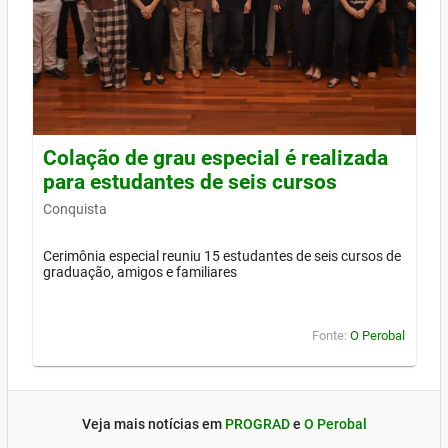
Colação de grau especial é realizada
para estudantes de seis cursos
Conquista
Cerimônia especial reuniu 15 estudantes de seis cursos de
graduação, amigos e familiares
Fonte:
O Perobal
Veja mais notícias em
PROGRAD
e
O Perobal