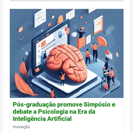
Pós-graduação promove Simpósio e
debate a Psicologia na Era da
Inteligência Artificial
Inovação