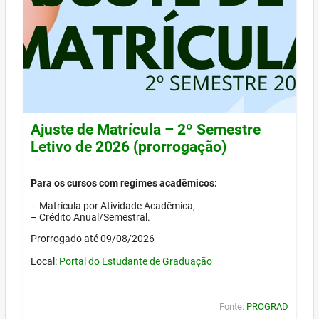
Ajuste de Matrícula – 2º Semestre
Letivo de 2026 (prorrogação)
Para os cursos com regimes acadêmicos:
– Matrícula por Atividade Acadêmica;
– Crédito Anual/Semestral.
Prorrogado até 09/08/2026
Local:
Portal do Estudante de Graduação
Fonte:
PROGRAD