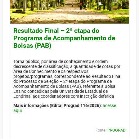
Resultado Final – 2ª etapa do
Programa de Acompanhamento de
Bolsas (PAB)
Torna público, por área de conhecimento e ordem
decrescente de classificação, a quantidade de cotas por
Área de Conhecimento e os respectivos
projetos/programas, correspondente ao Resultado Final
do Processo de Seleção – 2ª etapa do Programa de
Acompanhamento de Bolsas (PAB), referente à Bolsa
Ensino concedidas pela Universidade Estadual de
Londrina, aos coordenadores com inscrição deferida
Mais informações (Edital Prograd 116/2026)
:
acesse
aqui
.
Fonte:
PROGRAD