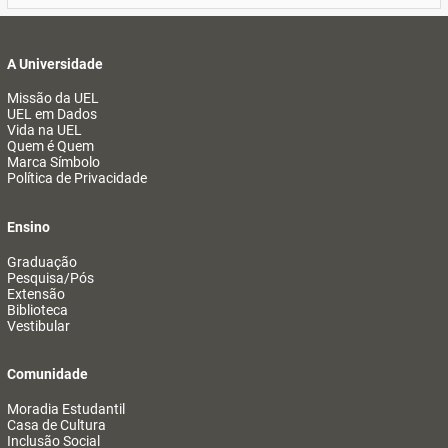
A Universidade
Missão da UEL
UEL em Dados
Vida na UEL
Quem é Quem
Marca Símbolo
Política de Privacidade
Ensino
Graduação
Pesquisa/Pós
Extensão
Biblioteca
Vestibular
Comunidade
Moradia Estudantil
Casa de Cultura
Inclusão Social