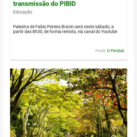
transmissão do PIBID
Educação
Palestra de Fabio Pereira Bravin será neste sábado, a
partir das 8h30, de forma remota, via canal do Youtube
Fonte:
O Perobal