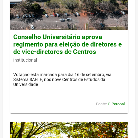
Conselho Universitário aprova
regimento para eleição de diretores e
de vice-diretores de Centros
Institucional
Votação está marcada para dia 16 de setembro, via
Sistema SAELE, nos nove Centros de Estudos da
Universidade
Fonte:
O Perobal