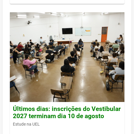
Últimos dias: inscrições do Vestibular
2027 terminam dia 10 de agosto
Estude na UEL