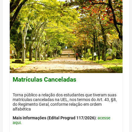
Matrículas Canceladas
Torna público a relação dos estudantes que tiveram suas
matrículas canceladas na UEL, nos termos do Art. 43, §8,
do Regimento Geral, conforme relação em ordem
alfabética
Mais informações (Edital Prograd 117/2026)
:
acesse
aqui
.