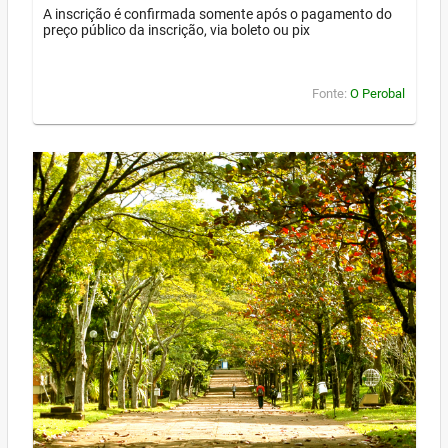
A inscrição é confirmada somente após o pagamento do
preço público da inscrição, via boleto ou pix
Fonte:
O Perobal