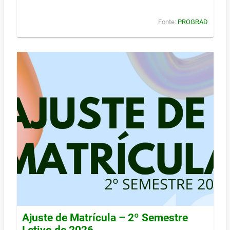
Fonte:
PROGRAD
Ajuste de Matrícula – 2º Semestre
Letivo de 2026