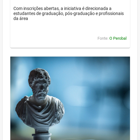
Com inscrições abertas, a iniciativa é direcionada a
estudantes de graduação, pós-graduação e profissionais
da área
Fonte:
O Perobal