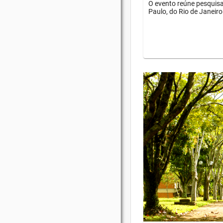
O evento reúne pesquisa
Paulo, do Rio de Janeiro