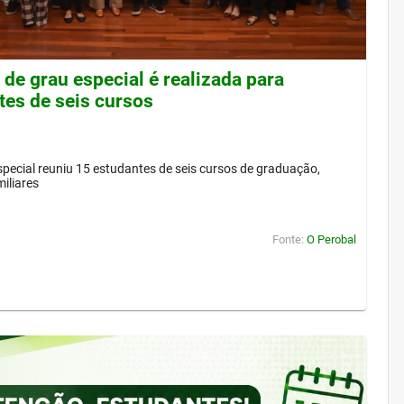
de grau especial é realizada para
tes de seis cursos
pecial reuniu 15 estudantes de seis cursos de graduação,
iliares
Fonte:
O Perobal