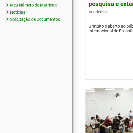
pesquisa e ext
Meu Número de Matrícula
Academia
Notícias
Solicitação de Documentos
Gratuito e aberto ao púb
Internacional de Filosof