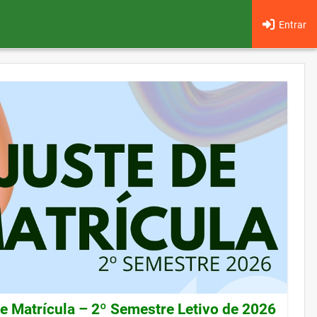
Entrar
de Matrícula – 2º Semestre Letivo de 2026