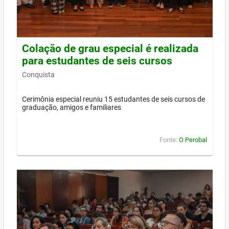
Colação de grau especial é realizada
para estudantes de seis cursos
Conquista
Cerimônia especial reuniu 15 estudantes de seis cursos de
graduação, amigos e familiares
Fonte:
O Perobal