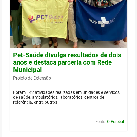
Pet-Saúde divulga resultados de dois
anos e destaca parceria com Rede
Municipal
Projeto de Extensão
Foram 142 atividades realizadas em unidades e serviços
de saúde, ambulatórios, laboratórios, centros de
referência, entre outros
Fonte:
O Perobal