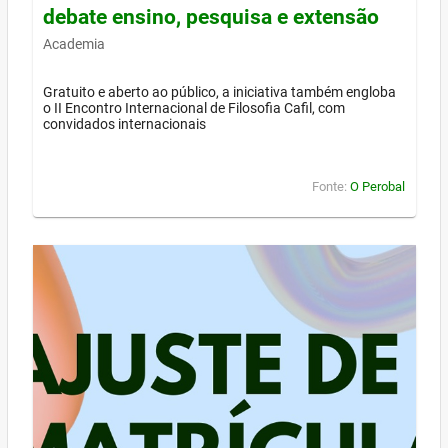
debate ensino, pesquisa e extensão
Academia
Gratuito e aberto ao público, a iniciativa também engloba
o II Encontro Internacional de Filosofia Cafil, com
convidados internacionais
Fonte:
O Perobal