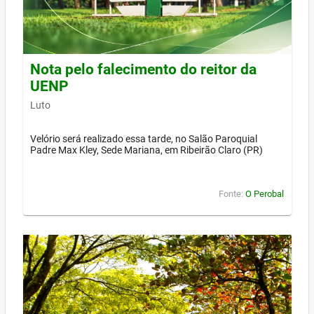
Nota pelo falecimento do reitor da
UENP
Luto
Velório será realizado essa tarde, no Salão Paroquial
Padre Max Kley, Sede Mariana, em Ribeirão Claro (PR)
Fonte:
O Perobal