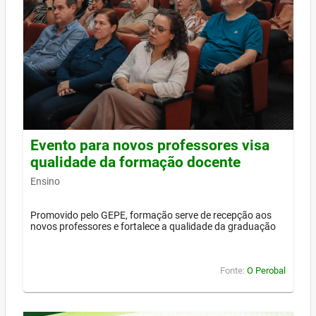
Evento para novos professores visa
qualidade da formação docente
Ensino
Promovido pelo GEPE, formação serve de recepção aos
novos professores e fortalece a qualidade da graduação
Fonte:
O Perobal