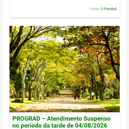
Fonte:
O Perobal
PROGRAD – Atendimento Suspenso
no período da tarde de 04/08/2026