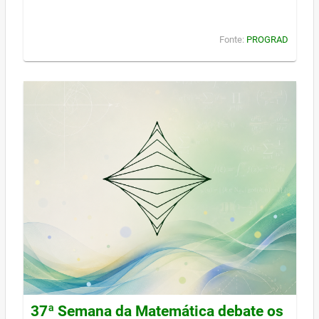
Fonte:
PROGRAD
37ª Semana da Matemática debate os