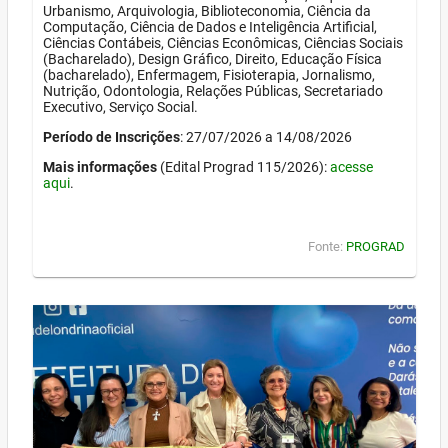
Urbanismo, Arquivologia, Biblioteconomia, Ciência da
Computação, Ciência de Dados e Inteligência Artificial,
Ciências Contábeis, Ciências Econômicas, Ciências Sociais
(Bacharelado), Design Gráfico, Direito, Educação Física
(bacharelado), Enfermagem, Fisioterapia, Jornalismo,
Nutrição, Odontologia, Relações Públicas, Secretariado
Executivo, Serviço Social.
Período de Inscrições
: 27/07/2026 a 14/08/2026
Mais informações
(Edital Prograd 115/2026):
acesse
aqui
.
Fonte:
PROGRAD