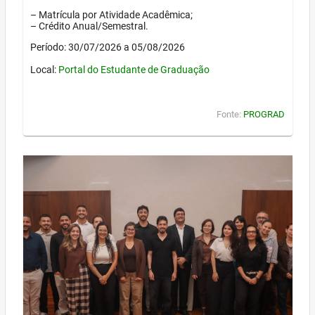
– Matrícula por Atividade Acadêmica;
– Crédito Anual/Semestral.
Período: 30/07/2026 a 05/08/2026
Local:
Portal do Estudante de Graduação
Fonte:
PROGRAD