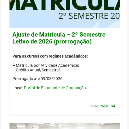
Ajuste de Matrícula – 2º Semestre
Letivo de 2026 (prorrogação)
Para os cursos com regimes acadêmicos:
– Matrícula por Atividade Acadêmica;
– Crédito Anual/Semestral.
Prorrogado até 09/08/2026
Local:
Portal do Estudante de Graduação
Fonte:
PROGRAD