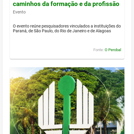
caminhos da formação e da profissão
Evento
O evento reúne pesquisadores vinculados a instituições do
Paraná, de São Paulo, do Rio de Janeiro e de Alagoas
Fonte:
O Perobal