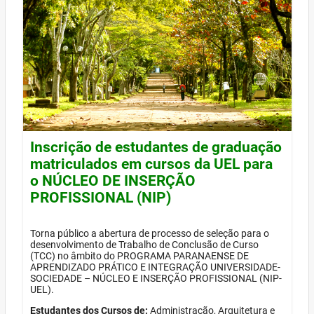
Inscrição de estudantes de graduação
matriculados em cursos da UEL para
o NÚCLEO DE INSERÇÃO
PROFISSIONAL (NIP)
Torna público a abertura de processo de seleção para o
desenvolvimento de Trabalho de Conclusão de Curso
(TCC) no âmbito do PROGRAMA PARANAENSE DE
APRENDIZADO PRÁTICO E INTEGRAÇÃO UNIVERSIDADE-
SOCIEDADE – NÚCLEO E INSERÇÃO PROFISSIONAL (NIP-
UEL).
Estudantes dos Cursos de:
Administração, Arquitetura e