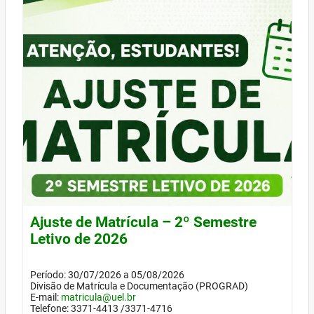
Ajuste de Matrícula – 2º Semestre
Letivo de 2026
Período: 30/07/2026 a 05/08/2026
Divisão de Matrícula e Documentação (PROGRAD)
E-mail:
matricula@uel.br
Telefone: 3371-4413 /3371-4716