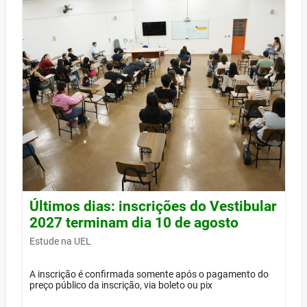
Últimos dias: inscrições do Vestibular
2027 terminam dia 10 de agosto
Estude na UEL
A inscrição é confirmada somente após o pagamento do
preço público da inscrição, via boleto ou pix