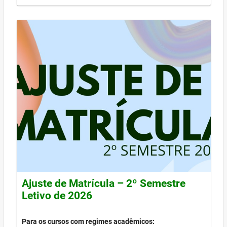
Ajuste de Matrícula – 2º Semestre
Letivo de 2026
Para os cursos com regimes acadêmicos: