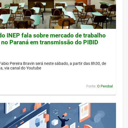
 do INEP fala sobre mercado de trabalho
 no Paraná em transmissão do PIBID
Fabio Pereira Bravin será neste sábado, a partir das 8h30, de
a, via canal do Youtube
Fonte:
O Perobal