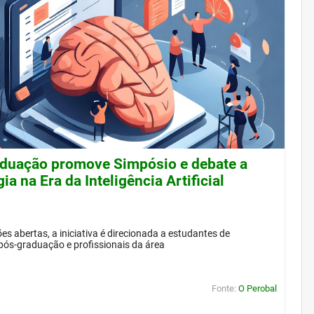
duação promove Simpósio e debate a
ia na Era da Inteligência Artificial
es abertas, a iniciativa é direcionada a estudantes de
pós-graduação e profissionais da área
Fonte:
O Perobal