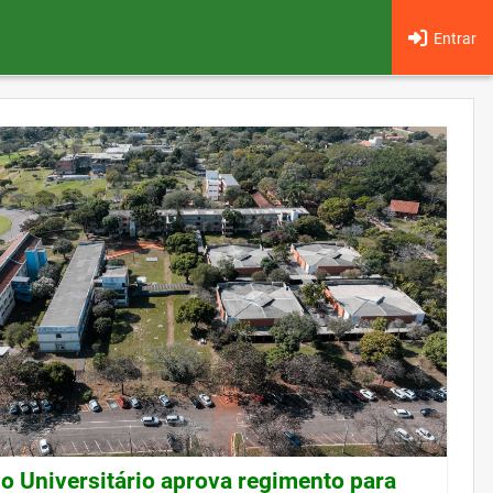
Entrar
o Universitário aprova regimento para