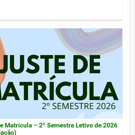
de Matrícula – 2º Semestre Letivo de 2026
gação)