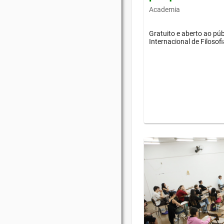
Academia
Gratuito e aberto ao púb
Internacional de Filosof