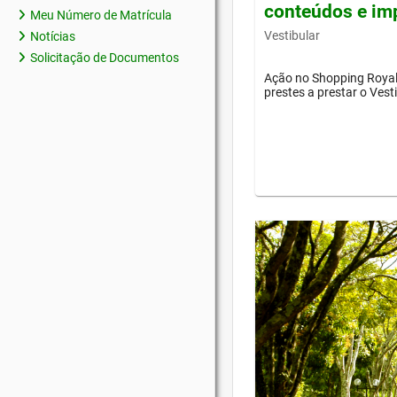
conteúdos e im
Meu Número de Matrícula
Vestibular
Notícias
Solicitação de Documentos
Ação no Shopping Royal 
prestes a prestar o Vest