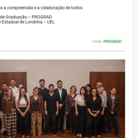
 a compreensão e a colaboração de todos.
a de Graduação – PROGRAD
e Estadual de Londrina – UEL
Fonte:
PROGRAD