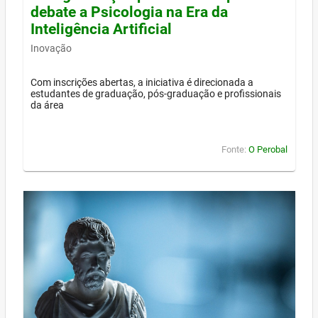
debate a Psicologia na Era da
Inteligência Artificial
Inovação
Com inscrições abertas, a iniciativa é direcionada a
estudantes de graduação, pós-graduação e profissionais
da área
Fonte:
O Perobal