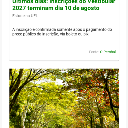
Últimos dias: inscrições do Vestibular
2027 terminam dia 10 de agosto
Estude na UEL
A inscrição é confirmada somente após o pagamento do
preço público da inscrição, via boleto ou pix
Fonte:
O Perobal