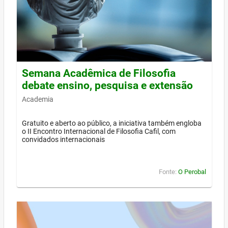
Semana Acadêmica de Filosofia
debate ensino, pesquisa e extensão
Academia
Gratuito e aberto ao público, a iniciativa também engloba
o II Encontro Internacional de Filosofia Cafil, com
convidados internacionais
Fonte:
O Perobal