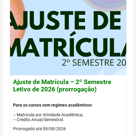
Ajuste de Matrícula – 2º Semestre
Letivo de 2026 (prorrogação)
Para os cursos com regimes acadêmicos:
– Matrícula por Atividade Acadêmica;
– Crédito Anual/Semestral.
Prorrogado até 09/08/2026