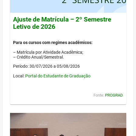
Ajuste de Matrícula – 2º Semestre
Letivo de 2026
Para os cursos com regimes acadêmicos:
– Matrícula por Atividade Acadêmica;
– Crédito Anual/Semestral.
Período: 30/07/2026 a 05/08/2026
Local:
Portal do Estudante de Graduação
Fonte:
PROGRAD