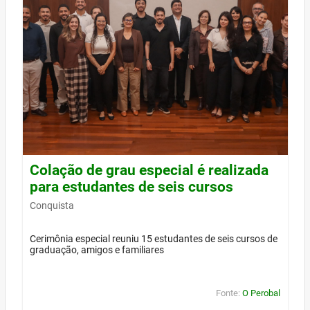
Colação de grau especial é realizada
para estudantes de seis cursos
Conquista
Cerimônia especial reuniu 15 estudantes de seis cursos de
graduação, amigos e familiares
Fonte:
O Perobal