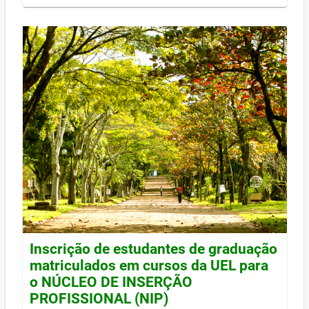
Inscrição de estudantes de graduação
matriculados em cursos da UEL para
o NÚCLEO DE INSERÇÃO
PROFISSIONAL (NIP)