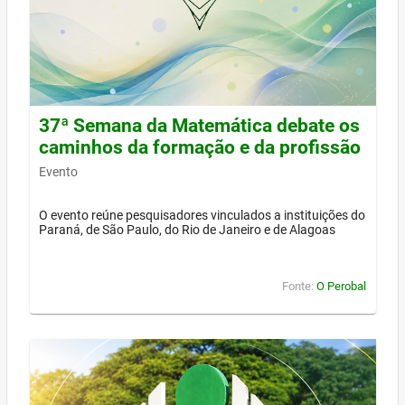
37ª Semana da Matemática debate os
caminhos da formação e da profissão
Evento
O evento reúne pesquisadores vinculados a instituições do
Paraná, de São Paulo, do Rio de Janeiro e de Alagoas
Fonte:
O Perobal