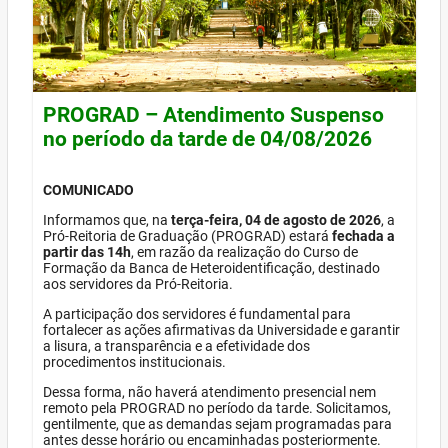
PROGRAD – Atendimento Suspenso
no período da tarde de 04/08/2026
COMUNICADO
Informamos que, na
terça-feira, 04 de agosto de 2026
, a
Pró-Reitoria de Graduação (PROGRAD) estará
fechada a
partir das 14h
, em razão da realização do Curso de
Formação da Banca de Heteroidentificação, destinado
aos servidores da Pró-Reitoria.
A participação dos servidores é fundamental para
fortalecer as ações afirmativas da Universidade e garantir
a lisura, a transparência e a efetividade dos
procedimentos institucionais.
Dessa forma, não haverá atendimento presencial nem
remoto pela PROGRAD no período da tarde. Solicitamos,
gentilmente, que as demandas sejam programadas para
antes desse horário ou encaminhadas posteriormente.