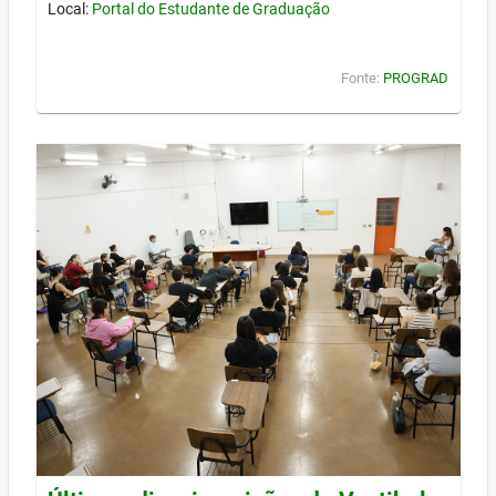
Local:
Portal do Estudante de Graduação
Fonte:
PROGRAD