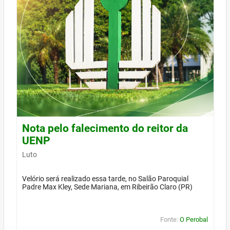
Nota pelo falecimento do reitor da
UENP
Luto
Velório será realizado essa tarde, no Salão Paroquial
Padre Max Kley, Sede Mariana, em Ribeirão Claro (PR)
Fonte:
O Perobal