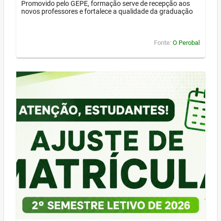
Promovido pelo GEPE, formação serve de recepção aos
novos professores e fortalece a qualidade da graduação
Fonte:
O Perobal