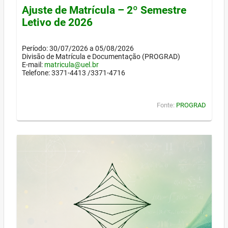
Ajuste de Matrícula – 2º Semestre
Letivo de 2026
Período: 30/07/2026 a 05/08/2026
Divisão de Matrícula e Documentação (PROGRAD)
E-mail:
matricula@uel.br
Telefone: 3371-4413 /3371-4716
Fonte:
PROGRAD