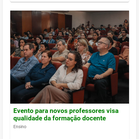
Evento para novos professores visa
qualidade da formação docente
Ensino