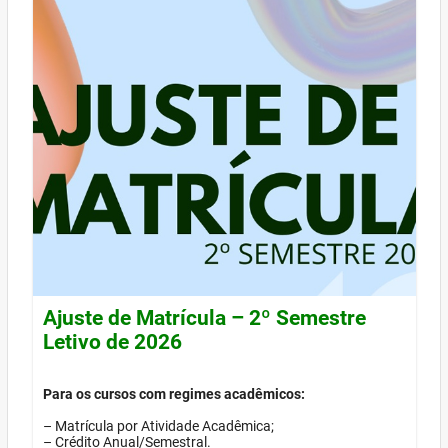
Ajuste de Matrícula – 2º Semestre
Letivo de 2026
Para os cursos com regimes acadêmicos:
– Matrícula por Atividade Acadêmica;
– Crédito Anual/Semestral.