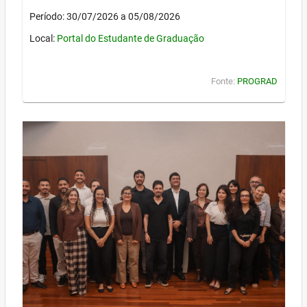
Período: 30/07/2026 a 05/08/2026
Local:
Portal do Estudante de Graduação
Fonte:
PROGRAD