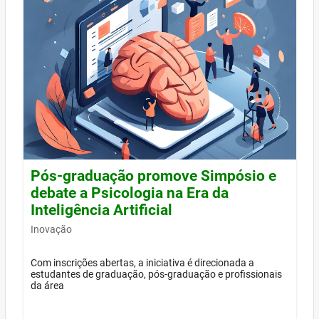
Pós-graduação promove Simpósio e
debate a Psicologia na Era da
Inteligência Artificial
Inovação
Com inscrições abertas, a iniciativa é direcionada a
estudantes de graduação, pós-graduação e profissionais
da área