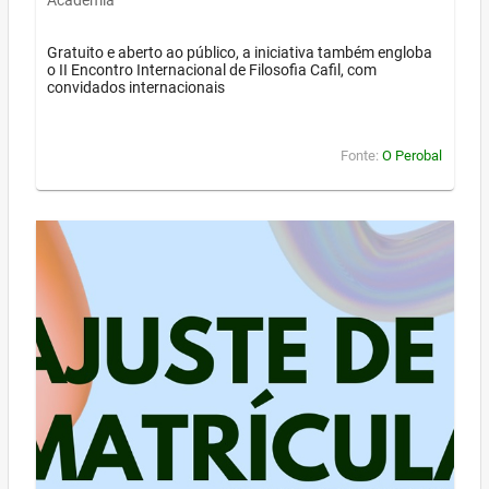
Academia
Gratuito e aberto ao público, a iniciativa também engloba
o II Encontro Internacional de Filosofia Cafil, com
convidados internacionais
Fonte:
O Perobal