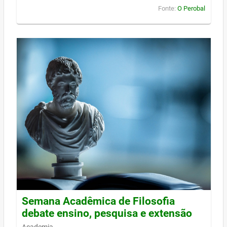
Fonte:
O Perobal
Semana Acadêmica de Filosofia
debate ensino, pesquisa e extensão