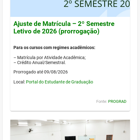
Ajuste de Matrícula – 2º Semestre
Letivo de 2026 (prorrogação)
Para os cursos com regimes acadêmicos:
– Matrícula por Atividade Acadêmica;
– Crédito Anual/Semestral.
Prorrogado até 09/08/2026
Local:
Portal do Estudante de Graduação
Fonte:
PROGRAD