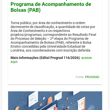
Programa de Acompanhamento de
Bolsas (PAB)
Torna público, por área de conhecimento e ordem
decrescente de classificação, a quantidade de cotas por
Área de Conhecimento e os respectivos
projetos/programas, correspondente ao Resultado Final
do Processo de Seleção – 2ª etapa do Programa de
Acompanhamento de Bolsas (PAB), referente à Bolsa
Ensino concedidas pela Universidade Estadual de
Londrina, aos coordenadores com inscrição deferida
Mais informações (Edital Prograd 116/2026)
:
acesse
aqui
.
Fonte:
PROGRAD