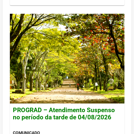
PROGRAD – Atendimento Suspenso
no período da tarde de 04/08/2026
COMUNICADO