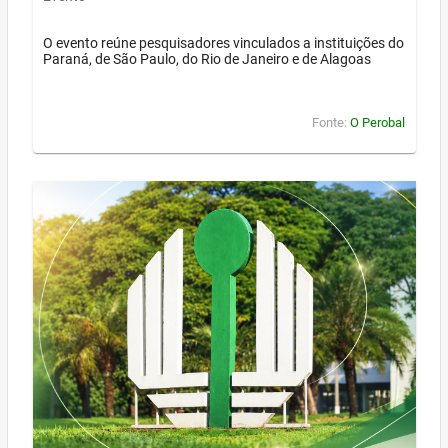
O evento reúne pesquisadores vinculados a instituições do
Paraná, de São Paulo, do Rio de Janeiro e de Alagoas
Fonte:
O Perobal