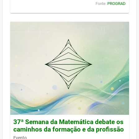
Fonte:
PROGRAD
37ª Semana da Matemática debate os
caminhos da formação e da profissão
Evento