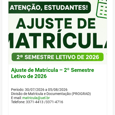
Ajuste de Matrícula – 2º Semestre
Letivo de 2026
Período: 30/07/2026 a 05/08/2026
Divisão de Matrícula e Documentação (PROGRAD)
E-mail:
matricula@uel.br
Telefone: 3371-4413 /3371-4716