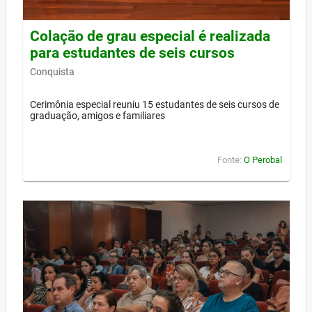
Colação de grau especial é realizada
para estudantes de seis cursos
Conquista
Cerimônia especial reuniu 15 estudantes de seis cursos de
graduação, amigos e familiares
Fonte:
O Perobal