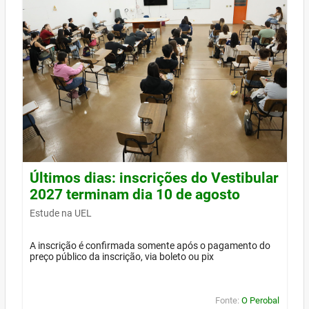
Últimos dias: inscrições do Vestibular
2027 terminam dia 10 de agosto
Estude na UEL
A inscrição é confirmada somente após o pagamento do
preço público da inscrição, via boleto ou pix
Fonte:
O Perobal