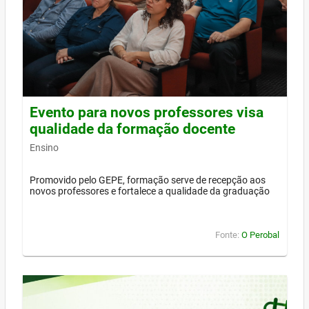
Evento para novos professores visa
qualidade da formação docente
Ensino
Promovido pelo GEPE, formação serve de recepção aos
novos professores e fortalece a qualidade da graduação
Fonte:
O Perobal