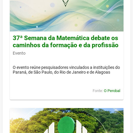
37ª Semana da Matemática debate os
caminhos da formação e da profissão
Evento
O evento reúne pesquisadores vinculados a instituições do
Paraná, de São Paulo, do Rio de Janeiro e de Alagoas
Fonte:
O Perobal