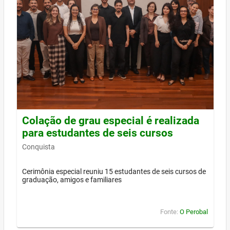
Colação de grau especial é realizada
para estudantes de seis cursos
Conquista
Cerimônia especial reuniu 15 estudantes de seis cursos de
graduação, amigos e familiares
Fonte:
O Perobal