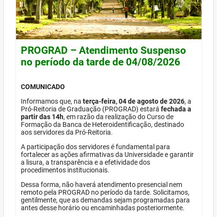
PROGRAD – Atendimento Suspenso
no período da tarde de 04/08/2026
COMUNICADO
Informamos que, na
terça-feira, 04 de agosto de 2026
, a
Pró-Reitoria de Graduação (PROGRAD) estará
fechada a
partir das 14h
, em razão da realização do Curso de
Formação da Banca de Heteroidentificação, destinado
aos servidores da Pró-Reitoria.
A participação dos servidores é fundamental para
fortalecer as ações afirmativas da Universidade e garantir
a lisura, a transparência e a efetividade dos
procedimentos institucionais.
Dessa forma, não haverá atendimento presencial nem
remoto pela PROGRAD no período da tarde. Solicitamos,
gentilmente, que as demandas sejam programadas para
antes desse horário ou encaminhadas posteriormente.