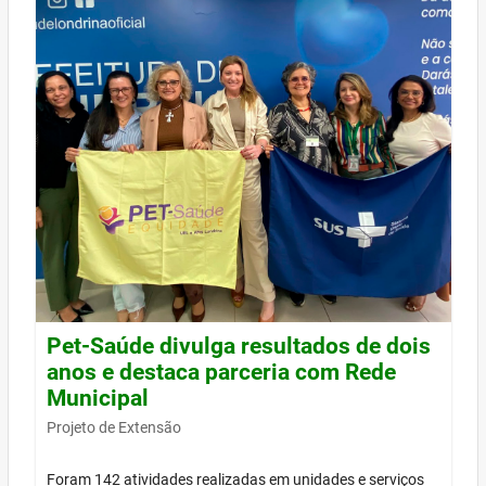
Pet-Saúde divulga resultados de dois
anos e destaca parceria com Rede
Municipal
Projeto de Extensão
Foram 142 atividades realizadas em unidades e serviços