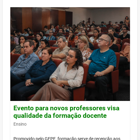
Evento para novos professores visa
qualidade da formação docente
Ensino
Promovido pelo GEPE, formação serve de recepção aos