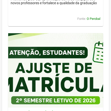
novos professores e fortalece a qualidade da graduação
Fonte:
O Perobal