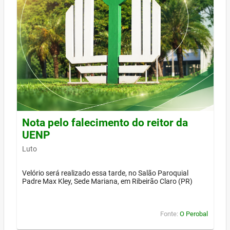
Nota pelo falecimento do reitor da
UENP
Luto
Velório será realizado essa tarde, no Salão Paroquial
Padre Max Kley, Sede Mariana, em Ribeirão Claro (PR)
Fonte:
O Perobal