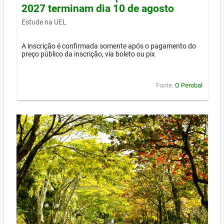
2027 terminam dia 10 de agosto
Estude na UEL
A inscrição é confirmada somente após o pagamento do
preço público da inscrição, via boleto ou pix
Fonte:
O Perobal