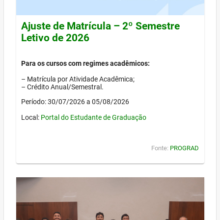
Ajuste de Matrícula – 2º Semestre
Letivo de 2026
Para os cursos com regimes acadêmicos:
– Matrícula por Atividade Acadêmica;
– Crédito Anual/Semestral.
Período: 30/07/2026 a 05/08/2026
Local:
Portal do Estudante de Graduação
Fonte:
PROGRAD