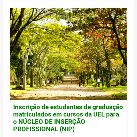
Inscrição de estudantes de graduação
matriculados em cursos da UEL para
o NÚCLEO DE INSERÇÃO
PROFISSIONAL (NIP)