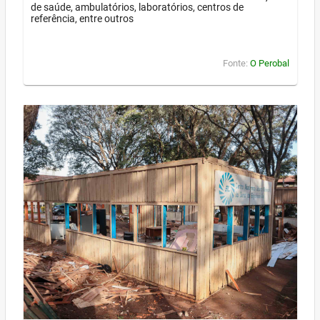
de saúde, ambulatórios, laboratórios, centros de
referência, entre outros
Fonte:
O Perobal