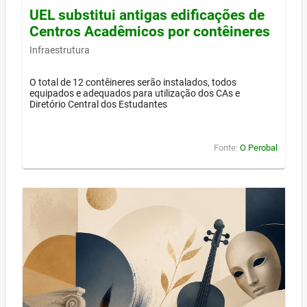
UEL substitui antigas edificações de
Centros Acadêmicos por contêineres
Infraestrutura
O total de 12 contêineres serão instalados, todos
equipados e adequados para utilização dos CAs e
Diretório Central dos Estudantes
Fonte:
O Perobal