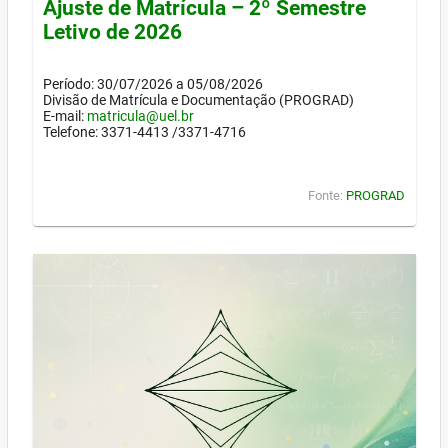
Ajuste de Matrícula – 2º Semestre
Letivo de 2026
Período: 30/07/2026 a 05/08/2026
Divisão de Matrícula e Documentação (PROGRAD)
E-mail:
matricula@uel.br
Telefone: 3371-4413 /3371-4716
Fonte:
PROGRAD