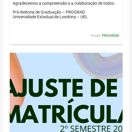
Agradecemos a compreensão e a colaboração de todos.
Pró-Reitoria de Graduação – PROGRAD
Universidade Estadual de Londrina – UEL
Fonte:
PROGRAD