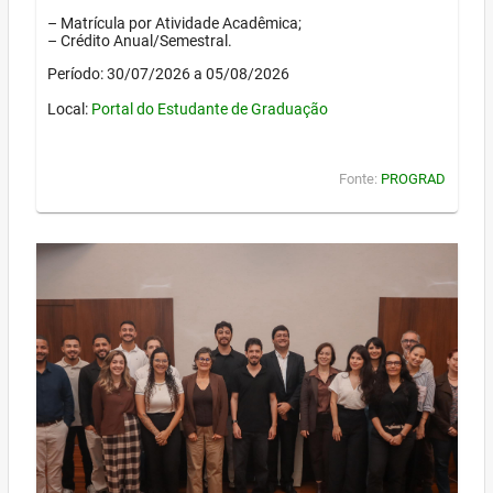
– Matrícula por Atividade Acadêmica;
– Crédito Anual/Semestral.
Período: 30/07/2026 a 05/08/2026
Local:
Portal do Estudante de Graduação
Fonte:
PROGRAD