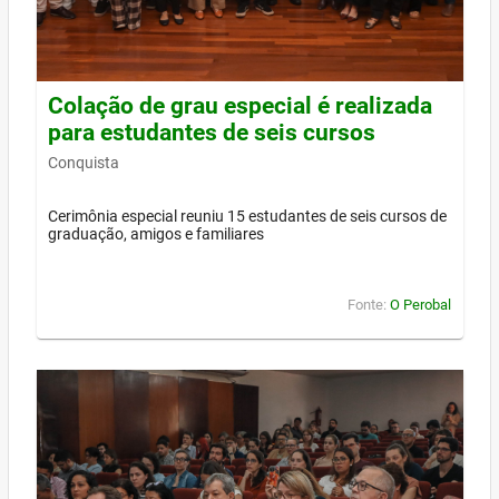
Colação de grau especial é realizada
para estudantes de seis cursos
Conquista
Cerimônia especial reuniu 15 estudantes de seis cursos de
graduação, amigos e familiares
Fonte:
O Perobal