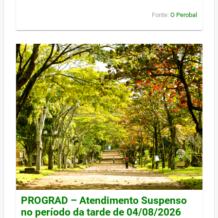
Fonte:
O Perobal
PROGRAD – Atendimento Suspenso
no período da tarde de 04/08/2026