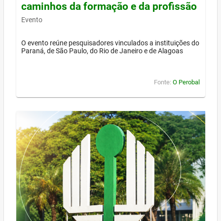
caminhos da formação e da profissão
Evento
O evento reúne pesquisadores vinculados a instituições do
Paraná, de São Paulo, do Rio de Janeiro e de Alagoas
Fonte:
O Perobal