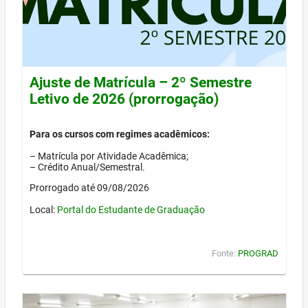
Ajuste de Matrícula – 2º Semestre
Letivo de 2026 (prorrogação)
Para os cursos com regimes acadêmicos:
– Matrícula por Atividade Acadêmica;
– Crédito Anual/Semestral.
Prorrogado até 09/08/2026
Local:
Portal do Estudante de Graduação
Fonte:
PROGRAD