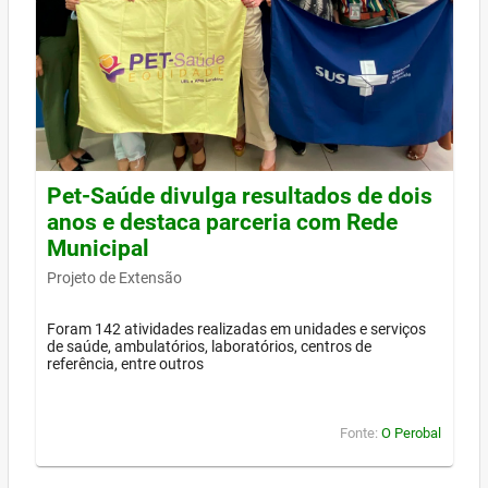
Pet-Saúde divulga resultados de dois
anos e destaca parceria com Rede
Municipal
Projeto de Extensão
Foram 142 atividades realizadas em unidades e serviços
de saúde, ambulatórios, laboratórios, centros de
referência, entre outros
Fonte:
O Perobal