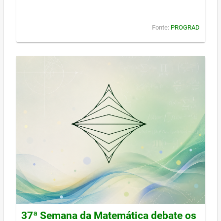
Fonte:
PROGRAD
37ª Semana da Matemática debate os