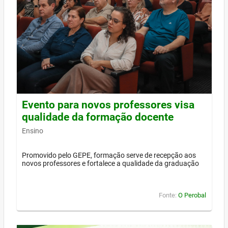
Evento para novos professores visa
qualidade da formação docente
Ensino
Promovido pelo GEPE, formação serve de recepção aos
novos professores e fortalece a qualidade da graduação
Fonte:
O Perobal