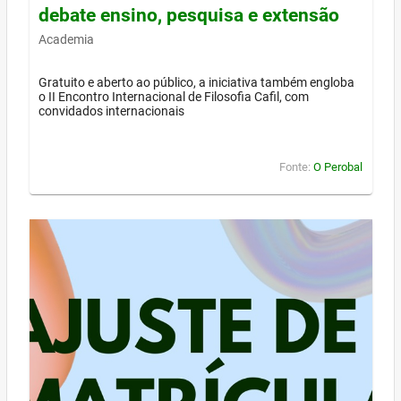
debate ensino, pesquisa e extensão
Academia
Gratuito e aberto ao público, a iniciativa também engloba
o II Encontro Internacional de Filosofia Cafil, com
convidados internacionais
Fonte:
O Perobal