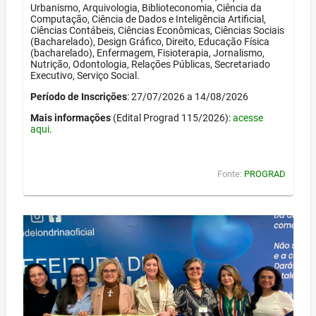
Urbanismo, Arquivologia, Biblioteconomia, Ciência da
Computação, Ciência de Dados e Inteligência Artificial,
Ciências Contábeis, Ciências Econômicas, Ciências Sociais
(Bacharelado), Design Gráfico, Direito, Educação Física
(bacharelado), Enfermagem, Fisioterapia, Jornalismo,
Nutrição, Odontologia, Relações Públicas, Secretariado
Executivo, Serviço Social.
Período de Inscrições
: 27/07/2026 a 14/08/2026
Mais informações
(Edital Prograd 115/2026):
acesse
aqui
.
Fonte:
PROGRAD