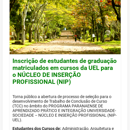
Inscrição de estudantes de graduação
matriculados em cursos da UEL para
o NÚCLEO DE INSERÇÃO
PROFISSIONAL (NIP)
Torna público a abertura de processo de seleção para o
desenvolvimento de Trabalho de Conclusão de Curso
(TCC) no âmbito do PROGRAMA PARANAENSE DE
APRENDIZADO PRÁTICO E INTEGRAÇÃO UNIVERSIDADE-
SOCIEDADE – NÚCLEO E INSERÇÃO PROFISSIONAL (NIP-
UEL).
Estudantes dos Cursos de:
Administração, Arquitetura e