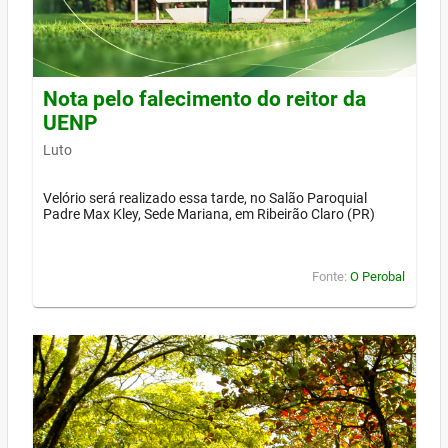
Nota pelo falecimento do reitor da
UENP
Luto
Velório será realizado essa tarde, no Salão Paroquial
Padre Max Kley, Sede Mariana, em Ribeirão Claro (PR)
Fonte:
O Perobal