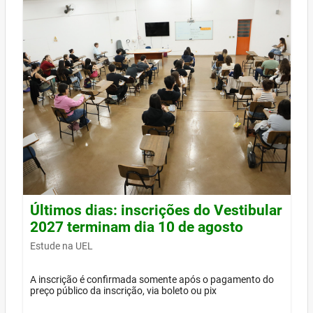
Últimos dias: inscrições do Vestibular
2027 terminam dia 10 de agosto
Estude na UEL
A inscrição é confirmada somente após o pagamento do
preço público da inscrição, via boleto ou pix