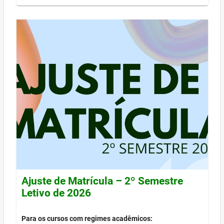
Ajuste de Matrícula – 2º Semestre
Letivo de 2026
Para os cursos com regimes acadêmicos: