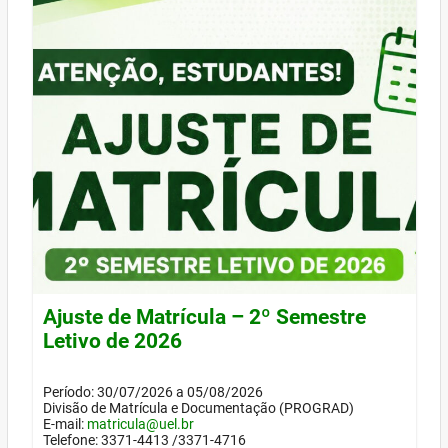
Ajuste de Matrícula – 2º Semestre
Letivo de 2026
Período: 30/07/2026 a 05/08/2026
Divisão de Matrícula e Documentação (PROGRAD)
E-mail:
matricula@uel.br
Telefone: 3371-4413 /3371-4716