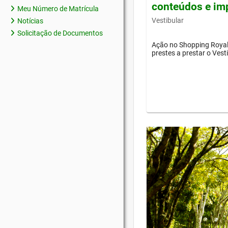
conteúdos e im
Meu Número de Matrícula
Vestibular
Notícias
Solicitação de Documentos
Ação no Shopping Royal 
prestes a prestar o Vest