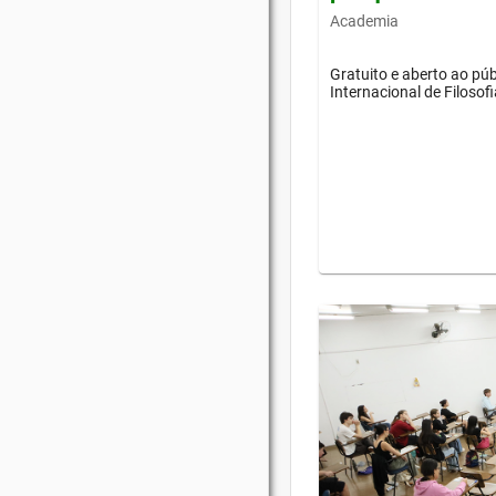
Academia
Gratuito e aberto ao púb
Internacional de Filosof