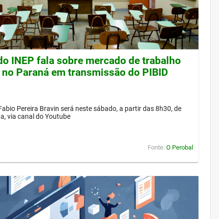
 do INEP fala sobre mercado de trabalho
 no Paraná em transmissão do PIBID
Fabio Pereira Bravin será neste sábado, a partir das 8h30, de
a, via canal do Youtube
Fonte:
O Perobal