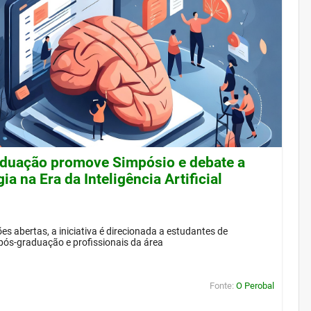
duação promove Simpósio e debate a
ia na Era da Inteligência Artificial
es abertas, a iniciativa é direcionada a estudantes de
pós-graduação e profissionais da área
Fonte:
O Perobal