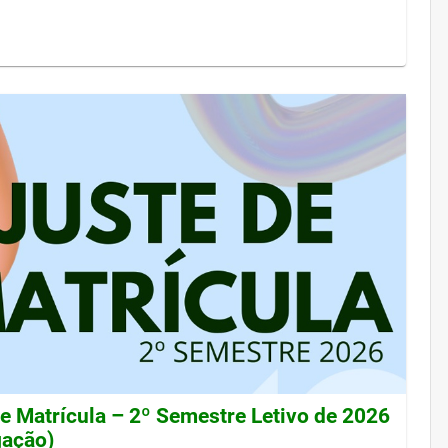
de Matrícula – 2º Semestre Letivo de 2026
gação)