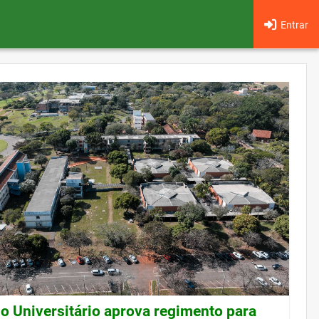
Entrar
o Universitário aprova regimento para