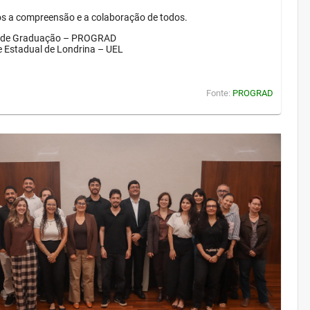
 a compreensão e a colaboração de todos.
a de Graduação – PROGRAD
e Estadual de Londrina – UEL
Fonte:
PROGRAD