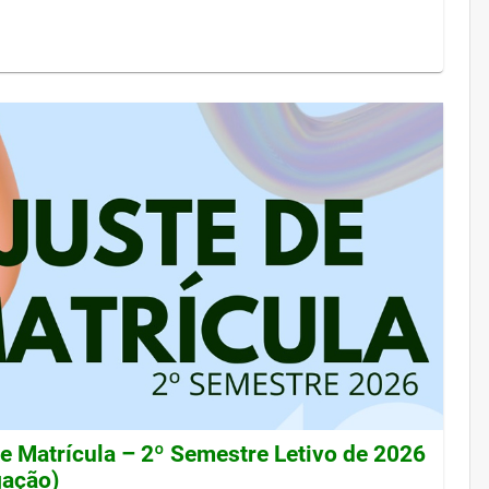
de Matrícula – 2º Semestre Letivo de 2026
gação)