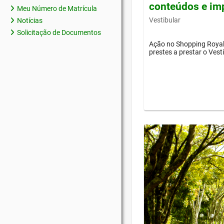
conteúdos e im
Meu Número de Matrícula
Vestibular
Notícias
Solicitação de Documentos
Ação no Shopping Royal 
prestes a prestar o Vest