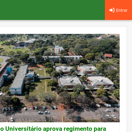
Entrar
o Universitário aprova regimento para