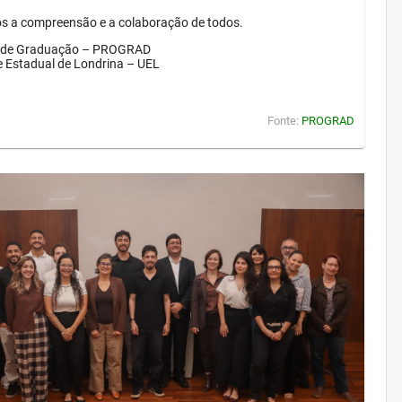
 a compreensão e a colaboração de todos.
a de Graduação – PROGRAD
e Estadual de Londrina – UEL
Fonte:
PROGRAD