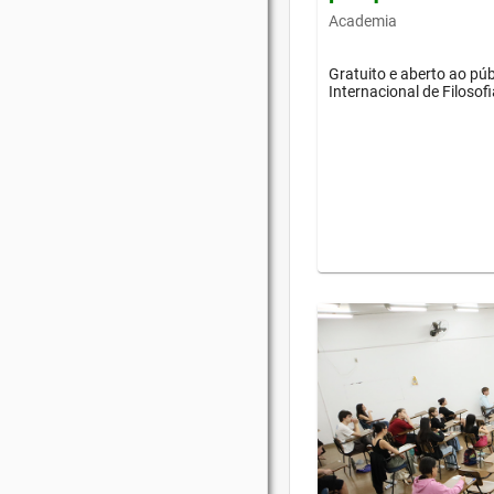
Academia
Gratuito e aberto ao púb
Internacional de Filosof