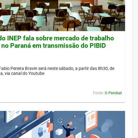
 do INEP fala sobre mercado de trabalho
 no Paraná em transmissão do PIBID
Fabio Pereira Bravin será neste sábado, a partir das 8h30, de
a, via canal do Youtube
Fonte:
O Perobal