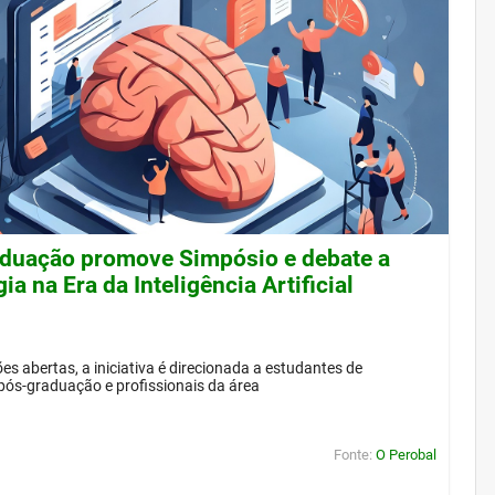
duação promove Simpósio e debate a
ia na Era da Inteligência Artificial
es abertas, a iniciativa é direcionada a estudantes de
pós-graduação e profissionais da área
Fonte:
O Perobal