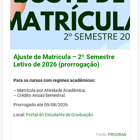
Ajuste de Matrícula – 2º Semestre
Letivo de 2026 (prorrogação)
Para os cursos com regimes acadêmicos:
– Matrícula por Atividade Acadêmica;
– Crédito Anual/Semestral.
Prorrogado até 09/08/2026
Local:
Portal do Estudante de Graduação
Fonte:
PROGRAD