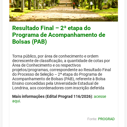
Resultado Final – 2ª etapa do
Programa de Acompanhamento de
Bolsas (PAB)
Torna público, por área de conhecimento e ordem
decrescente de classificação, a quantidade de cotas por
Área de Conhecimento e os respectivos
projetos/programas, correspondente ao Resultado Final
do Processo de Seleção – 2ª etapa do Programa de
Acompanhamento de Bolsas (PAB), referente à Bolsa
Ensino concedidas pela Universidade Estadual de
Londrina, aos coordenadores com inscrição deferida
Mais informações (Edital Prograd 116/2026)
:
acesse
aqui
.
Fonte:
PROGRAD