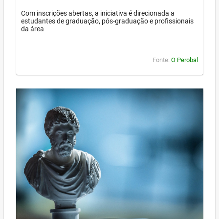
Com inscrições abertas, a iniciativa é direcionada a
estudantes de graduação, pós-graduação e profissionais
da área
Fonte:
O Perobal