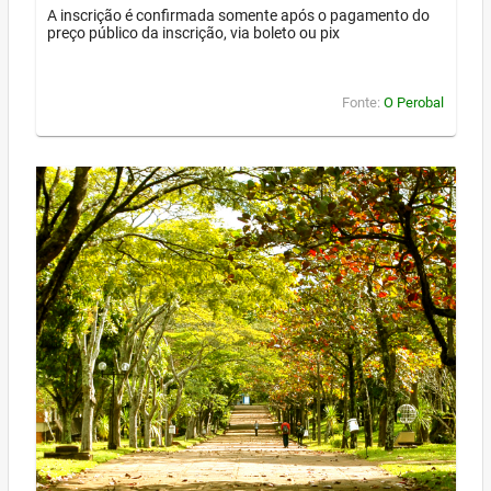
A inscrição é confirmada somente após o pagamento do
preço público da inscrição, via boleto ou pix
Fonte:
O Perobal