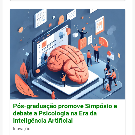
Pós-graduação promove Simpósio e
debate a Psicologia na Era da
Inteligência Artificial
Inovação