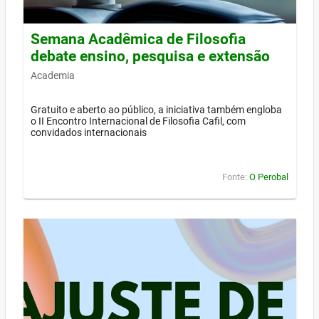
Semana Acadêmica de Filosofia
debate ensino, pesquisa e extensão
Academia
Gratuito e aberto ao público, a iniciativa também engloba
o II Encontro Internacional de Filosofia Cafil, com
convidados internacionais
Fonte:
O Perobal