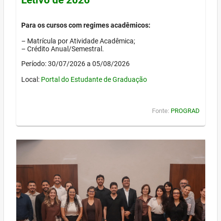
Para os cursos com regimes acadêmicos:
– Matrícula por Atividade Acadêmica;
– Crédito Anual/Semestral.
Período: 30/07/2026 a 05/08/2026
Local:
Portal do Estudante de Graduação
Fonte:
PROGRAD