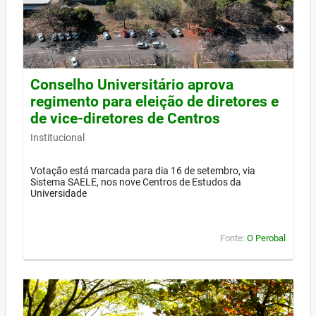
Conselho Universitário aprova
regimento para eleição de diretores e
de vice-diretores de Centros
Institucional
Votação está marcada para dia 16 de setembro, via
Sistema SAELE, nos nove Centros de Estudos da
Universidade
Fonte:
O Perobal