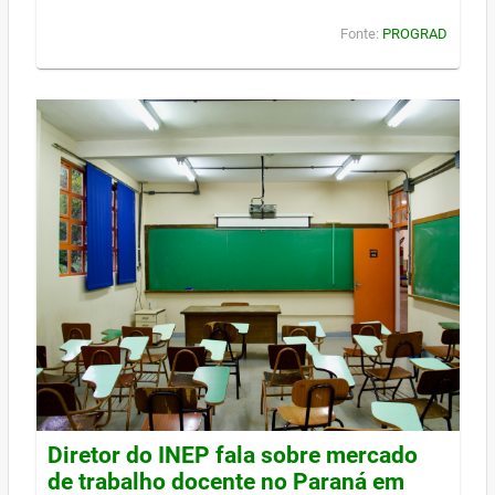
Fonte:
PROGRAD
Diretor do INEP fala sobre mercado
de trabalho docente no Paraná em