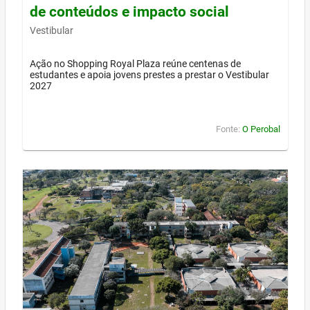
de conteúdos e impacto social
Vestibular
Ação no Shopping Royal Plaza reúne centenas de
estudantes e apoia jovens prestes a prestar o Vestibular
2027
Fonte:
O Perobal