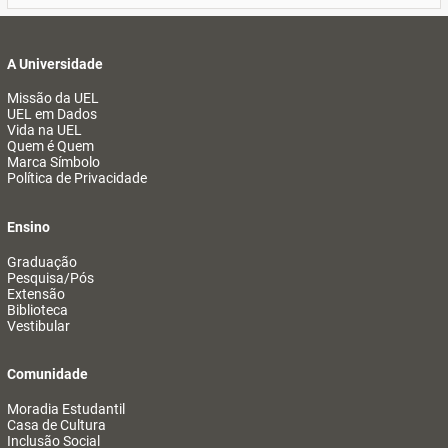
A Universidade
Missão da UEL
UEL em Dados
Vida na UEL
Quem é Quem
Marca Símbolo
Política de Privacidade
Ensino
Graduação
Pesquisa/Pós
Extensão
Biblioteca
Vestibular
Comunidade
Moradia Estudantil
Casa de Cultura
Inclusão Social