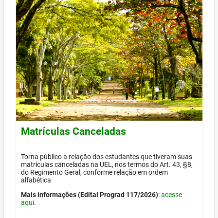
Matrículas Canceladas
Torna público a relação dos estudantes que tiveram suas
matrículas canceladas na UEL, nos termos do Art. 43, §8,
do Regimento Geral, conforme relação em ordem
alfabética
Mais informações (Edital Prograd 117/2026)
:
acesse
aqui
.