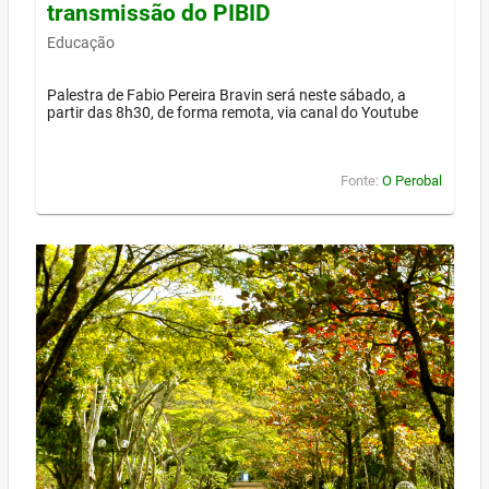
transmissão do PIBID
Educação
Palestra de Fabio Pereira Bravin será neste sábado, a
partir das 8h30, de forma remota, via canal do Youtube
Fonte:
O Perobal