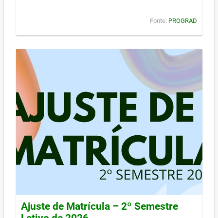
Fonte:
PROGRAD
Ajuste de Matrícula – 2º Semestre
Letivo de 2026