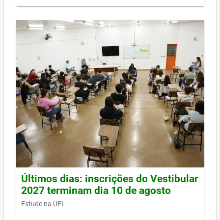
Últimos dias: inscrições do Vestibular
2027 terminam dia 10 de agosto
Estude na UEL