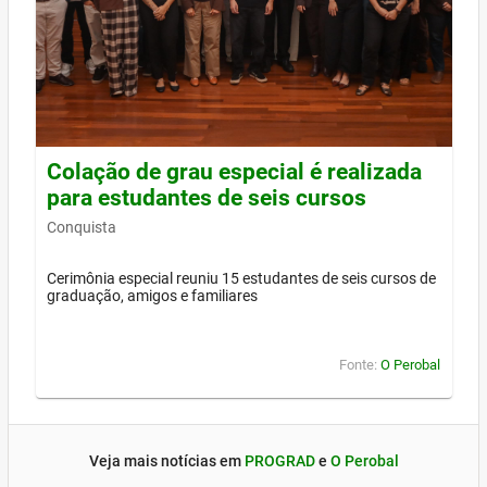
Colação de grau especial é realizada
para estudantes de seis cursos
Conquista
Cerimônia especial reuniu 15 estudantes de seis cursos de
graduação, amigos e familiares
Fonte:
O Perobal
Veja mais notícias em
PROGRAD
e
O Perobal