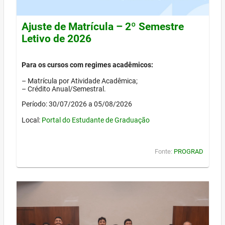
Ajuste de Matrícula – 2º Semestre
Letivo de 2026
Para os cursos com regimes acadêmicos:
– Matrícula por Atividade Acadêmica;
– Crédito Anual/Semestral.
Período: 30/07/2026 a 05/08/2026
Local:
Portal do Estudante de Graduação
Fonte:
PROGRAD