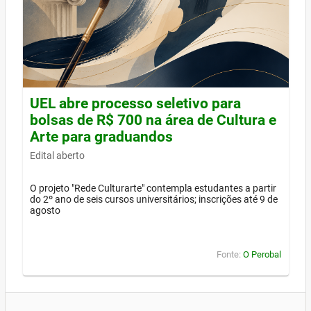
UEL abre processo seletivo para
bolsas de R$ 700 na área de Cultura e
Arte para graduandos
Edital aberto
O projeto "Rede Culturarte" contempla estudantes a partir
do 2º ano de seis cursos universitários; inscrições até 9 de
agosto
Fonte:
O Perobal