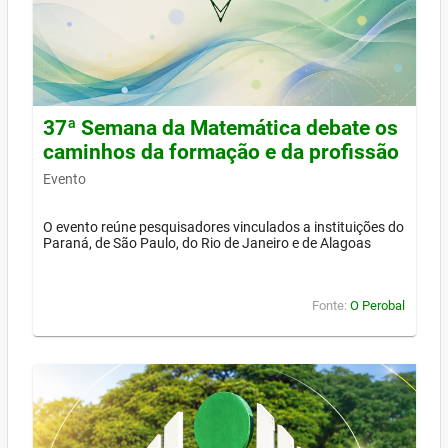
37ª Semana da Matemática debate os
caminhos da formação e da profissão
Evento
O evento reúne pesquisadores vinculados a instituições do
Paraná, de São Paulo, do Rio de Janeiro e de Alagoas
Fonte:
O Perobal