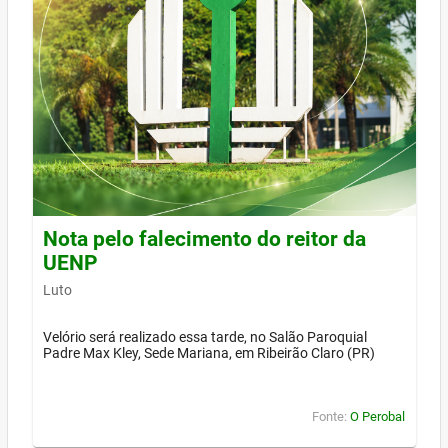
Nota pelo falecimento do reitor da
UENP
Luto
Velório será realizado essa tarde, no Salão Paroquial
Padre Max Kley, Sede Mariana, em Ribeirão Claro (PR)
Fonte:
O Perobal