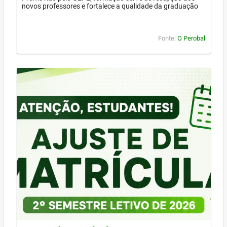
novos professores e fortalece a qualidade da graduação
Fonte:
O Perobal