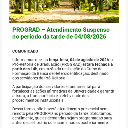
PROGRAD – Atendimento Suspenso
no período da tarde de 04/08/2026
COMUNICADO
Informamos que, na
terça-feira, 04 de agosto de 2026
, a
Pró-Reitoria de Graduação (PROGRAD) estará
fechada a
partir das 14h
, em razão da realização do Curso de
Formação da Banca de Heteroidentificação, destinado
aos servidores da Pró-Reitoria.
A participação dos servidores é fundamental para
fortalecer as ações afirmativas da Universidade e garantir
a lisura, a transparência e a efetividade dos
procedimentos institucionais.
Dessa forma, não haverá atendimento presencial nem
remoto pela PROGRAD no período da tarde. Solicitamos,
gentilmente, que as demandas sejam programadas para
antes desse horário ou encaminhadas posteriormente.