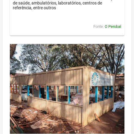
de saúde, ambulatórios, laboratórios, centros de
referência, entre outros
Fonte:
O Perobal