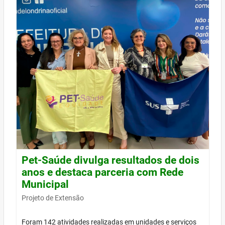
Pet-Saúde divulga resultados de dois
anos e destaca parceria com Rede
Municipal
Projeto de Extensão
Foram 142 atividades realizadas em unidades e serviços