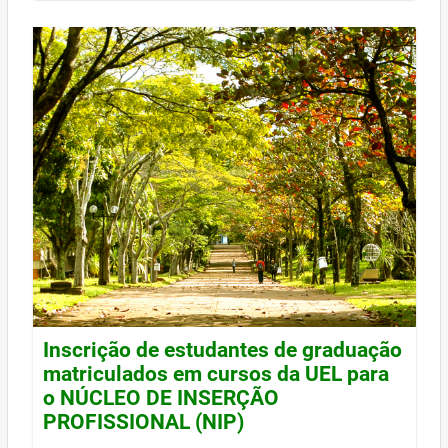
Inscrição de estudantes de graduação
matriculados em cursos da UEL para
o NÚCLEO DE INSERÇÃO
PROFISSIONAL (NIP)