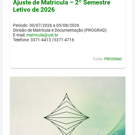
Ajuste de Matrícula – 2º Semestre
Letivo de 2026
Período: 30/07/2026 a 05/08/2026
Divisão de Matrícula e Documentação (PROGRAD)
E-mail:
matricula@uel.br
Telefone: 3371-4413 /3371-4716
Fonte:
PROGRAD