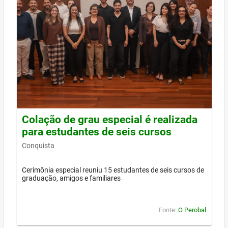
Colação de grau especial é realizada
para estudantes de seis cursos
Conquista
Cerimônia especial reuniu 15 estudantes de seis cursos de
graduação, amigos e familiares
Fonte:
O Perobal