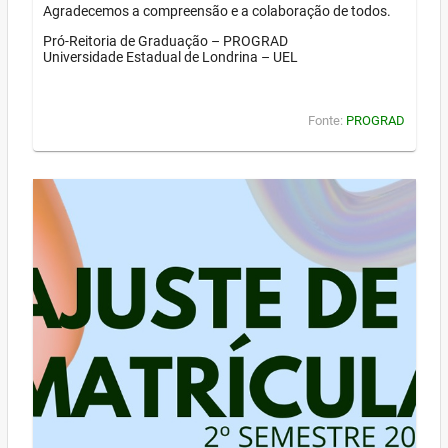
Agradecemos a compreensão e a colaboração de todos.
Pró-Reitoria de Graduação – PROGRAD
Universidade Estadual de Londrina – UEL
Fonte:
PROGRAD