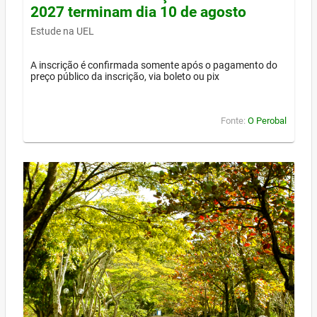
2027 terminam dia 10 de agosto
Estude na UEL
A inscrição é confirmada somente após o pagamento do
preço público da inscrição, via boleto ou pix
Fonte:
O Perobal