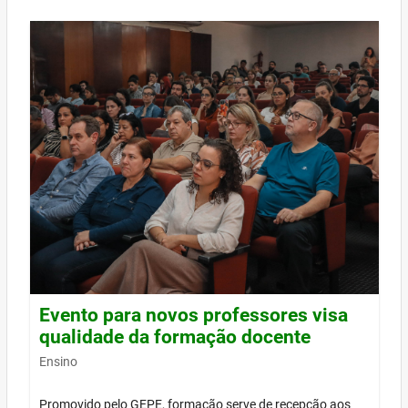
Evento para novos professores visa
qualidade da formação docente
Ensino
Promovido pelo GEPE, formação serve de recepção aos