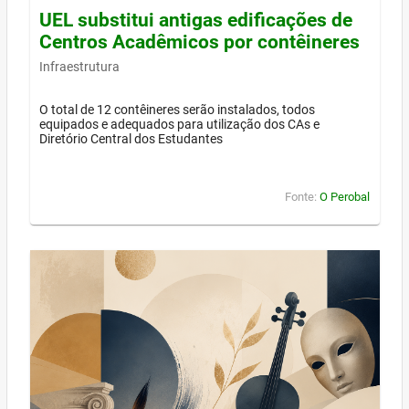
UEL substitui antigas edificações de
Centros Acadêmicos por contêineres
Infraestrutura
O total de 12 contêineres serão instalados, todos
equipados e adequados para utilização dos CAs e
Diretório Central dos Estudantes
Fonte:
O Perobal