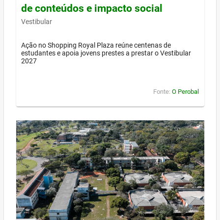
de conteúdos e impacto social
Vestibular
Ação no Shopping Royal Plaza reúne centenas de
estudantes e apoia jovens prestes a prestar o Vestibular
2027
Fonte:
O Perobal