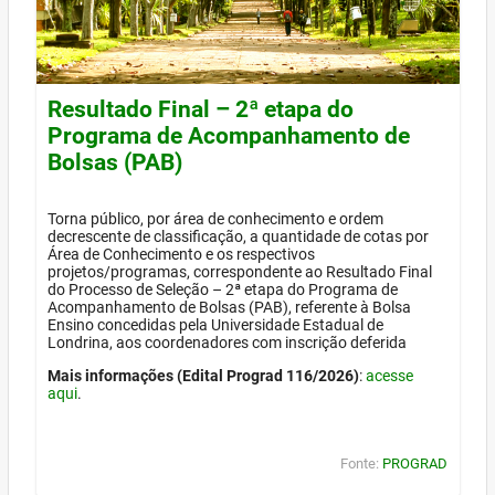
Resultado Final – 2ª etapa do
Programa de Acompanhamento de
Bolsas (PAB)
Torna público, por área de conhecimento e ordem
decrescente de classificação, a quantidade de cotas por
Área de Conhecimento e os respectivos
projetos/programas, correspondente ao Resultado Final
do Processo de Seleção – 2ª etapa do Programa de
Acompanhamento de Bolsas (PAB), referente à Bolsa
Ensino concedidas pela Universidade Estadual de
Londrina, aos coordenadores com inscrição deferida
Mais informações (Edital Prograd 116/2026)
:
acesse
aqui
.
Fonte:
PROGRAD