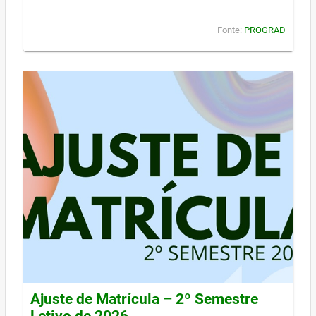
Fonte:
PROGRAD
Ajuste de Matrícula – 2º Semestre
Letivo de 2026