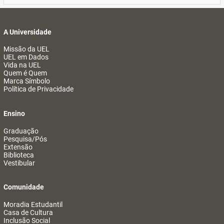
A Universidade
Missão da UEL
UEL em Dados
Vida na UEL
Quem é Quem
Marca Símbolo
Política de Privacidade
Ensino
Graduação
Pesquisa/Pós
Extensão
Biblioteca
Vestibular
Comunidade
Moradia Estudantil
Casa de Cultura
Inclusão Social