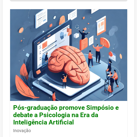
Pós-graduação promove Simpósio e
debate a Psicologia na Era da
Inteligência Artificial
Inovação