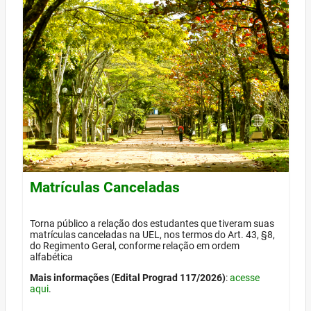
Matrículas Canceladas
Torna público a relação dos estudantes que tiveram suas
matrículas canceladas na UEL, nos termos do Art. 43, §8,
do Regimento Geral, conforme relação em ordem
alfabética
Mais informações (Edital Prograd 117/2026)
:
acesse
aqui
.