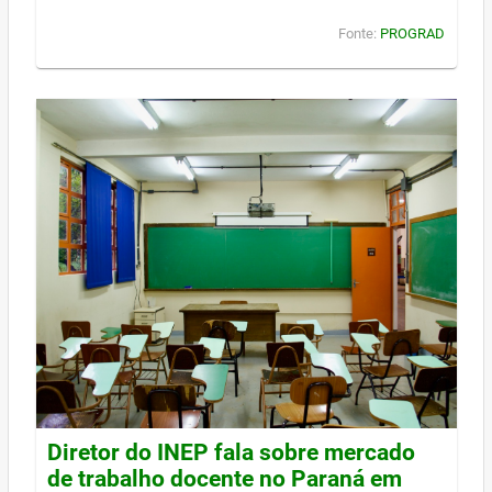
Fonte:
PROGRAD
Diretor do INEP fala sobre mercado
de trabalho docente no Paraná em