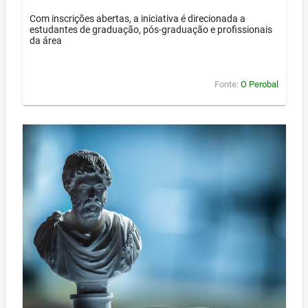
Com inscrições abertas, a iniciativa é direcionada a
estudantes de graduação, pós-graduação e profissionais
da área
Fonte:
O Perobal