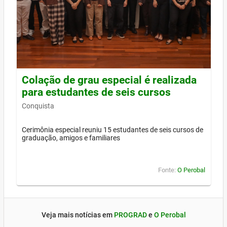
Colação de grau especial é realizada
para estudantes de seis cursos
Conquista
Cerimônia especial reuniu 15 estudantes de seis cursos de
graduação, amigos e familiares
Fonte:
O Perobal
Veja mais notícias em
PROGRAD
e
O Perobal