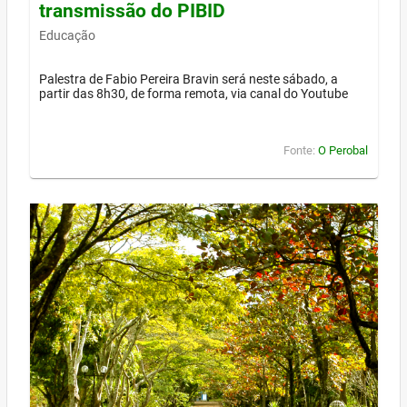
transmissão do PIBID
Educação
Palestra de Fabio Pereira Bravin será neste sábado, a
partir das 8h30, de forma remota, via canal do Youtube
Fonte:
O Perobal