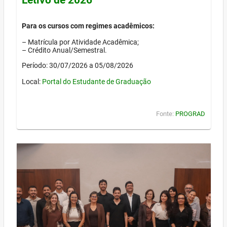
Para os cursos com regimes acadêmicos:
– Matrícula por Atividade Acadêmica;
– Crédito Anual/Semestral.
Período: 30/07/2026 a 05/08/2026
Local:
Portal do Estudante de Graduação
Fonte:
PROGRAD