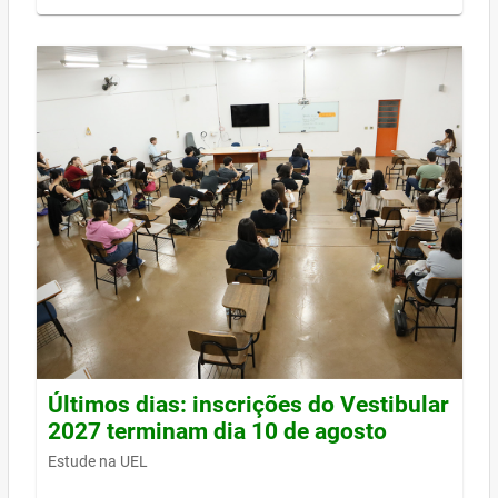
Últimos dias: inscrições do Vestibular
2027 terminam dia 10 de agosto
Estude na UEL