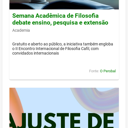
Semana Acadêmica de Filosofia
debate ensino, pesquisa e extensão
Academia
Gratuito e aberto ao público, a iniciativa também engloba
o II Encontro Internacional de Filosofia Cafil, com
convidados internacionais
Fonte:
O Perobal