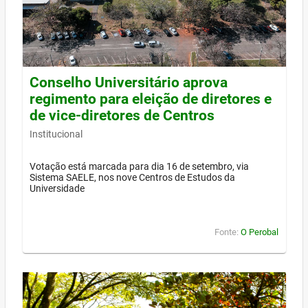
Conselho Universitário aprova
regimento para eleição de diretores e
de vice-diretores de Centros
Institucional
Votação está marcada para dia 16 de setembro, via
Sistema SAELE, nos nove Centros de Estudos da
Universidade
Fonte:
O Perobal