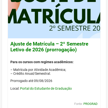
Ajuste de Matrícula – 2º Semestre
Letivo de 2026 (prorrogação)
Para os cursos com regimes acadêmicos:
– Matrícula por Atividade Acadêmica;
– Crédito Anual/Semestral.
Prorrogado até 09/08/2026
Local:
Portal do Estudante de Graduação
Fonte:
PROGRAD