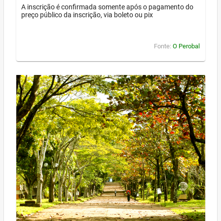
A inscrição é confirmada somente após o pagamento do
preço público da inscrição, via boleto ou pix
Fonte:
O Perobal