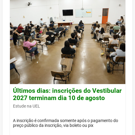
Últimos dias: inscrições do Vestibular
2027 terminam dia 10 de agosto
Estude na UEL
A inscrição é confirmada somente após o pagamento do
preço público da inscrição, via boleto ou pix