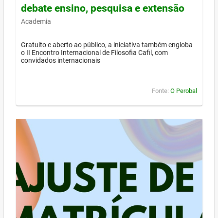
debate ensino, pesquisa e extensão
Academia
Gratuito e aberto ao público, a iniciativa também engloba
o II Encontro Internacional de Filosofia Cafil, com
convidados internacionais
Fonte:
O Perobal