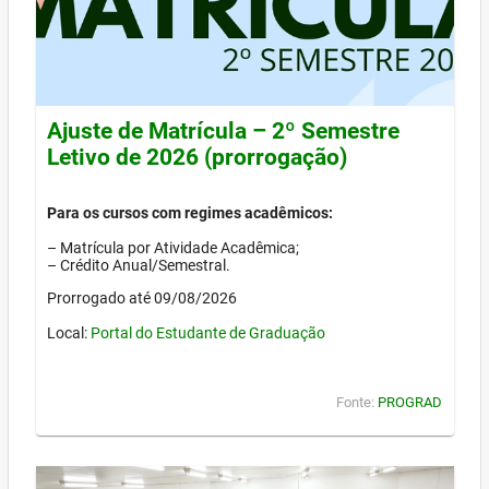
Ajuste de Matrícula – 2º Semestre
Letivo de 2026 (prorrogação)
Para os cursos com regimes acadêmicos:
– Matrícula por Atividade Acadêmica;
– Crédito Anual/Semestral.
Prorrogado até 09/08/2026
Local:
Portal do Estudante de Graduação
Fonte:
PROGRAD