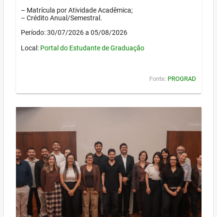
– Matrícula por Atividade Acadêmica;
– Crédito Anual/Semestral.
Período: 30/07/2026 a 05/08/2026
Local:
Portal do Estudante de Graduação
Fonte:
PROGRAD