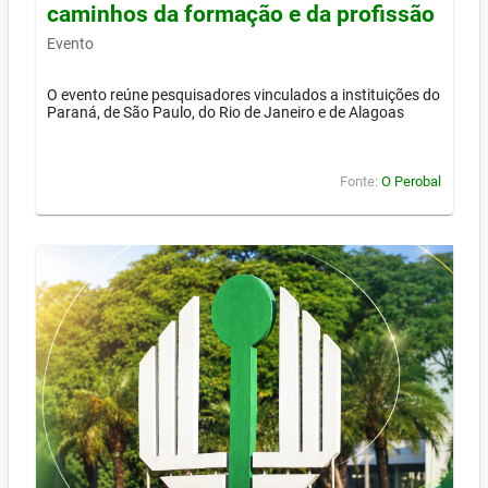
caminhos da formação e da profissão
Evento
O evento reúne pesquisadores vinculados a instituições do
Paraná, de São Paulo, do Rio de Janeiro e de Alagoas
Fonte:
O Perobal