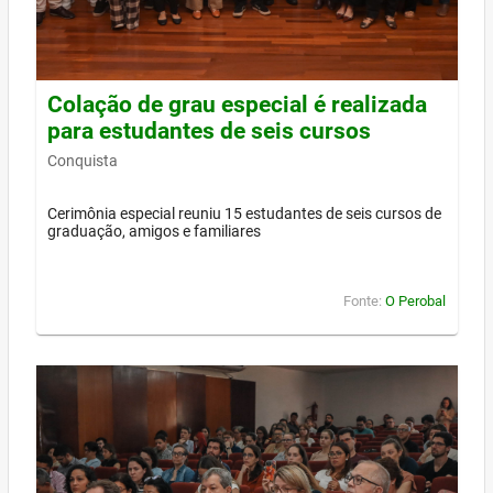
Colação de grau especial é realizada
para estudantes de seis cursos
Conquista
Cerimônia especial reuniu 15 estudantes de seis cursos de
graduação, amigos e familiares
Fonte:
O Perobal