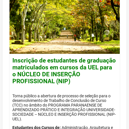
Inscrição de estudantes de graduação
matriculados em cursos da UEL para
o NÚCLEO DE INSERÇÃO
PROFISSIONAL (NIP)
Torna público a abertura de processo de seleção para o
desenvolvimento de Trabalho de Conclusão de Curso
(TCC) no âmbito do PROGRAMA PARANAENSE DE
APRENDIZADO PRÁTICO E INTEGRAÇÃO UNIVERSIDADE-
SOCIEDADE – NÚCLEO E INSERÇÃO PROFISSIONAL (NIP-
UEL).
Estudantes dos Cursos de:
Administração, Arquitetura e