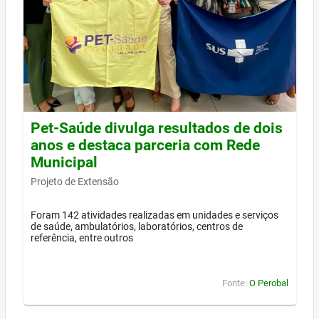
Pet-Saúde divulga resultados de dois
anos e destaca parceria com Rede
Municipal
Projeto de Extensão
Foram 142 atividades realizadas em unidades e serviços
de saúde, ambulatórios, laboratórios, centros de
referência, entre outros
Fonte:
O Perobal