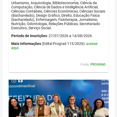
Urbanismo, Arquivologia, Biblioteconomia, Ciência da
Computação, Ciência de Dados e Inteligência Artificial,
Ciências Contábeis, Ciências Econômicas, Ciências Sociais
(Bacharelado), Design Gráfico, Direito, Educação Física
(bacharelado), Enfermagem, Fisioterapia, Jornalismo,
Nutrição, Odontologia, Relações Públicas, Secretariado
Executivo, Serviço Social.
Período de Inscrições
: 27/07/2026 a 14/08/2026
Mais informações
(Edital Prograd 115/2026):
acesse
aqui
.
Fonte:
PROGRAD