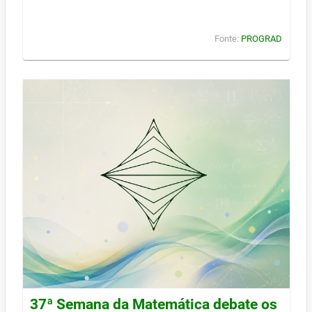
Fonte:
PROGRAD
37ª Semana da Matemática debate os