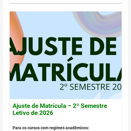
Ajuste de Matrícula – 2º Semestre
Letivo de 2026
Para os cursos com regimes acadêmicos: