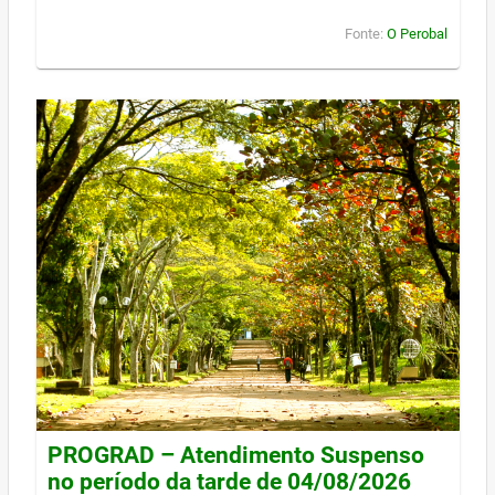
Fonte:
O Perobal
PROGRAD – Atendimento Suspenso
no período da tarde de 04/08/2026