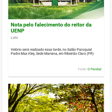
Nota pelo falecimento do reitor da
UENP
Luto
Velório será realizado essa tarde, no Salão Paroquial
Padre Max Kley, Sede Mariana, em Ribeirão Claro (PR)
Fonte:
O Perobal