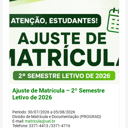
Ajuste de Matrícula – 2º Semestre
Letivo de 2026
Período: 30/07/2026 a 05/08/2026
Divisão de Matrícula e Documentação (PROGRAD)
E-mail:
matricula@uel.br
Telefone: 3371-4413 /3371-4716