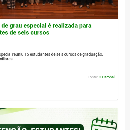
de grau especial é realizada para
tes de seis cursos
pecial reuniu 15 estudantes de seis cursos de graduação,
iliares
Fonte:
O Perobal