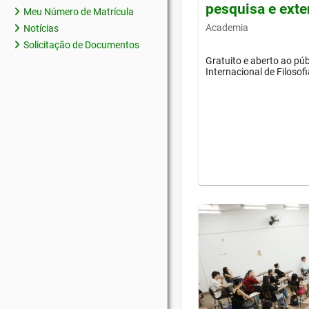
pesquisa e ext
Meu Número de Matrícula
Academia
Notícias
Solicitação de Documentos
Gratuito e aberto ao púb
Internacional de Filosof