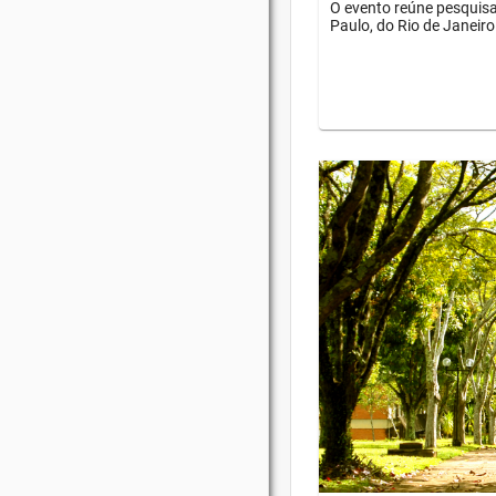
O evento reúne pesquisa
Paulo, do Rio de Janeiro