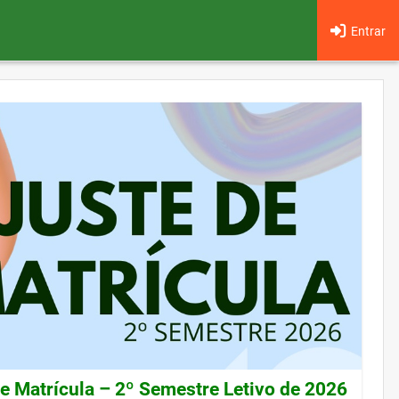
Entrar
de Matrícula – 2º Semestre Letivo de 2026