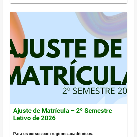
Ajuste de Matrícula – 2º Semestre
Letivo de 2026
Para os cursos com regimes acadêmicos: