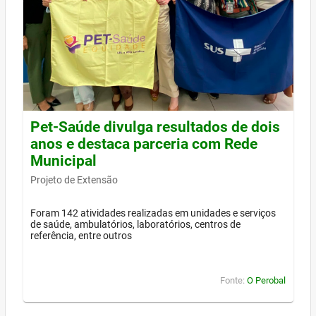
Pet-Saúde divulga resultados de dois
anos e destaca parceria com Rede
Municipal
Projeto de Extensão
Foram 142 atividades realizadas em unidades e serviços
de saúde, ambulatórios, laboratórios, centros de
referência, entre outros
Fonte:
O Perobal