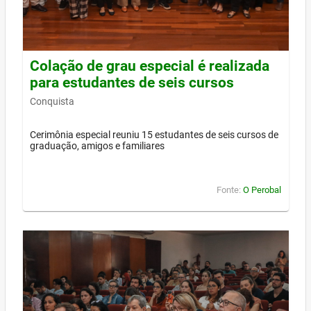
Colação de grau especial é realizada
para estudantes de seis cursos
Conquista
Cerimônia especial reuniu 15 estudantes de seis cursos de
graduação, amigos e familiares
Fonte:
O Perobal