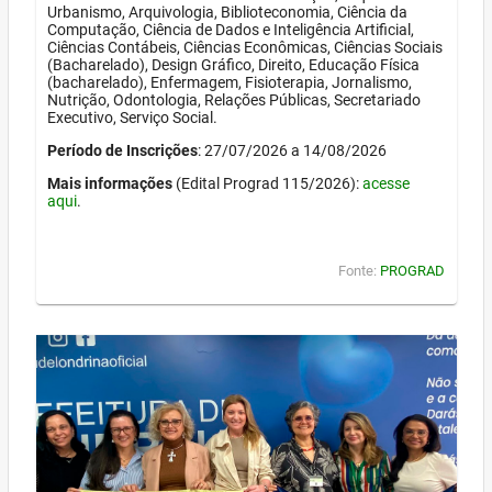
Urbanismo, Arquivologia, Biblioteconomia, Ciência da
Computação, Ciência de Dados e Inteligência Artificial,
Ciências Contábeis, Ciências Econômicas, Ciências Sociais
(Bacharelado), Design Gráfico, Direito, Educação Física
(bacharelado), Enfermagem, Fisioterapia, Jornalismo,
Nutrição, Odontologia, Relações Públicas, Secretariado
Executivo, Serviço Social.
Período de Inscrições
: 27/07/2026 a 14/08/2026
Mais informações
(Edital Prograd 115/2026):
acesse
aqui
.
Fonte:
PROGRAD