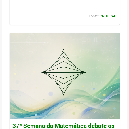
Fonte:
PROGRAD
37ª Semana da Matemática debate os