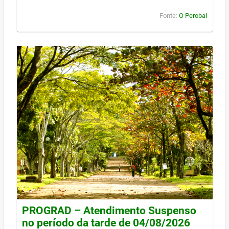
Fonte:
O Perobal
PROGRAD – Atendimento Suspenso
no período da tarde de 04/08/2026