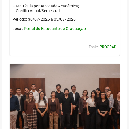
– Matrícula por Atividade Acadêmica;
– Crédito Anual/Semestral.
Período: 30/07/2026 a 05/08/2026
Local:
Portal do Estudante de Graduação
Fonte:
PROGRAD