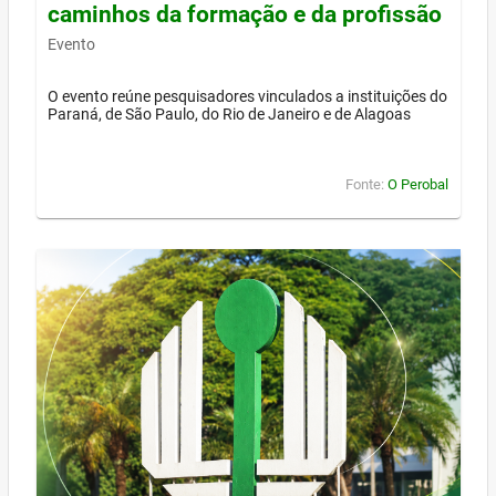
caminhos da formação e da profissão
Evento
O evento reúne pesquisadores vinculados a instituições do
Paraná, de São Paulo, do Rio de Janeiro e de Alagoas
Fonte:
O Perobal