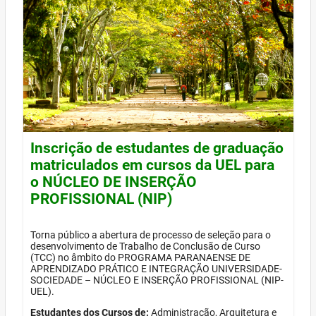
Inscrição de estudantes de graduação
matriculados em cursos da UEL para
o NÚCLEO DE INSERÇÃO
PROFISSIONAL (NIP)
Torna público a abertura de processo de seleção para o
desenvolvimento de Trabalho de Conclusão de Curso
(TCC) no âmbito do PROGRAMA PARANAENSE DE
APRENDIZADO PRÁTICO E INTEGRAÇÃO UNIVERSIDADE-
SOCIEDADE – NÚCLEO E INSERÇÃO PROFISSIONAL (NIP-
UEL).
Estudantes dos Cursos de:
Administração, Arquitetura e