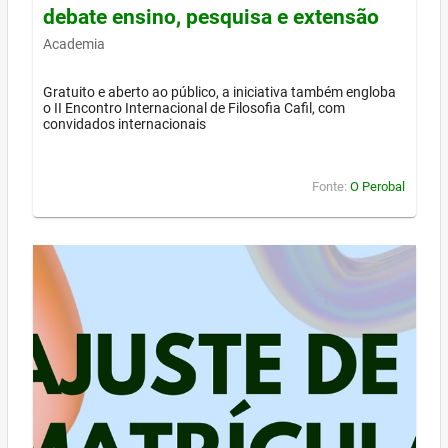
debate ensino, pesquisa e extensão
Academia
Gratuito e aberto ao público, a iniciativa também engloba
o II Encontro Internacional de Filosofia Cafil, com
convidados internacionais
Fonte:
O Perobal