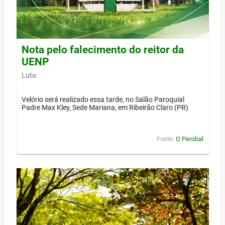
Nota pelo falecimento do reitor da
UENP
Luto
Velório será realizado essa tarde, no Salão Paroquial
Padre Max Kley, Sede Mariana, em Ribeirão Claro (PR)
Fonte:
O Perobal