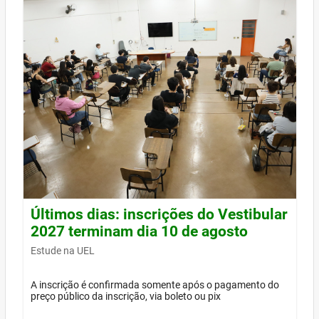
Últimos dias: inscrições do Vestibular
2027 terminam dia 10 de agosto
Estude na UEL
A inscrição é confirmada somente após o pagamento do
preço público da inscrição, via boleto ou pix