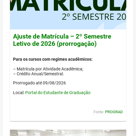
Ajuste de Matrícula – 2º Semestre
Letivo de 2026 (prorrogação)
Para os cursos com regimes acadêmicos:
– Matrícula por Atividade Acadêmica;
– Crédito Anual/Semestral.
Prorrogado até 09/08/2026
Local:
Portal do Estudante de Graduação
Fonte:
PROGRAD