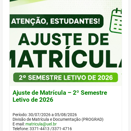
Ajuste de Matrícula – 2º Semestre
Letivo de 2026
Período: 30/07/2026 a 05/08/2026
Divisão de Matrícula e Documentação (PROGRAD)
E-mail:
matricula@uel.br
Telefone: 3371-4413 /3371-4716