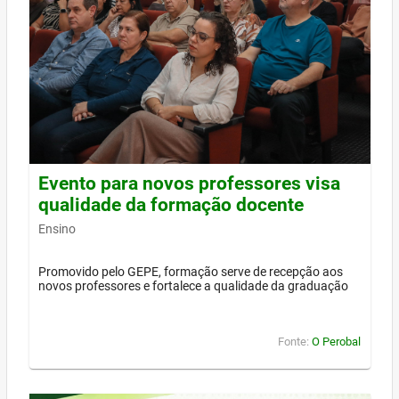
Evento para novos professores visa
qualidade da formação docente
Ensino
Promovido pelo GEPE, formação serve de recepção aos
novos professores e fortalece a qualidade da graduação
Fonte:
O Perobal