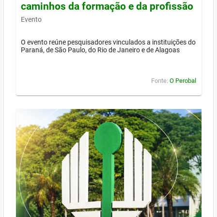
caminhos da formação e da profissão
Evento
O evento reúne pesquisadores vinculados a instituições do
Paraná, de São Paulo, do Rio de Janeiro e de Alagoas
Fonte:
O Perobal