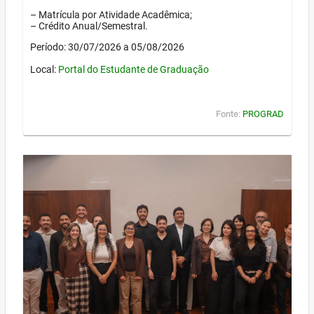
– Matrícula por Atividade Acadêmica;
– Crédito Anual/Semestral.
Período: 30/07/2026 a 05/08/2026
Local:
Portal do Estudante de Graduação
Fonte:
PROGRAD