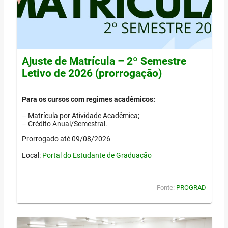
Ajuste de Matrícula – 2º Semestre
Letivo de 2026 (prorrogação)
Para os cursos com regimes acadêmicos:
– Matrícula por Atividade Acadêmica;
– Crédito Anual/Semestral.
Prorrogado até 09/08/2026
Local:
Portal do Estudante de Graduação
Fonte:
PROGRAD