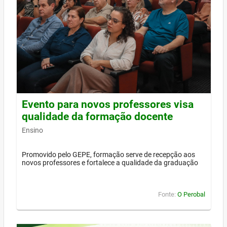
Evento para novos professores visa
qualidade da formação docente
Ensino
Promovido pelo GEPE, formação serve de recepção aos
novos professores e fortalece a qualidade da graduação
Fonte:
O Perobal