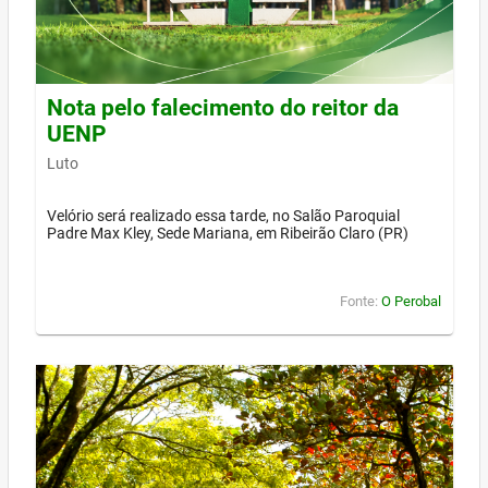
Nota pelo falecimento do reitor da
UENP
Luto
Velório será realizado essa tarde, no Salão Paroquial
Padre Max Kley, Sede Mariana, em Ribeirão Claro (PR)
Fonte:
O Perobal