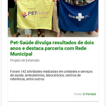
Pet-Saúde divulga resultados de dois
anos e destaca parceria com Rede
Municipal
Projeto de Extensão
Foram 142 atividades realizadas em unidades e serviços
de saúde, ambulatórios, laboratórios, centros de
referência, entre outros
Fonte:
O Perobal