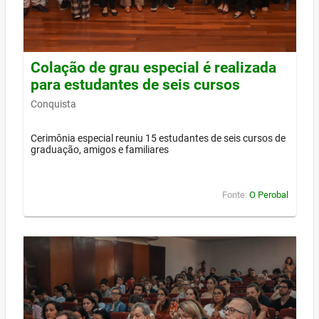
Colação de grau especial é realizada
para estudantes de seis cursos
Conquista
Cerimônia especial reuniu 15 estudantes de seis cursos de
graduação, amigos e familiares
Fonte:
O Perobal