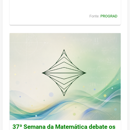
Fonte:
PROGRAD
37ª Semana da Matemática debate os