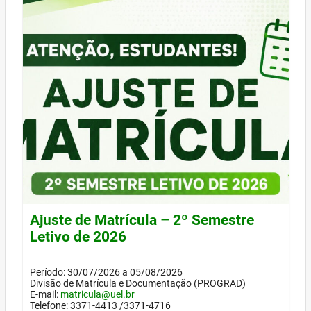
Ajuste de Matrícula – 2º Semestre
Letivo de 2026
Período: 30/07/2026 a 05/08/2026
Divisão de Matrícula e Documentação (PROGRAD)
E-mail:
matricula@uel.br
Telefone: 3371-4413 /3371-4716