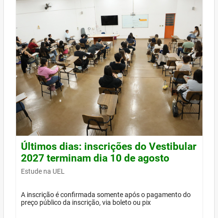
Últimos dias: inscrições do Vestibular
2027 terminam dia 10 de agosto
Estude na UEL
A inscrição é confirmada somente após o pagamento do
preço público da inscrição, via boleto ou pix