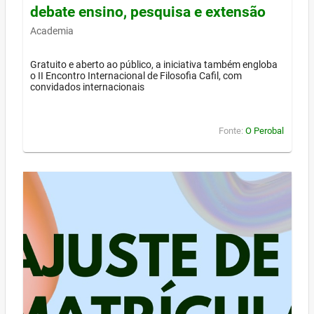
debate ensino, pesquisa e extensão
Academia
Gratuito e aberto ao público, a iniciativa também engloba
o II Encontro Internacional de Filosofia Cafil, com
convidados internacionais
Fonte:
O Perobal