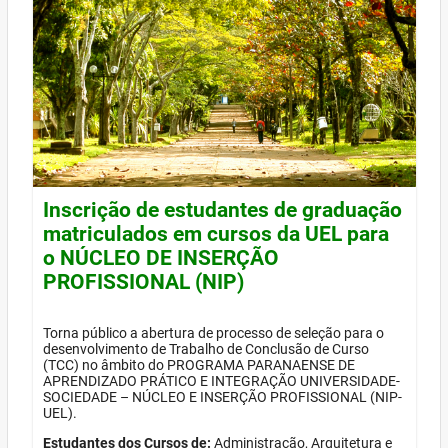
Inscrição de estudantes de graduação
matriculados em cursos da UEL para
o NÚCLEO DE INSERÇÃO
PROFISSIONAL (NIP)
Torna público a abertura de processo de seleção para o
desenvolvimento de Trabalho de Conclusão de Curso
(TCC) no âmbito do PROGRAMA PARANAENSE DE
APRENDIZADO PRÁTICO E INTEGRAÇÃO UNIVERSIDADE-
SOCIEDADE – NÚCLEO E INSERÇÃO PROFISSIONAL (NIP-
UEL).
Estudantes dos Cursos de:
Administração, Arquitetura e