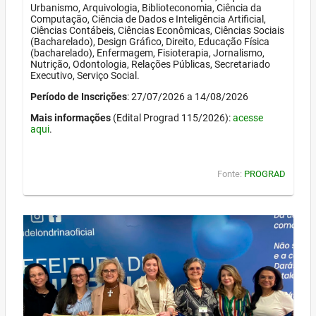
Urbanismo, Arquivologia, Biblioteconomia, Ciência da
Computação, Ciência de Dados e Inteligência Artificial,
Ciências Contábeis, Ciências Econômicas, Ciências Sociais
(Bacharelado), Design Gráfico, Direito, Educação Física
(bacharelado), Enfermagem, Fisioterapia, Jornalismo,
Nutrição, Odontologia, Relações Públicas, Secretariado
Executivo, Serviço Social.
Período de Inscrições
: 27/07/2026 a 14/08/2026
Mais informações
(Edital Prograd 115/2026):
acesse
aqui
.
Fonte:
PROGRAD