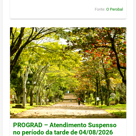
Fonte:
O Perobal
PROGRAD – Atendimento Suspenso
no período da tarde de 04/08/2026