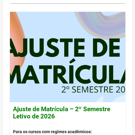
Ajuste de Matrícula – 2º Semestre
Letivo de 2026
Para os cursos com regimes acadêmicos: