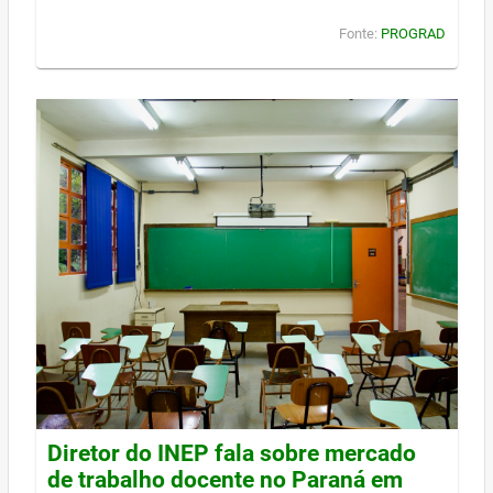
Fonte:
PROGRAD
Diretor do INEP fala sobre mercado
de trabalho docente no Paraná em