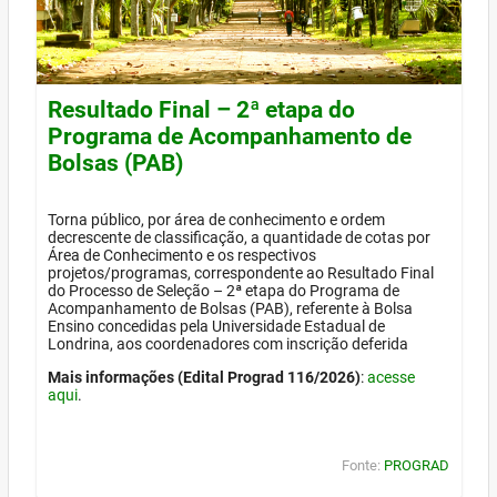
Resultado Final – 2ª etapa do
Programa de Acompanhamento de
Bolsas (PAB)
Torna público, por área de conhecimento e ordem
decrescente de classificação, a quantidade de cotas por
Área de Conhecimento e os respectivos
projetos/programas, correspondente ao Resultado Final
do Processo de Seleção – 2ª etapa do Programa de
Acompanhamento de Bolsas (PAB), referente à Bolsa
Ensino concedidas pela Universidade Estadual de
Londrina, aos coordenadores com inscrição deferida
Mais informações (Edital Prograd 116/2026)
:
acesse
aqui
.
Fonte:
PROGRAD