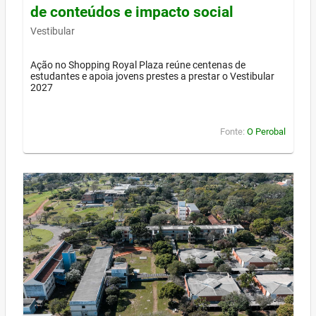
de conteúdos e impacto social
Vestibular
Ação no Shopping Royal Plaza reúne centenas de
estudantes e apoia jovens prestes a prestar o Vestibular
2027
Fonte:
O Perobal