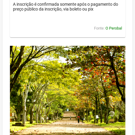
A inscrição é confirmada somente após o pagamento do
preço público da inscrição, via boleto ou pix
Fonte:
O Perobal