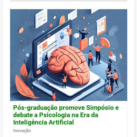
Pós-graduação promove Simpósio e
debate a Psicologia na Era da
Inteligência Artificial
Inovação