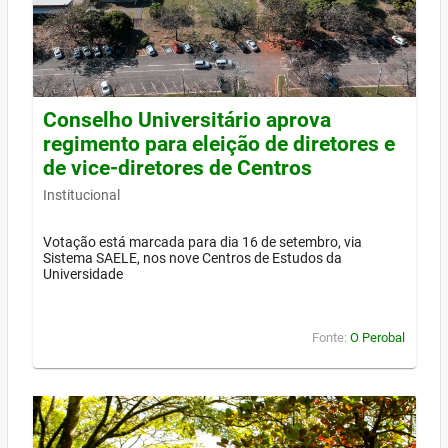
Conselho Universitário aprova
regimento para eleição de diretores e
de vice-diretores de Centros
Institucional
Votação está marcada para dia 16 de setembro, via
Sistema SAELE, nos nove Centros de Estudos da
Universidade
Fonte:
O Perobal