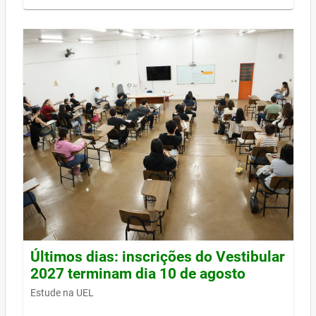
Últimos dias: inscrições do Vestibular
2027 terminam dia 10 de agosto
Estude na UEL