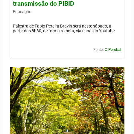
transmissão do PIBID
Educação
Palestra de Fabio Pereira Bravin será neste sábado, a
partir das 8h30, de forma remota, via canal do Youtube
Fonte:
O Perobal