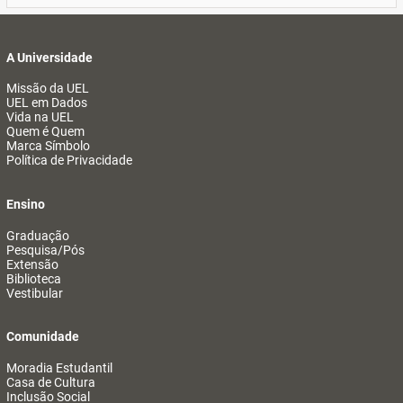
A Universidade
Missão da UEL
UEL em Dados
Vida na UEL
Quem é Quem
Marca Símbolo
Política de Privacidade
Ensino
Graduação
Pesquisa/Pós
Extensão
Biblioteca
Vestibular
Comunidade
Moradia Estudantil
Casa de Cultura
Inclusão Social