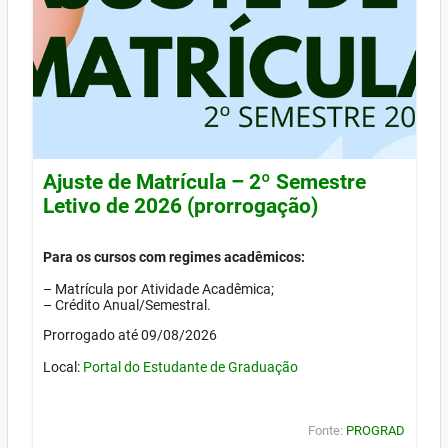
Ajuste de Matrícula – 2º Semestre
Letivo de 2026 (prorrogação)
Para os cursos com regimes acadêmicos:
– Matrícula por Atividade Acadêmica;
– Crédito Anual/Semestral.
Prorrogado até 09/08/2026
Local:
Portal do Estudante de Graduação
Fonte:
PROGRAD