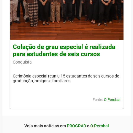
Colação de grau especial é realizada
para estudantes de seis cursos
Conquista
Cerimônia especial reuniu 15 estudantes de seis cursos de
graduação, amigos e familiares
Fonte:
O Perobal
Veja mais notícias em
PROGRAD
e
O Perobal