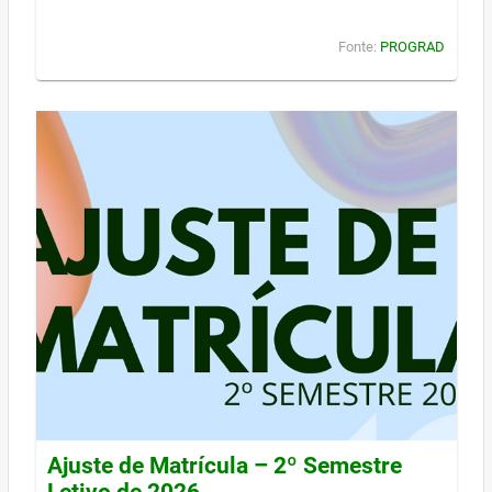
Fonte:
PROGRAD
Ajuste de Matrícula – 2º Semestre
Letivo de 2026