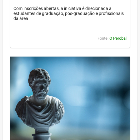
Com inscrições abertas, a iniciativa é direcionada a
estudantes de graduação, pós-graduação e profissionais
da área
Fonte:
O Perobal