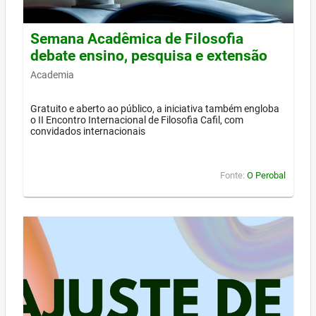
Semana Acadêmica de Filosofia
debate ensino, pesquisa e extensão
Academia
Gratuito e aberto ao público, a iniciativa também engloba
o II Encontro Internacional de Filosofia Cafil, com
convidados internacionais
Fonte:
O Perobal