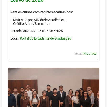
Para os cursos com regimes acadêmicos:
– Matrícula por Atividade Acadêmica;
– Crédito Anual/Semestral.
Período: 30/07/2026 a 05/08/2026
Local:
Portal do Estudante de Graduação
Fonte:
PROGRAD