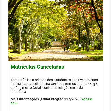
Matrículas Canceladas
Torna público a relação dos estudantes que tiveram suas
matrículas canceladas na UEL, nos termos do Art. 43, §8,
do Regimento Geral, conforme relação em ordem
alfabética
Mais informações (Edital Prograd 117/2026)
:
acesse
aqui
.