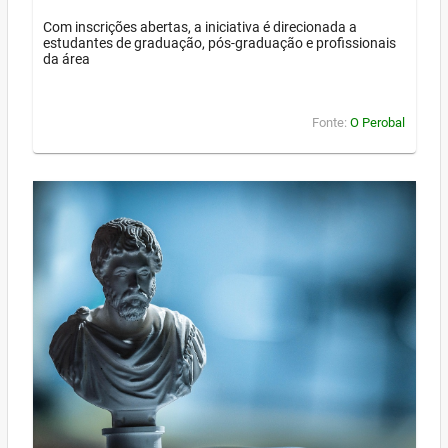
Com inscrições abertas, a iniciativa é direcionada a
estudantes de graduação, pós-graduação e profissionais
da área
Fonte:
O Perobal