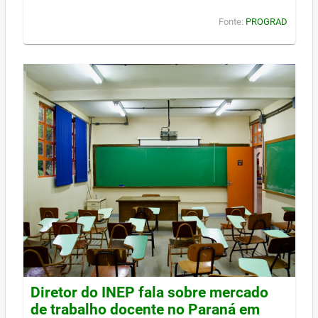
Fonte:
PROGRAD
Diretor do INEP fala sobre mercado
de trabalho docente no Paraná em