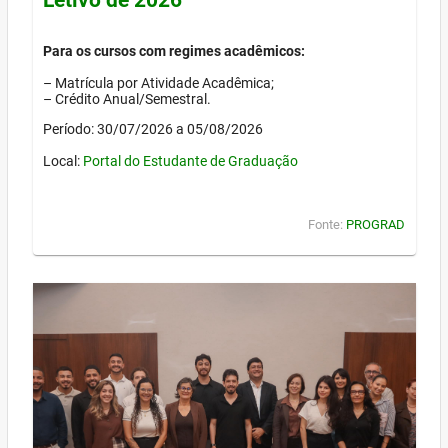
Para os cursos com regimes acadêmicos:
– Matrícula por Atividade Acadêmica;
– Crédito Anual/Semestral.
Período: 30/07/2026 a 05/08/2026
Local:
Portal do Estudante de Graduação
Fonte:
PROGRAD