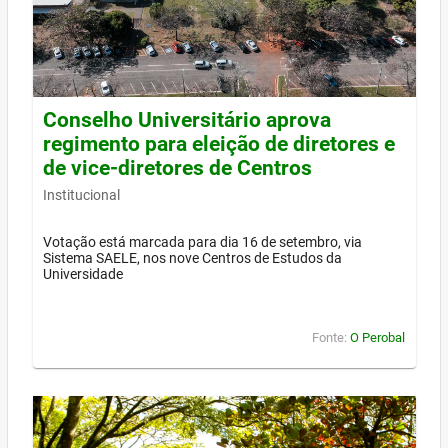
Conselho Universitário aprova
regimento para eleição de diretores e
de vice-diretores de Centros
Institucional
Votação está marcada para dia 16 de setembro, via
Sistema SAELE, nos nove Centros de Estudos da
Universidade
Fonte:
O Perobal