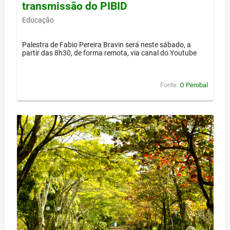
transmissão do PIBID
Educação
Palestra de Fabio Pereira Bravin será neste sábado, a
partir das 8h30, de forma remota, via canal do Youtube
Fonte:
O Perobal