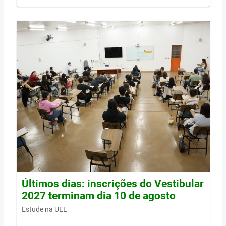
Últimos dias: inscrições do Vestibular
2027 terminam dia 10 de agosto
Estude na UEL