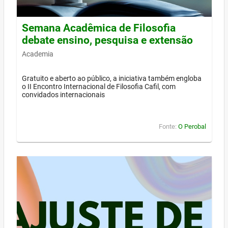
Semana Acadêmica de Filosofia
debate ensino, pesquisa e extensão
Academia
Gratuito e aberto ao público, a iniciativa também engloba
o II Encontro Internacional de Filosofia Cafil, com
convidados internacionais
Fonte:
O Perobal