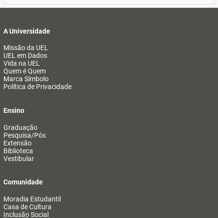
A Universidade
Missão da UEL
UEL em Dados
Vida na UEL
Quem é Quem
Marca Símbolo
Política de Privacidade
Ensino
Graduação
Pesquisa/Pós
Extensão
Biblioteca
Vestibular
Comunidade
Moradia Estudantil
Casa de Cultura
Inclusão Social