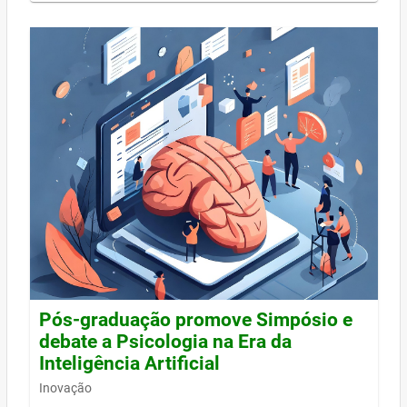
Pós-graduação promove Simpósio e
debate a Psicologia na Era da
Inteligência Artificial
Inovação