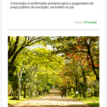
A inscrição é confirmada somente após o pagamento do
preço público da inscrição, via boleto ou pix
Fonte:
O Perobal