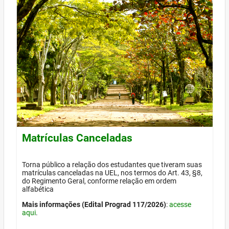
Matrículas Canceladas
Torna público a relação dos estudantes que tiveram suas
matrículas canceladas na UEL, nos termos do Art. 43, §8,
do Regimento Geral, conforme relação em ordem
alfabética
Mais informações (Edital Prograd 117/2026)
:
acesse
aqui
.