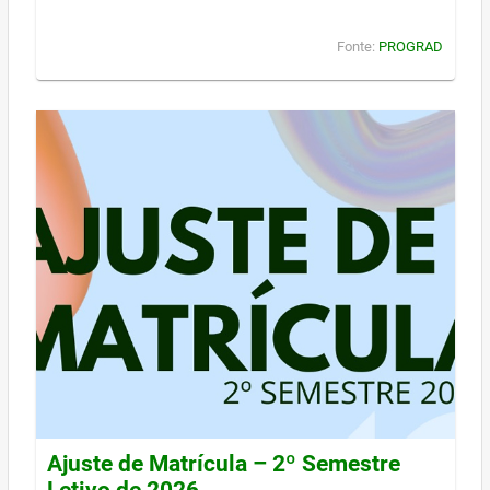
Fonte:
PROGRAD
Ajuste de Matrícula – 2º Semestre
Letivo de 2026