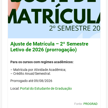
Ajuste de Matrícula – 2º Semestre
Letivo de 2026 (prorrogação)
Para os cursos com regimes acadêmicos:
– Matrícula por Atividade Acadêmica;
– Crédito Anual/Semestral.
Prorrogado até 09/08/2026
Local:
Portal do Estudante de Graduação
Fonte:
PROGRAD