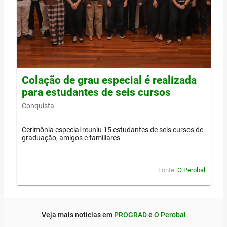
Colação de grau especial é realizada
para estudantes de seis cursos
Conquista
Cerimônia especial reuniu 15 estudantes de seis cursos de
graduação, amigos e familiares
Fonte:
O Perobal
Veja mais notícias em
PROGRAD
e
O Perobal