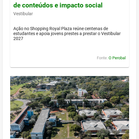
de conteúdos e impacto social
Vestibular
Ação no Shopping Royal Plaza reúne centenas de
estudantes e apoia jovens prestes a prestar o Vestibular
2027
Fonte:
O Perobal