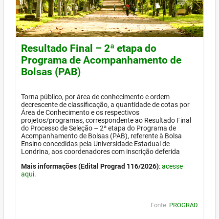
Resultado Final – 2ª etapa do
Programa de Acompanhamento de
Bolsas (PAB)
Torna público, por área de conhecimento e ordem
decrescente de classificação, a quantidade de cotas por
Área de Conhecimento e os respectivos
projetos/programas, correspondente ao Resultado Final
do Processo de Seleção – 2ª etapa do Programa de
Acompanhamento de Bolsas (PAB), referente à Bolsa
Ensino concedidas pela Universidade Estadual de
Londrina, aos coordenadores com inscrição deferida
Mais informações (Edital Prograd 116/2026)
:
acesse
aqui
.
Fonte:
PROGRAD