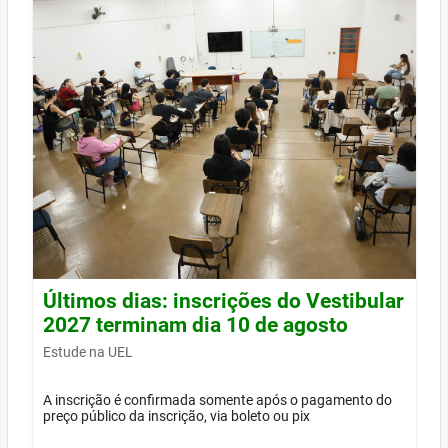
Últimos dias: inscrições do Vestibular
2027 terminam dia 10 de agosto
Estude na UEL
A inscrição é confirmada somente após o pagamento do
preço público da inscrição, via boleto ou pix