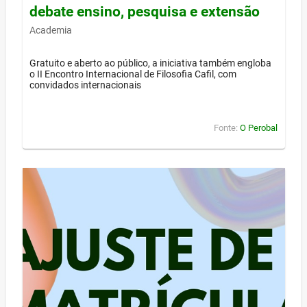
debate ensino, pesquisa e extensão
Academia
Gratuito e aberto ao público, a iniciativa também engloba
o II Encontro Internacional de Filosofia Cafil, com
convidados internacionais
Fonte:
O Perobal