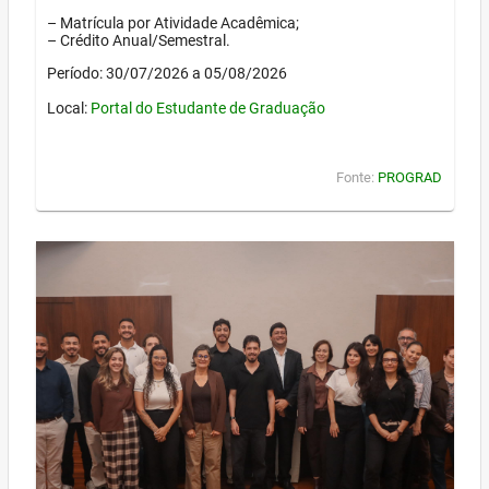
– Matrícula por Atividade Acadêmica;
– Crédito Anual/Semestral.
Período: 30/07/2026 a 05/08/2026
Local:
Portal do Estudante de Graduação
Fonte:
PROGRAD