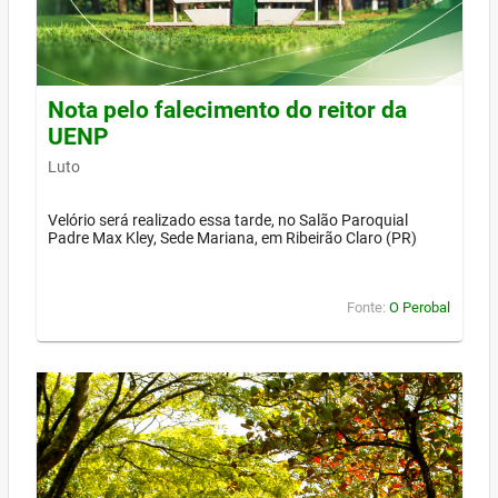
Nota pelo falecimento do reitor da
UENP
Luto
Velório será realizado essa tarde, no Salão Paroquial
Padre Max Kley, Sede Mariana, em Ribeirão Claro (PR)
Fonte:
O Perobal