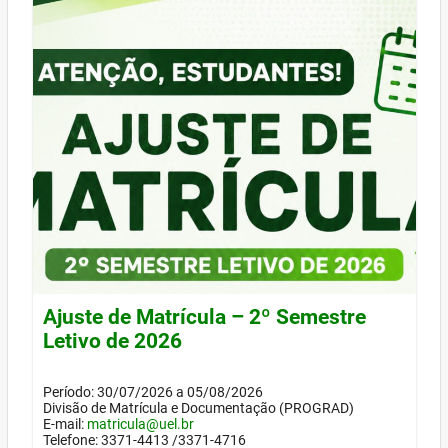
Ajuste de Matrícula – 2º Semestre
Letivo de 2026
Período: 30/07/2026 a 05/08/2026
Divisão de Matrícula e Documentação (PROGRAD)
E-mail:
matricula@uel.br
Telefone: 3371-4413 /3371-4716