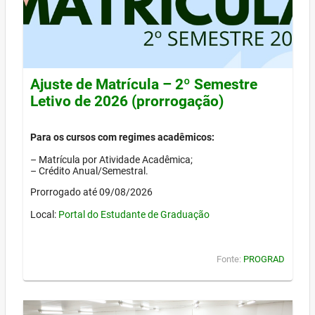
Ajuste de Matrícula – 2º Semestre
Letivo de 2026 (prorrogação)
Para os cursos com regimes acadêmicos:
– Matrícula por Atividade Acadêmica;
– Crédito Anual/Semestral.
Prorrogado até 09/08/2026
Local:
Portal do Estudante de Graduação
Fonte:
PROGRAD