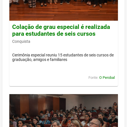
Colação de grau especial é realizada
para estudantes de seis cursos
Conquista
Cerimônia especial reuniu 15 estudantes de seis cursos de
graduação, amigos e familiares
Fonte:
O Perobal