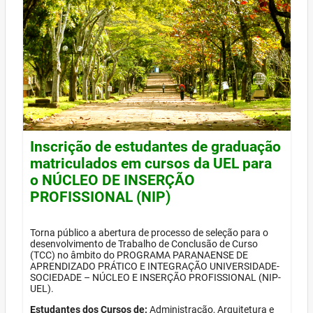
Inscrição de estudantes de graduação
matriculados em cursos da UEL para
o NÚCLEO DE INSERÇÃO
PROFISSIONAL (NIP)
Torna público a abertura de processo de seleção para o
desenvolvimento de Trabalho de Conclusão de Curso
(TCC) no âmbito do PROGRAMA PARANAENSE DE
APRENDIZADO PRÁTICO E INTEGRAÇÃO UNIVERSIDADE-
SOCIEDADE – NÚCLEO E INSERÇÃO PROFISSIONAL (NIP-
UEL).
Estudantes dos Cursos de:
Administração, Arquitetura e