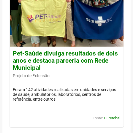
Pet-Saúde divulga resultados de dois
anos e destaca parceria com Rede
Municipal
Projeto de Extensão
Foram 142 atividades realizadas em unidades e serviços
de saúde, ambulatórios, laboratórios, centros de
referência, entre outros
Fonte:
O Perobal