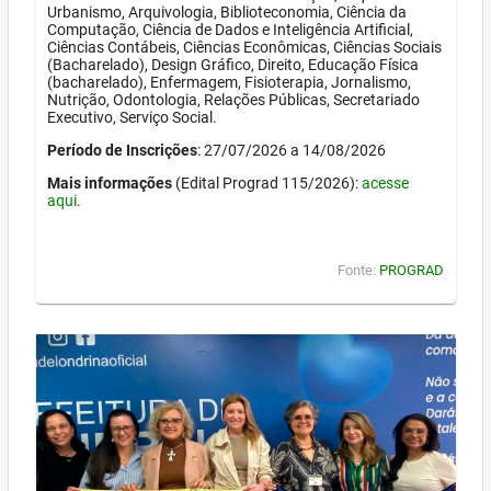
Urbanismo, Arquivologia, Biblioteconomia, Ciência da
Computação, Ciência de Dados e Inteligência Artificial,
Ciências Contábeis, Ciências Econômicas, Ciências Sociais
(Bacharelado), Design Gráfico, Direito, Educação Física
(bacharelado), Enfermagem, Fisioterapia, Jornalismo,
Nutrição, Odontologia, Relações Públicas, Secretariado
Executivo, Serviço Social.
Período de Inscrições
: 27/07/2026 a 14/08/2026
Mais informações
(Edital Prograd 115/2026):
acesse
aqui
.
Fonte:
PROGRAD