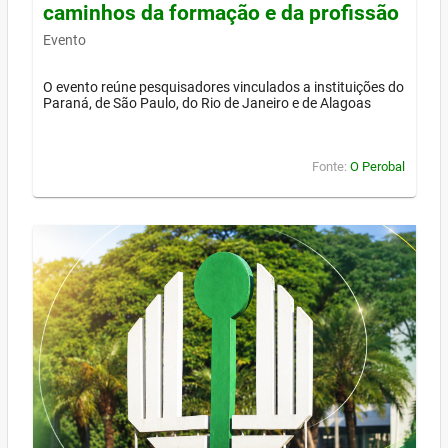
caminhos da formação e da profissão
Evento
O evento reúne pesquisadores vinculados a instituições do
Paraná, de São Paulo, do Rio de Janeiro e de Alagoas
Fonte:
O Perobal