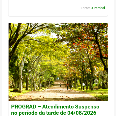
Fonte:
O Perobal
PROGRAD – Atendimento Suspenso
no período da tarde de 04/08/2026