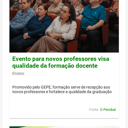
Evento para novos professores visa
qualidade da formação docente
Ensino
Promovido pelo GEPE, formação serve de recepção aos
novos professores e fortalece a qualidade da graduação
Fonte:
O Perobal