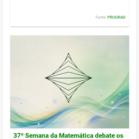
Fonte:
PROGRAD
37ª Semana da Matemática debate os