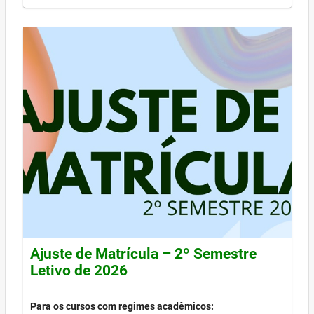
Ajuste de Matrícula – 2º Semestre
Letivo de 2026
Para os cursos com regimes acadêmicos: