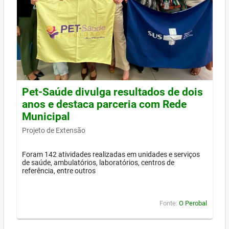
Pet-Saúde divulga resultados de dois
anos e destaca parceria com Rede
Municipal
Projeto de Extensão
Foram 142 atividades realizadas em unidades e serviços
de saúde, ambulatórios, laboratórios, centros de
referência, entre outros
Fonte:
O Perobal