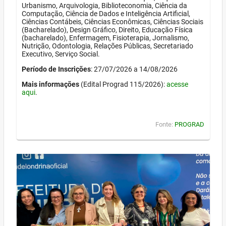
Urbanismo, Arquivologia, Biblioteconomia, Ciência da
Computação, Ciência de Dados e Inteligência Artificial,
Ciências Contábeis, Ciências Econômicas, Ciências Sociais
(Bacharelado), Design Gráfico, Direito, Educação Física
(bacharelado), Enfermagem, Fisioterapia, Jornalismo,
Nutrição, Odontologia, Relações Públicas, Secretariado
Executivo, Serviço Social.
Período de Inscrições
: 27/07/2026 a 14/08/2026
Mais informações
(Edital Prograd 115/2026):
acesse
aqui
.
Fonte:
PROGRAD