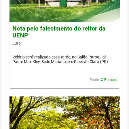
Nota pelo falecimento do reitor da
UENP
Luto
Velório será realizado essa tarde, no Salão Paroquial
Padre Max Kley, Sede Mariana, em Ribeirão Claro (PR)
Fonte:
O Perobal