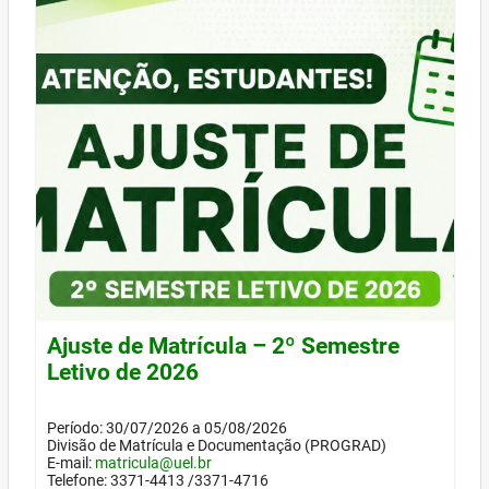
Ajuste de Matrícula – 2º Semestre
Letivo de 2026
Período: 30/07/2026 a 05/08/2026
Divisão de Matrícula e Documentação (PROGRAD)
E-mail:
matricula@uel.br
Telefone: 3371-4413 /3371-4716