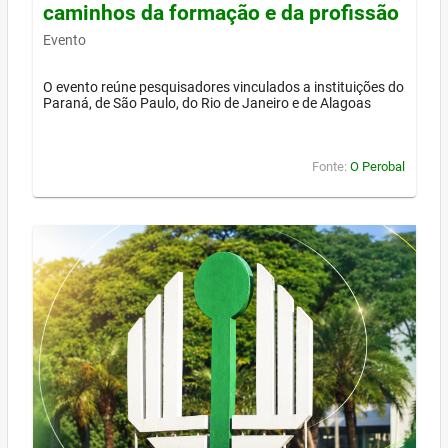
caminhos da formação e da profissão
Evento
O evento reúne pesquisadores vinculados a instituições do
Paraná, de São Paulo, do Rio de Janeiro e de Alagoas
Fonte:
O Perobal