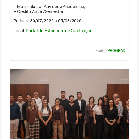
– Matrícula por Atividade Acadêmica;
– Crédito Anual/Semestral.
Período: 30/07/2026 a 05/08/2026
Local:
Portal do Estudante de Graduação
Fonte:
PROGRAD