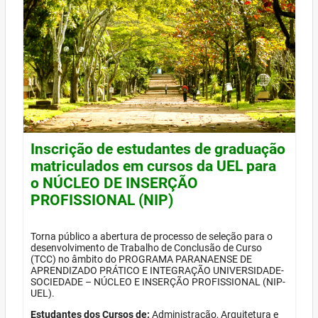
Inscrição de estudantes de graduação
matriculados em cursos da UEL para
o NÚCLEO DE INSERÇÃO
PROFISSIONAL (NIP)
Torna público a abertura de processo de seleção para o
desenvolvimento de Trabalho de Conclusão de Curso
(TCC) no âmbito do PROGRAMA PARANAENSE DE
APRENDIZADO PRÁTICO E INTEGRAÇÃO UNIVERSIDADE-
SOCIEDADE – NÚCLEO E INSERÇÃO PROFISSIONAL (NIP-
UEL).
Estudantes dos Cursos de:
Administração, Arquitetura e