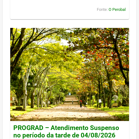
Fonte:
O Perobal
PROGRAD – Atendimento Suspenso
no período da tarde de 04/08/2026