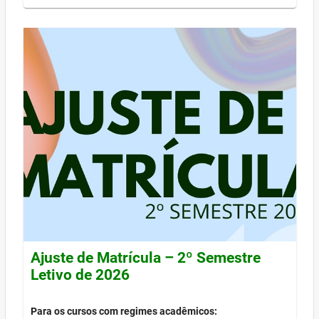
Ajuste de Matrícula – 2º Semestre
Letivo de 2026
Para os cursos com regimes acadêmicos: