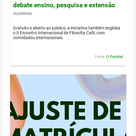
debate ensino, pesquisa e extensão
Academia
Gratuito e aberto ao público, a iniciativa também engloba
o II Encontro Internacional de Filosofia Cafil, com
convidados internacionais
Fonte:
O Perobal