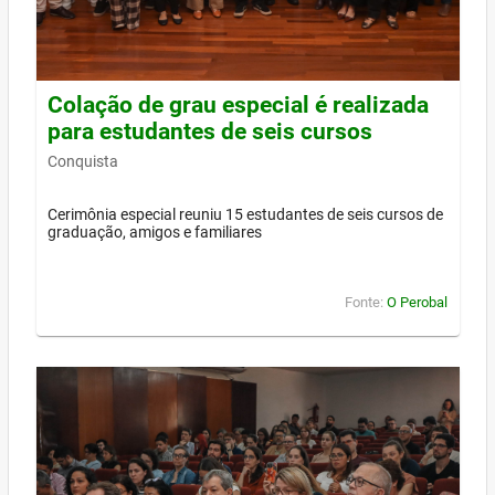
Colação de grau especial é realizada
para estudantes de seis cursos
Conquista
Cerimônia especial reuniu 15 estudantes de seis cursos de
graduação, amigos e familiares
Fonte:
O Perobal