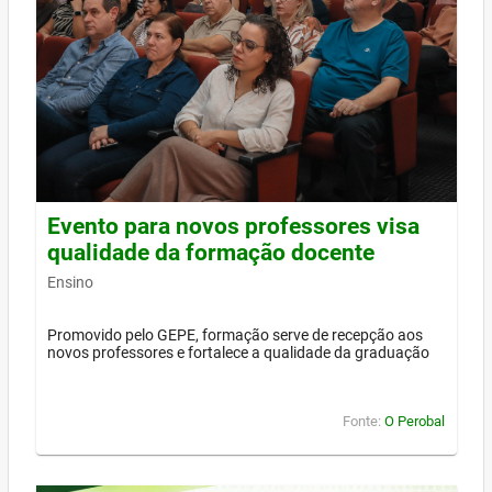
Evento para novos professores visa
qualidade da formação docente
Ensino
Promovido pelo GEPE, formação serve de recepção aos
novos professores e fortalece a qualidade da graduação
Fonte:
O Perobal