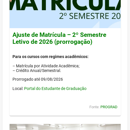
Ajuste de Matrícula – 2º Semestre
Letivo de 2026 (prorrogação)
Para os cursos com regimes acadêmicos:
– Matrícula por Atividade Acadêmica;
– Crédito Anual/Semestral.
Prorrogado até 09/08/2026
Local:
Portal do Estudante de Graduação
Fonte:
PROGRAD