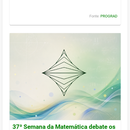
Fonte:
PROGRAD
37ª Semana da Matemática debate os