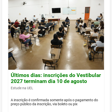
Últimos dias: inscrições do Vestibular
2027 terminam dia 10 de agosto
Estude na UEL
A inscrição é confirmada somente após o pagamento do
preço público da inscrição, via boleto ou pix