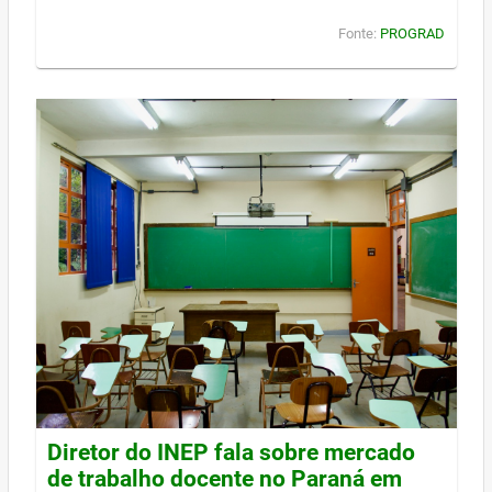
Fonte:
PROGRAD
Diretor do INEP fala sobre mercado
de trabalho docente no Paraná em