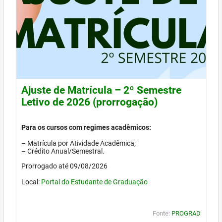
Ajuste de Matrícula – 2º Semestre
Letivo de 2026 (prorrogação)
Para os cursos com regimes acadêmicos:
– Matrícula por Atividade Acadêmica;
– Crédito Anual/Semestral.
Prorrogado até 09/08/2026
Local:
Portal do Estudante de Graduação
Fonte:
PROGRAD