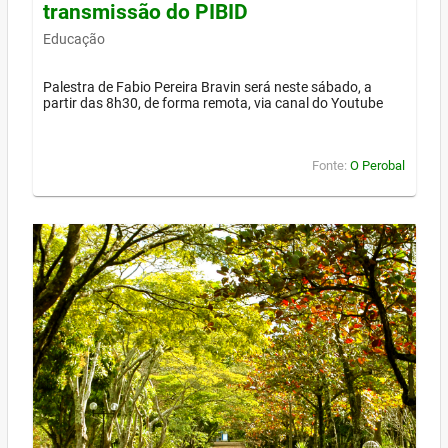
transmissão do PIBID
Educação
Palestra de Fabio Pereira Bravin será neste sábado, a
partir das 8h30, de forma remota, via canal do Youtube
Fonte:
O Perobal