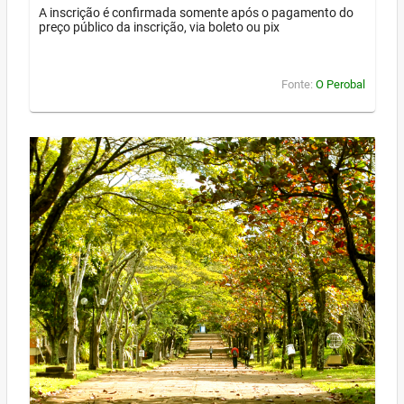
A inscrição é confirmada somente após o pagamento do
preço público da inscrição, via boleto ou pix
Fonte:
O Perobal