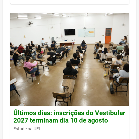
Últimos dias: inscrições do Vestibular
2027 terminam dia 10 de agosto
Estude na UEL