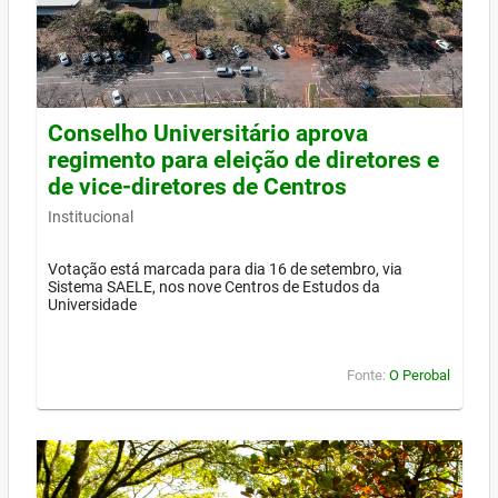
Conselho Universitário aprova
regimento para eleição de diretores e
de vice-diretores de Centros
Institucional
Votação está marcada para dia 16 de setembro, via
Sistema SAELE, nos nove Centros de Estudos da
Universidade
Fonte:
O Perobal