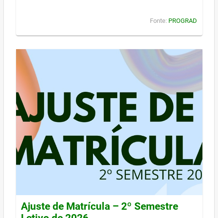
Fonte:
PROGRAD
Ajuste de Matrícula – 2º Semestre
Letivo de 2026