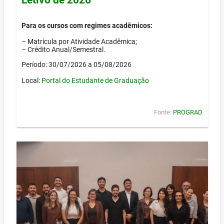
Para os cursos com regimes acadêmicos:
– Matrícula por Atividade Acadêmica;
– Crédito Anual/Semestral.
Período: 30/07/2026 a 05/08/2026
Local:
Portal do Estudante de Graduação
Fonte:
PROGRAD