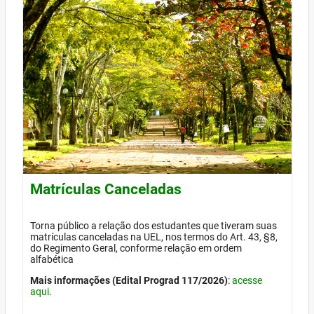
Matrículas Canceladas
Torna público a relação dos estudantes que tiveram suas
matrículas canceladas na UEL, nos termos do Art. 43, §8,
do Regimento Geral, conforme relação em ordem
alfabética
Mais informações (Edital Prograd 117/2026)
:
acesse
aqui
.