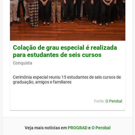
Colação de grau especial é realizada
para estudantes de seis cursos
Conquista
Cerimônia especial reuniu 15 estudantes de seis cursos de
graduação, amigos e familiares
Fonte:
O Perobal
Veja mais notícias em
PROGRAD
e
O Perobal