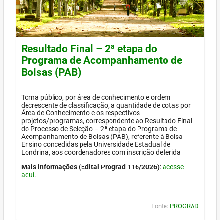
Resultado Final – 2ª etapa do
Programa de Acompanhamento de
Bolsas (PAB)
Torna público, por área de conhecimento e ordem
decrescente de classificação, a quantidade de cotas por
Área de Conhecimento e os respectivos
projetos/programas, correspondente ao Resultado Final
do Processo de Seleção – 2ª etapa do Programa de
Acompanhamento de Bolsas (PAB), referente à Bolsa
Ensino concedidas pela Universidade Estadual de
Londrina, aos coordenadores com inscrição deferida
Mais informações (Edital Prograd 116/2026)
:
acesse
aqui
.
Fonte:
PROGRAD