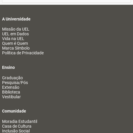
A Universidade
Missão da UEL
UEL em Dados
Vida na UEL
Quem é Quem
Marca Símbolo
Política de Privacidade
Ensino
Graduação
Pesquisa/Pós
Extensão
Biblioteca
Vestibular
Comunidade
Moradia Estudantil
Casa de Cultura
Inclusão Social