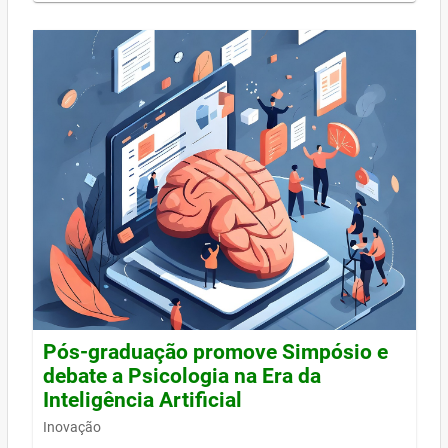
Pós-graduação promove Simpósio e
debate a Psicologia na Era da
Inteligência Artificial
Inovação