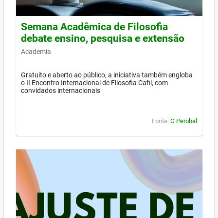
Semana Acadêmica de Filosofia
debate ensino, pesquisa e extensão
Academia
Gratuito e aberto ao público, a iniciativa também engloba
o II Encontro Internacional de Filosofia Cafil, com
convidados internacionais
Fonte:
O Perobal