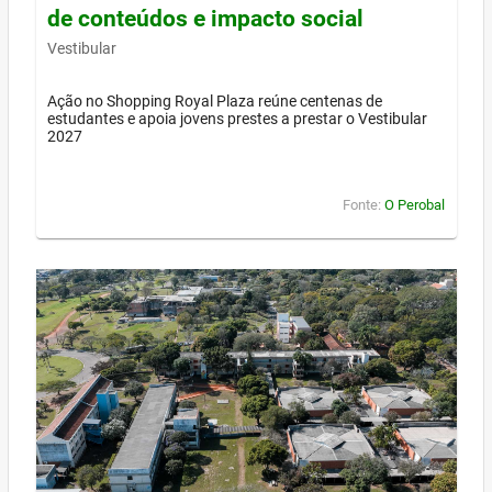
de conteúdos e impacto social
Vestibular
Ação no Shopping Royal Plaza reúne centenas de
estudantes e apoia jovens prestes a prestar o Vestibular
2027
Fonte:
O Perobal