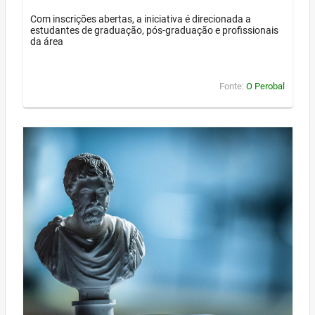
Com inscrições abertas, a iniciativa é direcionada a
estudantes de graduação, pós-graduação e profissionais
da área
Fonte:
O Perobal