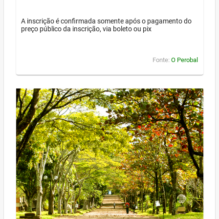
A inscrição é confirmada somente após o pagamento do
preço público da inscrição, via boleto ou pix
Fonte:
O Perobal