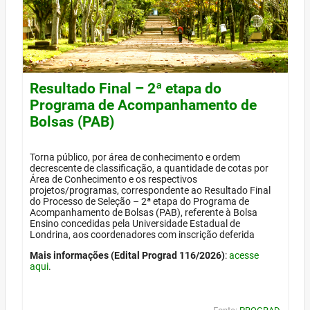
Resultado Final – 2ª etapa do
Programa de Acompanhamento de
Bolsas (PAB)
Torna público, por área de conhecimento e ordem
decrescente de classificação, a quantidade de cotas por
Área de Conhecimento e os respectivos
projetos/programas, correspondente ao Resultado Final
do Processo de Seleção – 2ª etapa do Programa de
Acompanhamento de Bolsas (PAB), referente à Bolsa
Ensino concedidas pela Universidade Estadual de
Londrina, aos coordenadores com inscrição deferida
Mais informações (Edital Prograd 116/2026)
:
acesse
aqui
.