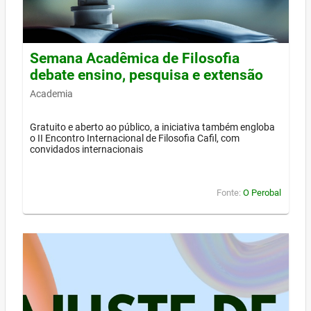
Semana Acadêmica de Filosofia
debate ensino, pesquisa e extensão
Academia
Gratuito e aberto ao público, a iniciativa também engloba
o II Encontro Internacional de Filosofia Cafil, com
convidados internacionais
Fonte:
O Perobal