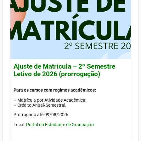
Ajuste de Matrícula – 2º Semestre
Letivo de 2026 (prorrogação)
Para os cursos com regimes acadêmicos:
– Matrícula por Atividade Acadêmica;
– Crédito Anual/Semestral.
Prorrogado até 09/08/2026
Local:
Portal do Estudante de Graduação