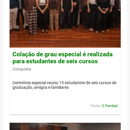
Colação de grau especial é realizada
para estudantes de seis cursos
Conquista
Cerimônia especial reuniu 15 estudantes de seis cursos de
graduação, amigos e familiares
Fonte:
O Perobal