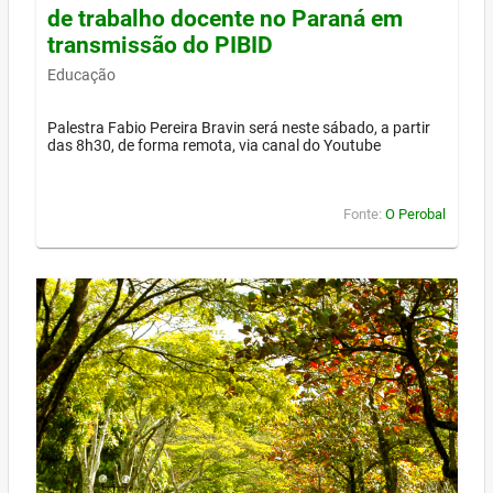
de trabalho docente no Paraná em
transmissão do PIBID
Educação
Palestra Fabio Pereira Bravin será neste sábado, a partir
das 8h30, de forma remota, via canal do Youtube
Fonte:
O Perobal