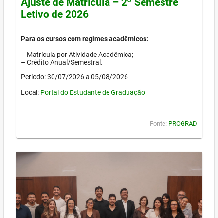
Ajuste de Matrícula – 2º Semestre
Letivo de 2026
Para os cursos com regimes acadêmicos:
– Matrícula por Atividade Acadêmica;
– Crédito Anual/Semestral.
Período: 30/07/2026 a 05/08/2026
Local:
Portal do Estudante de Graduação
Fonte:
PROGRAD