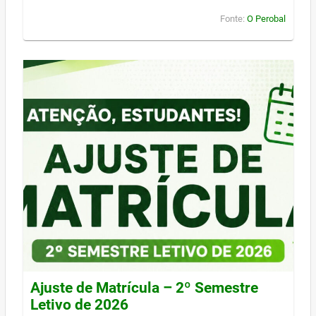
Fonte:
O Perobal
Ajuste de Matrícula – 2º Semestre
Letivo de 2026