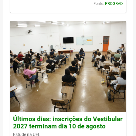
Fonte:
PROGRAD
Últimos dias: inscrições do Vestibular
2027 terminam dia 10 de agosto
Estude na UEL