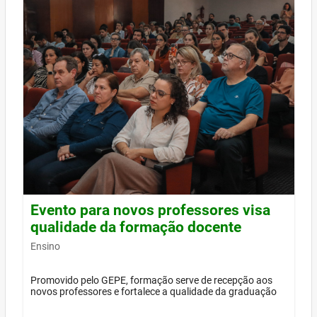
Evento para novos professores visa
qualidade da formação docente
Ensino
Promovido pelo GEPE, formação serve de recepção aos
novos professores e fortalece a qualidade da graduação