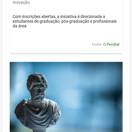
Inovação
Com inscrições abertas, a iniciativa é direcionada a
estudantes de graduação, pós-graduação e profissionais
da área
Fonte:
O Perobal