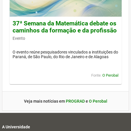
37ª Semana da Matemática debate os
caminhos da formação e da profissão
Evento
O evento reúne pesquisadores vinculados a instituições do
Paraná, de São Paulo, do Rio de Janeiro e de Alagoas
Fonte:
O Perobal
Veja mais notícias em
PROGRAD
e
O Perobal
A Universidade