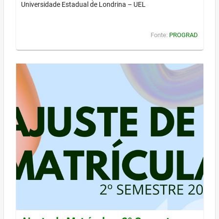
Universidade Estadual de Londrina – UEL
Fonte:
PROGRAD