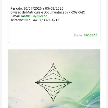
Período: 30/07/2026 a 05/08/2026
Divisão de Matrícula e Documentação (PROGRAD)
E-mail:
matricula@uel.br
Telefone: 3371-4413 /3371-4716
Fonte:
PROGRAD