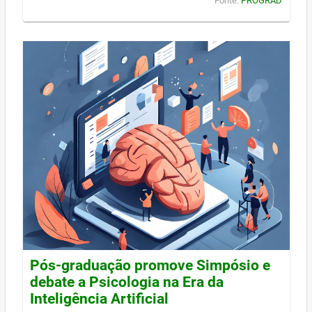
Fonte:
PROGRAD
Pós-graduação promove Simpósio e
debate a Psicologia na Era da
Inteligência Artificial