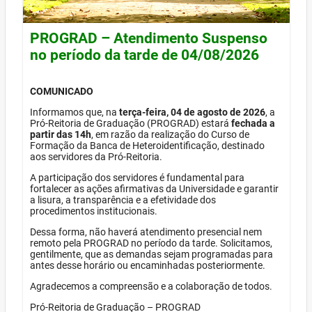
PROGRAD – Atendimento Suspenso
no período da tarde de 04/08/2026
COMUNICADO
Informamos que, na
terça-feira, 04 de agosto de 2026
, a
Pró-Reitoria de Graduação (PROGRAD) estará
fechada a
partir das 14h
, em razão da realização do Curso de
Formação da Banca de Heteroidentificação, destinado
aos servidores da Pró-Reitoria.
A participação dos servidores é fundamental para
fortalecer as ações afirmativas da Universidade e garantir
a lisura, a transparência e a efetividade dos
procedimentos institucionais.
Dessa forma, não haverá atendimento presencial nem
remoto pela PROGRAD no período da tarde. Solicitamos,
gentilmente, que as demandas sejam programadas para
antes desse horário ou encaminhadas posteriormente.
Agradecemos a compreensão e a colaboração de todos.
Pró-Reitoria de Graduação – PROGRAD