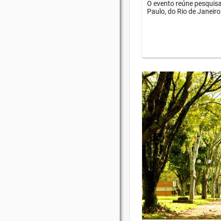
O evento reúne pesquisa
Paulo, do Rio de Janeiro