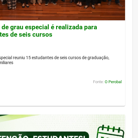
de grau especial é realizada para
tes de seis cursos
pecial reuniu 15 estudantes de seis cursos de graduação,
iliares
Fonte:
O Perobal