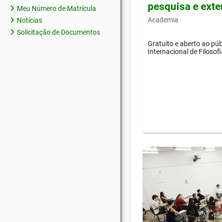
pesquisa e ext
Meu Número de Matrícula
Academia
Notícias
Solicitação de Documentos
Gratuito e aberto ao púb
Internacional de Filosof