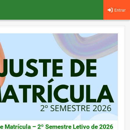
Entrar
de Matrícula – 2º Semestre Letivo de 2026