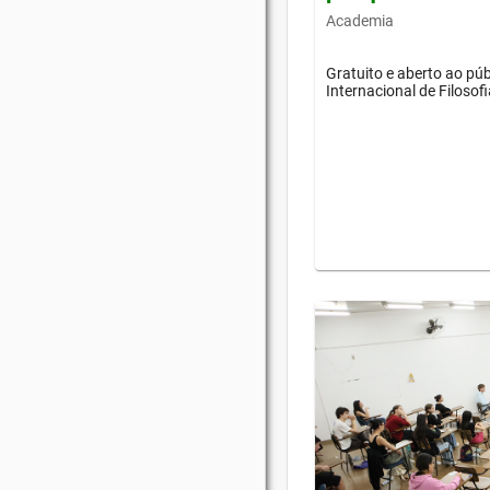
Academia
Gratuito e aberto ao púb
Internacional de Filosof