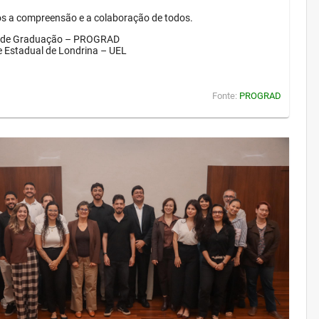
 a compreensão e a colaboração de todos.
a de Graduação – PROGRAD
e Estadual de Londrina – UEL
Fonte:
PROGRAD