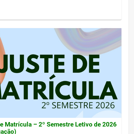
de Matrícula – 2º Semestre Letivo de 2026
gação)