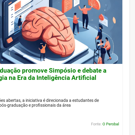
duação promove Simpósio e debate a
ia na Era da Inteligência Artificial
es abertas, a iniciativa é direcionada a estudantes de
pós-graduação e profissionais da área
Fonte:
O Perobal