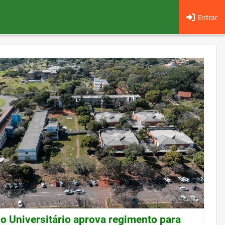
Entrar
o Universitário aprova regimento para