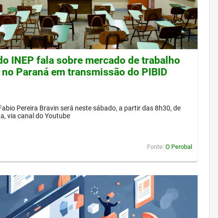
 do INEP fala sobre mercado de trabalho
 no Paraná em transmissão do PIBID
Fabio Pereira Bravin será neste sábado, a partir das 8h30, de
a, via canal do Youtube
Fonte:
O Perobal