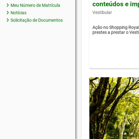
conteúdos e im
Meu Número de Matrícula
Vestibular
Notícias
Solicitação de Documentos
Ação no Shopping Royal 
prestes a prestar o Vest