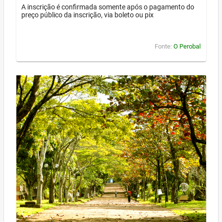
A inscrição é confirmada somente após o pagamento do
preço público da inscrição, via boleto ou pix
Fonte:
O Perobal