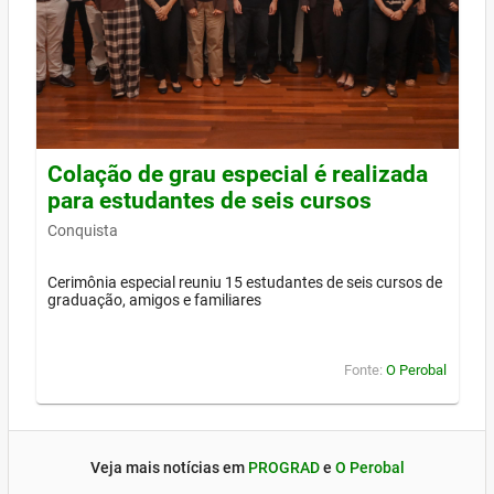
Colação de grau especial é realizada
para estudantes de seis cursos
Conquista
Cerimônia especial reuniu 15 estudantes de seis cursos de
graduação, amigos e familiares
Fonte:
O Perobal
Veja mais notícias em
PROGRAD
e
O Perobal