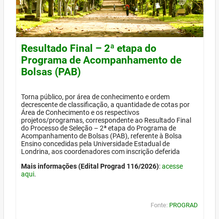
Resultado Final – 2ª etapa do
Programa de Acompanhamento de
Bolsas (PAB)
Torna público, por área de conhecimento e ordem
decrescente de classificação, a quantidade de cotas por
Área de Conhecimento e os respectivos
projetos/programas, correspondente ao Resultado Final
do Processo de Seleção – 2ª etapa do Programa de
Acompanhamento de Bolsas (PAB), referente à Bolsa
Ensino concedidas pela Universidade Estadual de
Londrina, aos coordenadores com inscrição deferida
Mais informações (Edital Prograd 116/2026)
:
acesse
aqui
.
Fonte:
PROGRAD