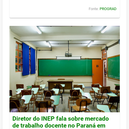
Fonte:
PROGRAD
Diretor do INEP fala sobre mercado
de trabalho docente no Paraná em