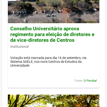
Conselho Universitário aprova
regimento para eleição de diretores e
de vice-diretores de Centros
Institucional
Votação está marcada para dia 16 de setembro, via
Sistema SAELE, nos nove Centros de Estudos da
Universidade
Fonte:
O Perobal