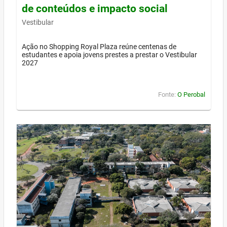
de conteúdos e impacto social
Vestibular
Ação no Shopping Royal Plaza reúne centenas de
estudantes e apoia jovens prestes a prestar o Vestibular
2027
Fonte:
O Perobal