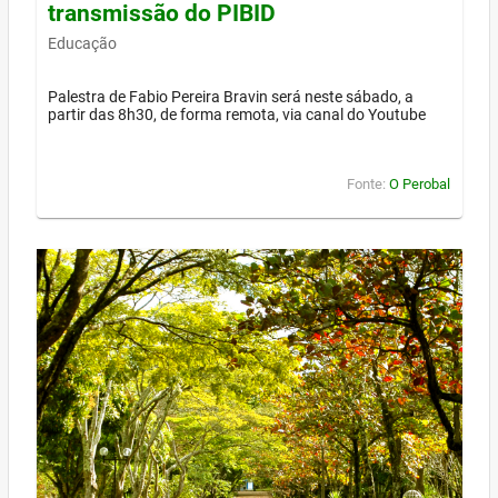
transmissão do PIBID
Educação
Palestra de Fabio Pereira Bravin será neste sábado, a
partir das 8h30, de forma remota, via canal do Youtube
Fonte:
O Perobal