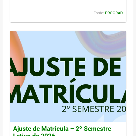
Fonte:
PROGRAD
Ajuste de Matrícula – 2º Semestre
Letivo de 2026