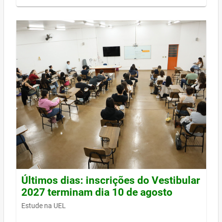
Últimos dias: inscrições do Vestibular
2027 terminam dia 10 de agosto
Estude na UEL