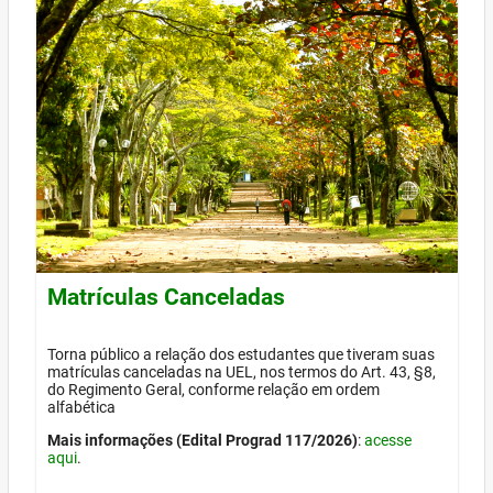
Matrículas Canceladas
Torna público a relação dos estudantes que tiveram suas
matrículas canceladas na UEL, nos termos do Art. 43, §8,
do Regimento Geral, conforme relação em ordem
alfabética
Mais informações (Edital Prograd 117/2026)
:
acesse
aqui
.