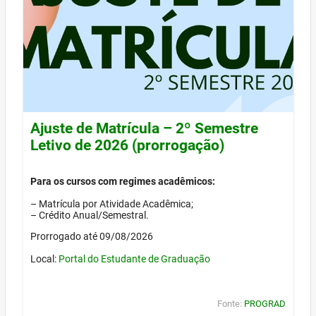
Ajuste de Matrícula – 2º Semestre
Letivo de 2026 (prorrogação)
Para os cursos com regimes acadêmicos:
– Matrícula por Atividade Acadêmica;
– Crédito Anual/Semestral.
Prorrogado até 09/08/2026
Local:
Portal do Estudante de Graduação
Fonte:
PROGRAD