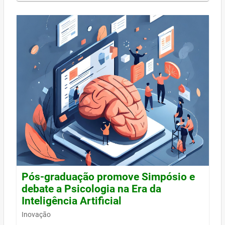
Pós-graduação promove Simpósio e
debate a Psicologia na Era da
Inteligência Artificial
Inovação