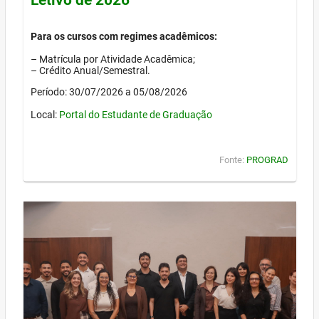
Para os cursos com regimes acadêmicos:
– Matrícula por Atividade Acadêmica;
– Crédito Anual/Semestral.
Período: 30/07/2026 a 05/08/2026
Local:
Portal do Estudante de Graduação
Fonte:
PROGRAD