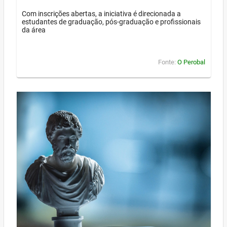
Com inscrições abertas, a iniciativa é direcionada a
estudantes de graduação, pós-graduação e profissionais
da área
Fonte:
O Perobal