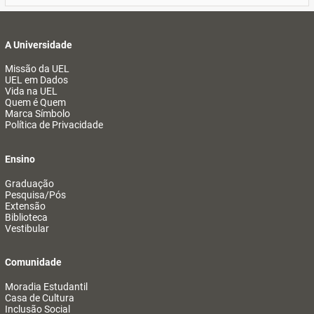
A Universidade
Missão da UEL
UEL em Dados
Vida na UEL
Quem é Quem
Marca Símbolo
Política de Privacidade
Ensino
Graduação
Pesquisa/Pós
Extensão
Biblioteca
Vestibular
Comunidade
Moradia Estudantil
Casa de Cultura
Inclusão Social