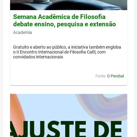
Semana Acadêmica de Filosofia
debate ensino, pesquisa e extensão
Academia
Gratuito e aberto ao público, a iniciativa também engloba
o II Encontro Internacional de Filosofia Cafil, com
convidados internacionais
Fonte:
O Perobal