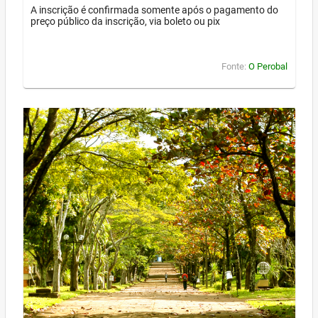
A inscrição é confirmada somente após o pagamento do
preço público da inscrição, via boleto ou pix
Fonte:
O Perobal