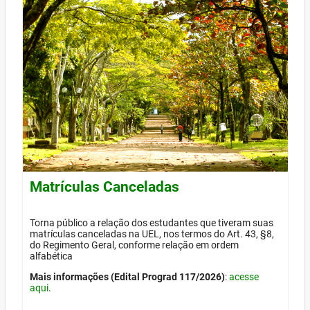
Matrículas Canceladas
Torna público a relação dos estudantes que tiveram suas
matrículas canceladas na UEL, nos termos do Art. 43, §8,
do Regimento Geral, conforme relação em ordem
alfabética
Mais informações (Edital Prograd 117/2026)
:
acesse
aqui
.