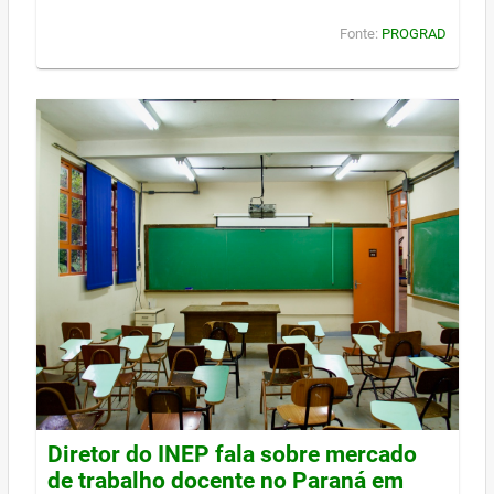
Fonte:
PROGRAD
Diretor do INEP fala sobre mercado
de trabalho docente no Paraná em