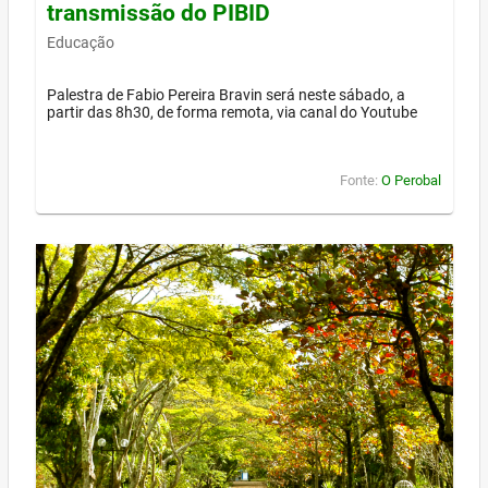
transmissão do PIBID
Educação
Palestra de Fabio Pereira Bravin será neste sábado, a
partir das 8h30, de forma remota, via canal do Youtube
Fonte:
O Perobal