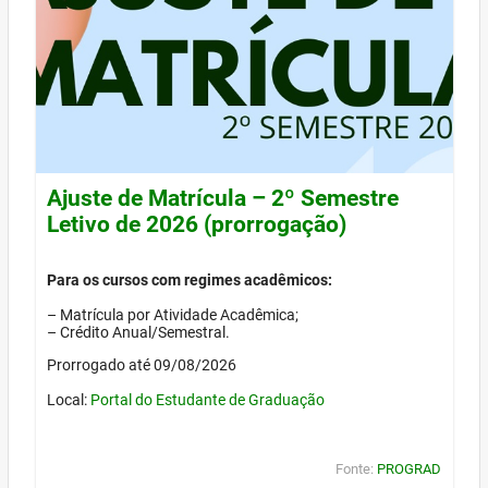
Ajuste de Matrícula – 2º Semestre
Letivo de 2026 (prorrogação)
Para os cursos com regimes acadêmicos:
– Matrícula por Atividade Acadêmica;
– Crédito Anual/Semestral.
Prorrogado até 09/08/2026
Local:
Portal do Estudante de Graduação
Fonte:
PROGRAD