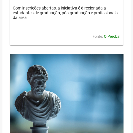
Com inscrições abertas, a iniciativa é direcionada a
estudantes de graduação, pós-graduação e profissionais
da área
Fonte:
O Perobal