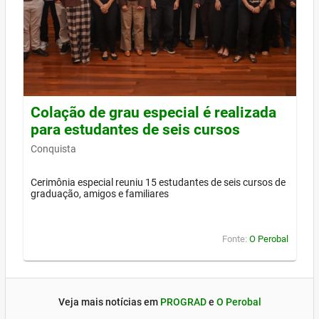
Colação de grau especial é realizada
para estudantes de seis cursos
Conquista
Cerimônia especial reuniu 15 estudantes de seis cursos de
graduação, amigos e familiares
Fonte:
O Perobal
Veja mais notícias em
PROGRAD
e
O Perobal