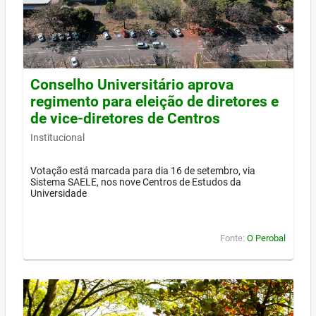
Conselho Universitário aprova
regimento para eleição de diretores e
de vice-diretores de Centros
Institucional
Votação está marcada para dia 16 de setembro, via
Sistema SAELE, nos nove Centros de Estudos da
Universidade
Fonte:
O Perobal