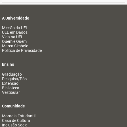
A Universidade
Missão da UEL
UEL em Dados
Vida na UEL
Quem é Quem
Marca Símbolo
Política de Privacidade
Ensino
Graduação
Pesquisa/Pós
Extensão
Biblioteca
Vestibular
Comunidade
Moradia Estudantil
Casa de Cultura
Inclusão Social