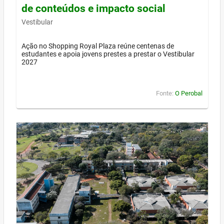
de conteúdos e impacto social
Vestibular
Ação no Shopping Royal Plaza reúne centenas de
estudantes e apoia jovens prestes a prestar o Vestibular
2027
Fonte:
O Perobal