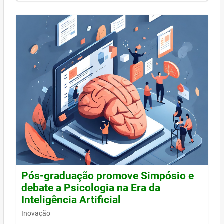
Pós-graduação promove Simpósio e
debate a Psicologia na Era da
Inteligência Artificial
Inovação