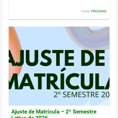
Fonte:
PROGRAD
Ajuste de Matrícula – 2º Semestre
Letivo de 2026