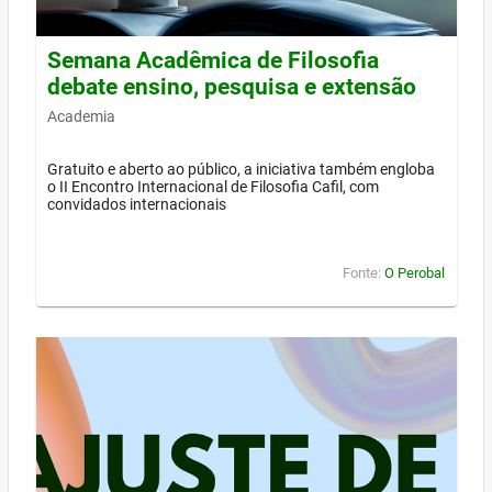
Semana Acadêmica de Filosofia
debate ensino, pesquisa e extensão
Academia
Gratuito e aberto ao público, a iniciativa também engloba
o II Encontro Internacional de Filosofia Cafil, com
convidados internacionais
Fonte:
O Perobal