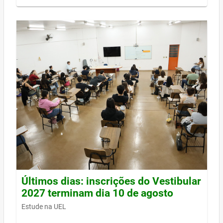
Últimos dias: inscrições do Vestibular
2027 terminam dia 10 de agosto
Estude na UEL