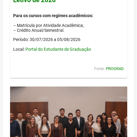
Para os cursos com regimes acadêmicos:
– Matrícula por Atividade Acadêmica;
– Crédito Anual/Semestral.
Período: 30/07/2026 a 05/08/2026
Local:
Portal do Estudante de Graduação
Fonte:
PROGRAD