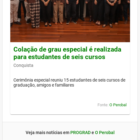
Colação de grau especial é realizada
para estudantes de seis cursos
Conquista
Cerimônia especial reuniu 15 estudantes de seis cursos de
graduação, amigos e familiares
Fonte:
O Perobal
Veja mais notícias em
PROGRAD
e
O Perobal