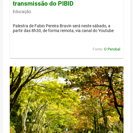
transmissão do PIBID
Educação
Palestra de Fabio Pereira Bravin será neste sábado, a
partir das 8h30, de forma remota, via canal do Youtube
Fonte:
O Perobal