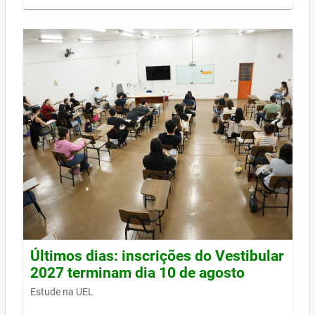
Últimos dias: inscrições do Vestibular
2027 terminam dia 10 de agosto
Estude na UEL