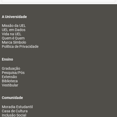
A Universidade
Missão da UEL
UEL em Dados
Vida na UEL
Quem é Quem
Marca Símbolo
Política de Privacidade
Ensino
Graduação
Pesquisa/Pós
Extensão
Biblioteca
Vestibular
Comunidade
Moradia Estudantil
Casa de Cultura
Inclusão Social