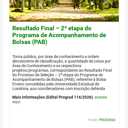
Resultado Final – 2ª etapa do
Programa de Acompanhamento de
Bolsas (PAB)
Torna público, por área de conhecimento e ordem
decrescente de classificação, a quantidade de cotas por
Área de Conhecimento e os respectivos
projetos/programas, correspondente ao Resultado Final
do Processo de Seleção – 2ª etapa do Programa de
Acompanhamento de Bolsas (PAB), referente à Bolsa
Ensino concedidas pela Universidade Estadual de
Londrina, aos coordenadores com inscrição deferida
Mais informações (Edital Prograd 116/2026)
:
acesse
aqui
.
Fonte:
PROGRAD