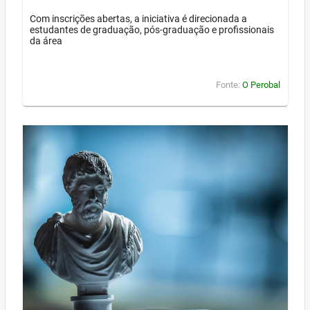
Com inscrições abertas, a iniciativa é direcionada a
estudantes de graduação, pós-graduação e profissionais
da área
Fonte:
O Perobal