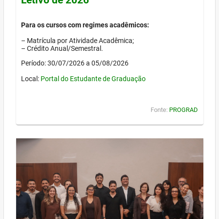
Para os cursos com regimes acadêmicos:
– Matrícula por Atividade Acadêmica;
– Crédito Anual/Semestral.
Período: 30/07/2026 a 05/08/2026
Local:
Portal do Estudante de Graduação
Fonte:
PROGRAD