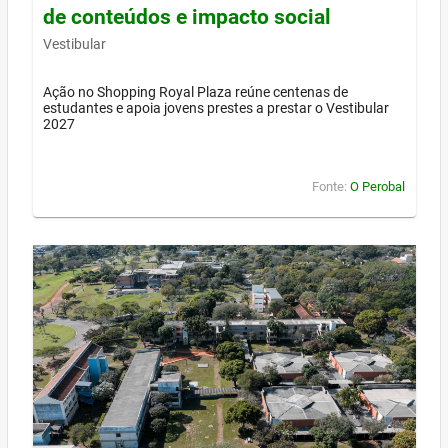
de conteúdos e impacto social
Vestibular
Ação no Shopping Royal Plaza reúne centenas de
estudantes e apoia jovens prestes a prestar o Vestibular
2027
Fonte:
O Perobal