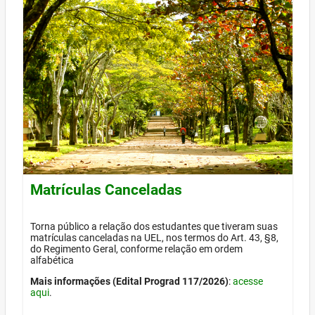
Matrículas Canceladas
Torna público a relação dos estudantes que tiveram suas
matrículas canceladas na UEL, nos termos do Art. 43, §8,
do Regimento Geral, conforme relação em ordem
alfabética
Mais informações (Edital Prograd 117/2026)
:
acesse
aqui
.