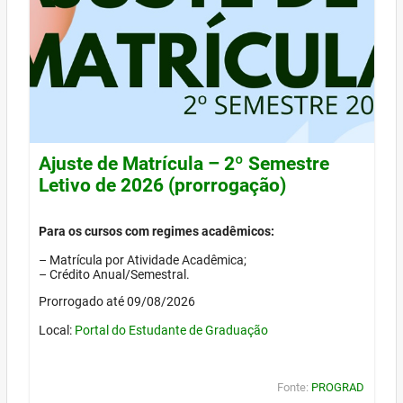
Ajuste de Matrícula – 2º Semestre
Letivo de 2026 (prorrogação)
Para os cursos com regimes acadêmicos:
– Matrícula por Atividade Acadêmica;
– Crédito Anual/Semestral.
Prorrogado até 09/08/2026
Local:
Portal do Estudante de Graduação
Fonte:
PROGRAD