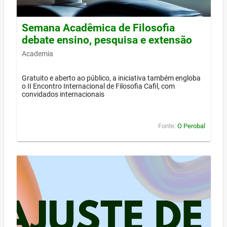
Semana Acadêmica de Filosofia
debate ensino, pesquisa e extensão
Academia
Gratuito e aberto ao público, a iniciativa também engloba
o II Encontro Internacional de Filosofia Cafil, com
convidados internacionais
Fonte:
O Perobal