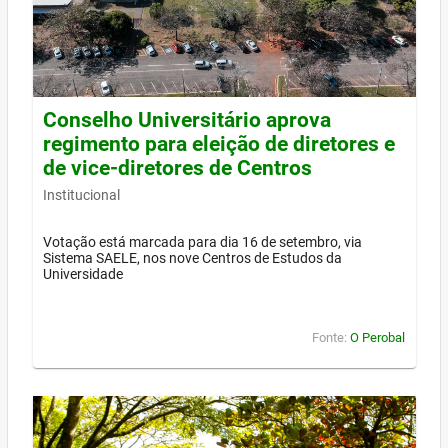
Conselho Universitário aprova
regimento para eleição de diretores e
de vice-diretores de Centros
Institucional
Votação está marcada para dia 16 de setembro, via
Sistema SAELE, nos nove Centros de Estudos da
Universidade
Fonte:
O Perobal