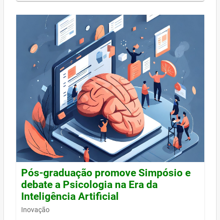
Pós-graduação promove Simpósio e
debate a Psicologia na Era da
Inteligência Artificial
Inovação