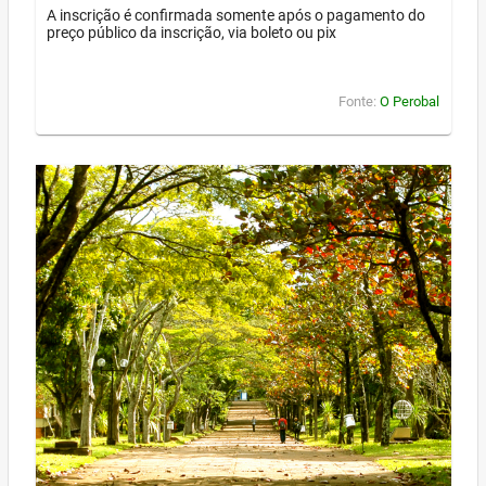
A inscrição é confirmada somente após o pagamento do
preço público da inscrição, via boleto ou pix
Fonte:
O Perobal