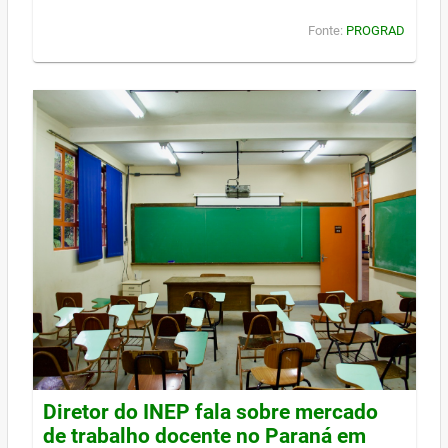
Fonte:
PROGRAD
Diretor do INEP fala sobre mercado
de trabalho docente no Paraná em