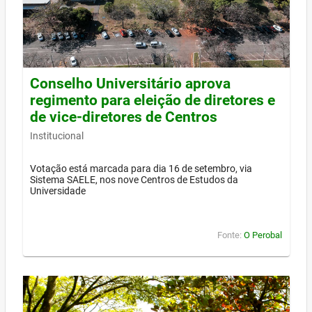
Conselho Universitário aprova
regimento para eleição de diretores e
de vice-diretores de Centros
Institucional
Votação está marcada para dia 16 de setembro, via
Sistema SAELE, nos nove Centros de Estudos da
Universidade
Fonte:
O Perobal