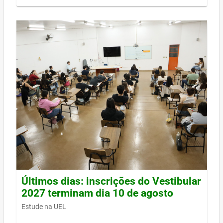
Últimos dias: inscrições do Vestibular
2027 terminam dia 10 de agosto
Estude na UEL