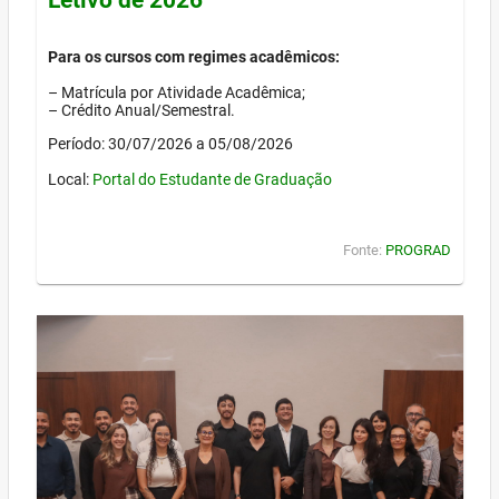
Para os cursos com regimes acadêmicos:
– Matrícula por Atividade Acadêmica;
– Crédito Anual/Semestral.
Período: 30/07/2026 a 05/08/2026
Local:
Portal do Estudante de Graduação
Fonte:
PROGRAD