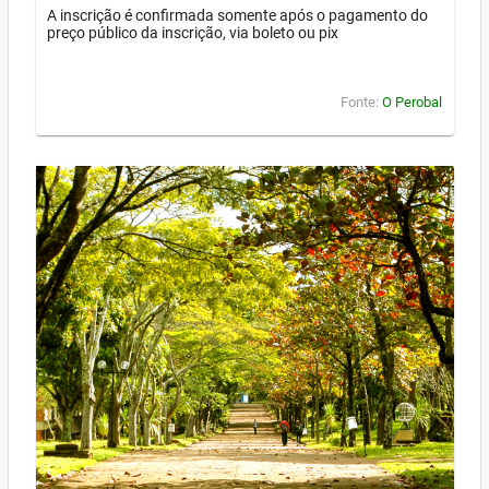
A inscrição é confirmada somente após o pagamento do
preço público da inscrição, via boleto ou pix
Fonte:
O Perobal