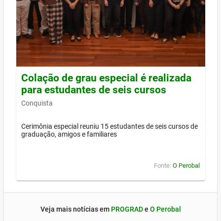
Colação de grau especial é realizada
para estudantes de seis cursos
Conquista
Cerimônia especial reuniu 15 estudantes de seis cursos de
graduação, amigos e familiares
Fonte:
O Perobal
Veja mais notícias em
PROGRAD
e
O Perobal