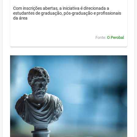
Com inscrições abertas, a iniciativa é direcionada a
estudantes de graduação, pós-graduação e profissionais
da área
Fonte:
O Perobal