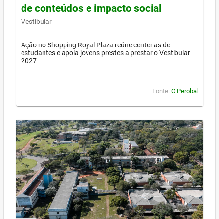
de conteúdos e impacto social
Vestibular
Ação no Shopping Royal Plaza reúne centenas de
estudantes e apoia jovens prestes a prestar o Vestibular
2027
Fonte:
O Perobal