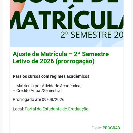
Ajuste de Matrícula – 2º Semestre
Letivo de 2026 (prorrogação)
Para os cursos com regimes acadêmicos:
– Matrícula por Atividade Acadêmica;
– Crédito Anual/Semestral.
Prorrogado até 09/08/2026
Local:
Portal do Estudante de Graduação
Fonte:
PROGRAD