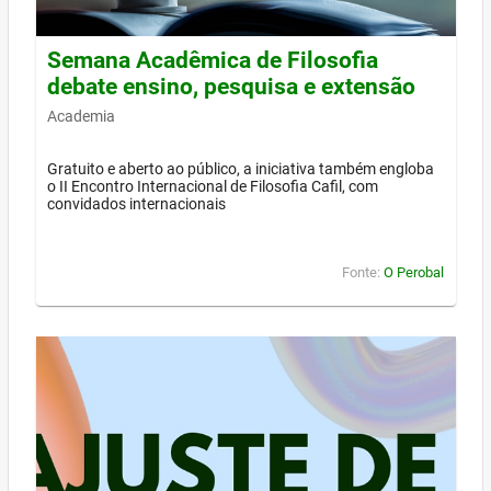
Semana Acadêmica de Filosofia
debate ensino, pesquisa e extensão
Academia
Gratuito e aberto ao público, a iniciativa também engloba
o II Encontro Internacional de Filosofia Cafil, com
convidados internacionais
Fonte:
O Perobal