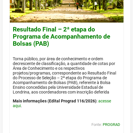
Resultado Final – 2ª etapa do
Programa de Acompanhamento de
Bolsas (PAB)
Torna público, por área de conhecimento e ordem
decrescente de classificação, a quantidade de cotas por
Área de Conhecimento e os respectivos
projetos/programas, correspondente ao Resultado Final
do Processo de Seleção – 2ª etapa do Programa de
Acompanhamento de Bolsas (PAB), referente à Bolsa
Ensino concedidas pela Universidade Estadual de
Londrina, aos coordenadores com inscrição deferida
Mais informações (Edital Prograd 116/2026)
:
acesse
aqui
.
Fonte:
PROGRAD