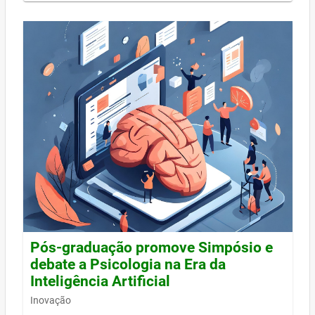
Pós-graduação promove Simpósio e
debate a Psicologia na Era da
Inteligência Artificial
Inovação