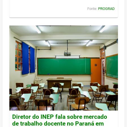
Fonte:
PROGRAD
Diretor do INEP fala sobre mercado
de trabalho docente no Paraná em