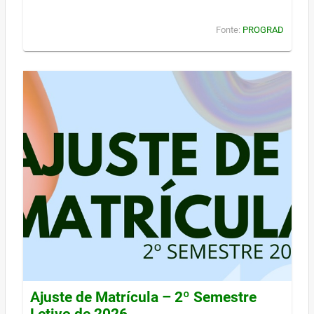
Fonte:
PROGRAD
Ajuste de Matrícula – 2º Semestre
Letivo de 2026