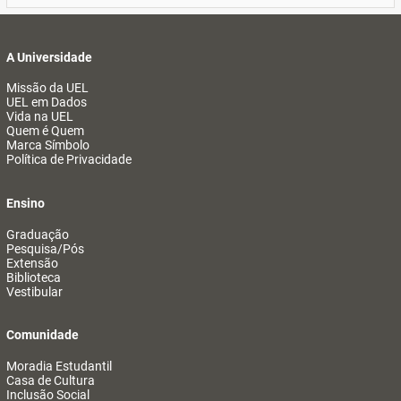
A Universidade
Missão da UEL
UEL em Dados
Vida na UEL
Quem é Quem
Marca Símbolo
Política de Privacidade
Ensino
Graduação
Pesquisa/Pós
Extensão
Biblioteca
Vestibular
Comunidade
Moradia Estudantil
Casa de Cultura
Inclusão Social