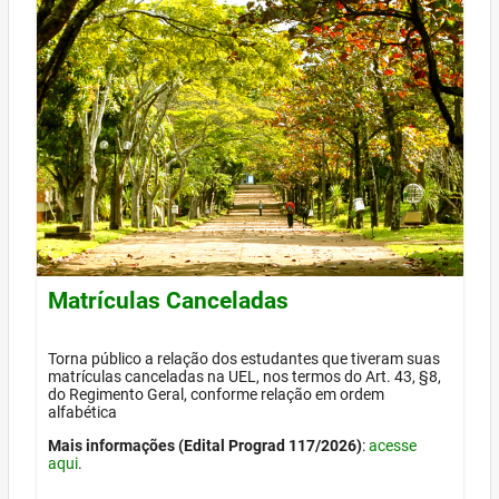
Matrículas Canceladas
Torna público a relação dos estudantes que tiveram suas
matrículas canceladas na UEL, nos termos do Art. 43, §8,
do Regimento Geral, conforme relação em ordem
alfabética
Mais informações (Edital Prograd 117/2026)
:
acesse
aqui
.