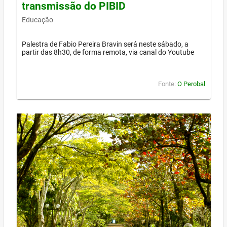
transmissão do PIBID
Educação
Palestra de Fabio Pereira Bravin será neste sábado, a
partir das 8h30, de forma remota, via canal do Youtube
Fonte:
O Perobal