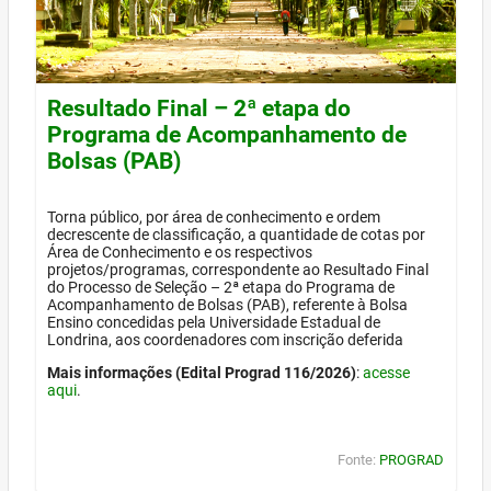
Resultado Final – 2ª etapa do
Programa de Acompanhamento de
Bolsas (PAB)
Torna público, por área de conhecimento e ordem
decrescente de classificação, a quantidade de cotas por
Área de Conhecimento e os respectivos
projetos/programas, correspondente ao Resultado Final
do Processo de Seleção – 2ª etapa do Programa de
Acompanhamento de Bolsas (PAB), referente à Bolsa
Ensino concedidas pela Universidade Estadual de
Londrina, aos coordenadores com inscrição deferida
Mais informações (Edital Prograd 116/2026)
:
acesse
aqui
.
Fonte:
PROGRAD