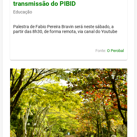
transmissão do PIBID
Educação
Palestra de Fabio Pereira Bravin será neste sábado, a
partir das 8h30, de forma remota, via canal do Youtube
Fonte:
O Perobal