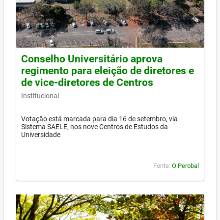
Conselho Universitário aprova
regimento para eleição de diretores e
de vice-diretores de Centros
Institucional
Votação está marcada para dia 16 de setembro, via
Sistema SAELE, nos nove Centros de Estudos da
Universidade
Fonte:
O Perobal