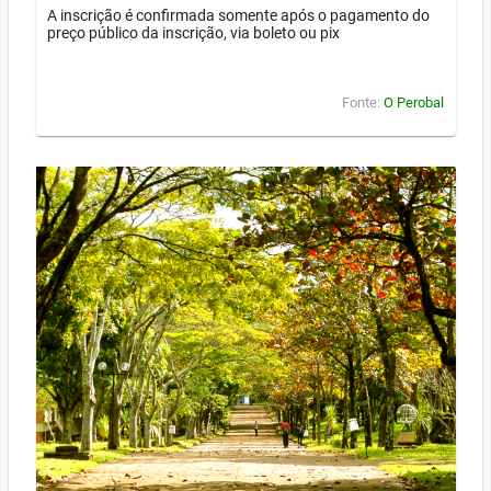
A inscrição é confirmada somente após o pagamento do
preço público da inscrição, via boleto ou pix
Fonte:
O Perobal