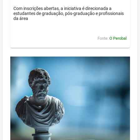
Com inscrições abertas, a iniciativa é direcionada a
estudantes de graduação, pós-graduação e profissionais
da área
Fonte:
O Perobal