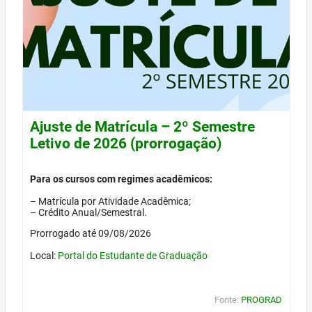
Ajuste de Matrícula – 2º Semestre
Letivo de 2026 (prorrogação)
Para os cursos com regimes acadêmicos:
– Matrícula por Atividade Acadêmica;
– Crédito Anual/Semestral.
Prorrogado até 09/08/2026
Local:
Portal do Estudante de Graduação
Fonte:
PROGRAD