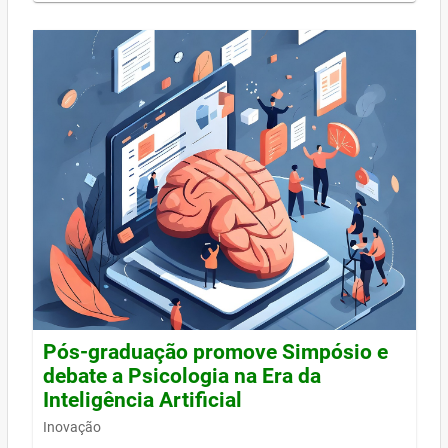
Pós-graduação promove Simpósio e
debate a Psicologia na Era da
Inteligência Artificial
Inovação