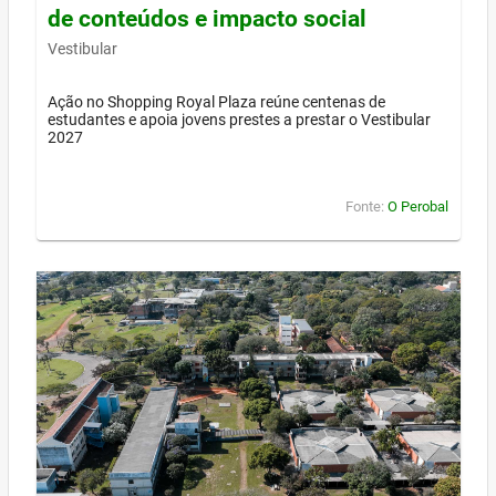
de conteúdos e impacto social
Vestibular
Ação no Shopping Royal Plaza reúne centenas de
estudantes e apoia jovens prestes a prestar o Vestibular
2027
Fonte:
O Perobal