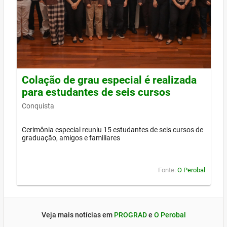
Colação de grau especial é realizada
para estudantes de seis cursos
Conquista
Cerimônia especial reuniu 15 estudantes de seis cursos de
graduação, amigos e familiares
Fonte:
O Perobal
Veja mais notícias em
PROGRAD
e
O Perobal