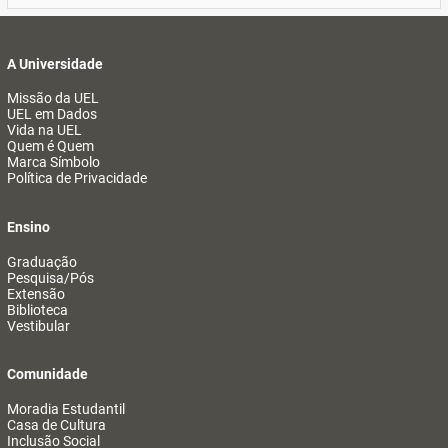
A Universidade
Missão da UEL
UEL em Dados
Vida na UEL
Quem é Quem
Marca Símbolo
Política de Privacidade
Ensino
Graduação
Pesquisa/Pós
Extensão
Biblioteca
Vestibular
Comunidade
Moradia Estudantil
Casa de Cultura
Inclusão Social