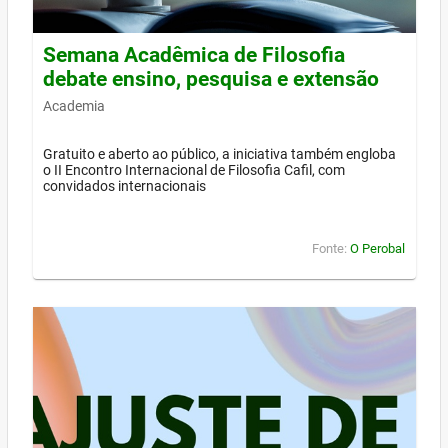
Semana Acadêmica de Filosofia
debate ensino, pesquisa e extensão
Academia
Gratuito e aberto ao público, a iniciativa também engloba
o II Encontro Internacional de Filosofia Cafil, com
convidados internacionais
Fonte:
O Perobal