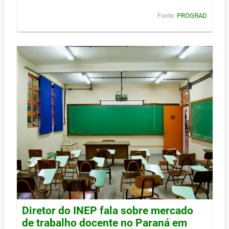
Fonte:
PROGRAD
Diretor do INEP fala sobre mercado
de trabalho docente no Paraná em