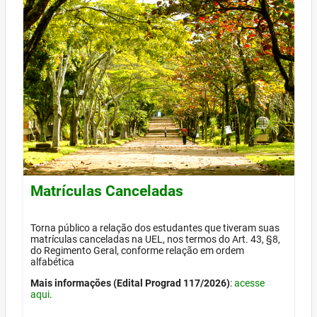
Matrículas Canceladas
Torna público a relação dos estudantes que tiveram suas
matrículas canceladas na UEL, nos termos do Art. 43, §8,
do Regimento Geral, conforme relação em ordem
alfabética
Mais informações (Edital Prograd 117/2026)
:
acesse
aqui
.