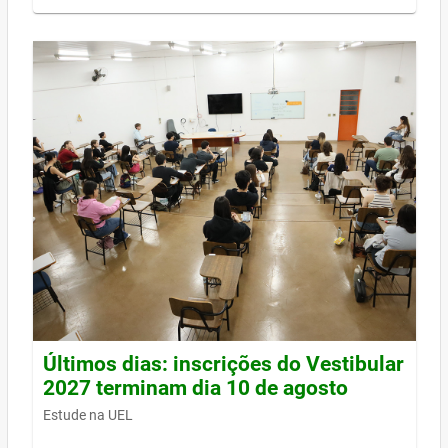
Últimos dias: inscrições do Vestibular
2027 terminam dia 10 de agosto
Estude na UEL