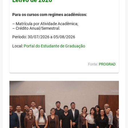
Para os cursos com regimes acadêmicos:
– Matrícula por Atividade Acadêmica;
– Crédito Anual/Semestral.
Período: 30/07/2026 a 05/08/2026
Local:
Portal do Estudante de Graduação
Fonte:
PROGRAD