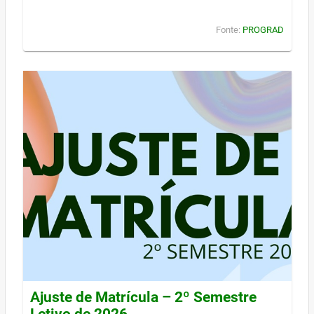
Fonte:
PROGRAD
Ajuste de Matrícula – 2º Semestre
Letivo de 2026