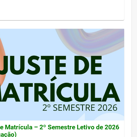
de Matrícula – 2º Semestre Letivo de 2026
gação)