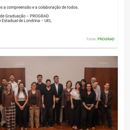
 a compreensão e a colaboração de todos.
a de Graduação – PROGRAD
e Estadual de Londrina – UEL
Fonte:
PROGRAD