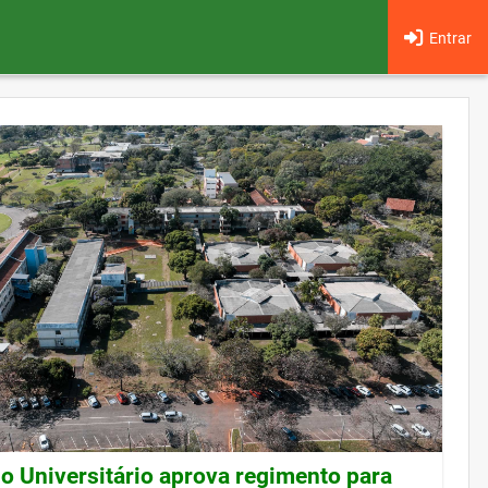
Entrar
o Universitário aprova regimento para