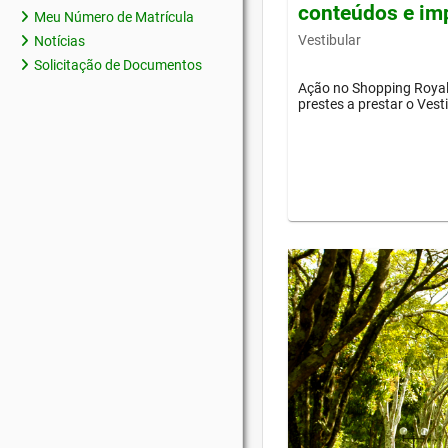
conteúdos e im
Meu Número de Matrícula
Vestibular
Notícias
Solicitação de Documentos
Ação no Shopping Royal 
prestes a prestar o Vest