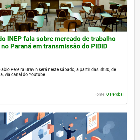
 do INEP fala sobre mercado de trabalho
 no Paraná em transmissão do PIBID
Fabio Pereira Bravin será neste sábado, a partir das 8h30, de
a, via canal do Youtube
Fonte:
O Perobal