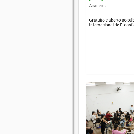
Academia
Gratuito e aberto ao púb
Internacional de Filosof