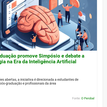
duação promove Simpósio e debate a
ia na Era da Inteligência Artificial
es abertas, a iniciativa é direcionada a estudantes de
pós-graduação e profissionais da área
Fonte:
O Perobal