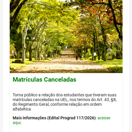
Matrículas Canceladas
Torna público a relação dos estudantes que tiveram suas
matrículas canceladas na UEL, nos termos do Art. 43, §8,
do Regimento Geral, conforme relação em ordem
alfabética
Mais informações (Edital Prograd 117/2026)
:
acesse
aqui
.