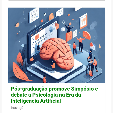
Pós-graduação promove Simpósio e
debate a Psicologia na Era da
Inteligência Artificial
Inovação