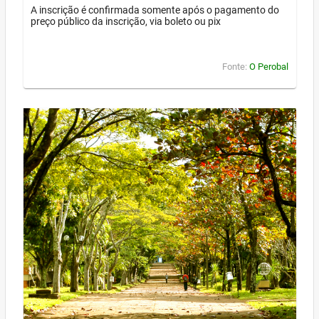
A inscrição é confirmada somente após o pagamento do
preço público da inscrição, via boleto ou pix
Fonte:
O Perobal