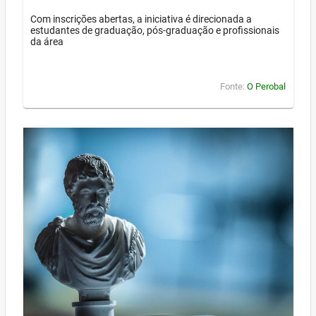
Com inscrições abertas, a iniciativa é direcionada a
estudantes de graduação, pós-graduação e profissionais
da área
Fonte:
O Perobal