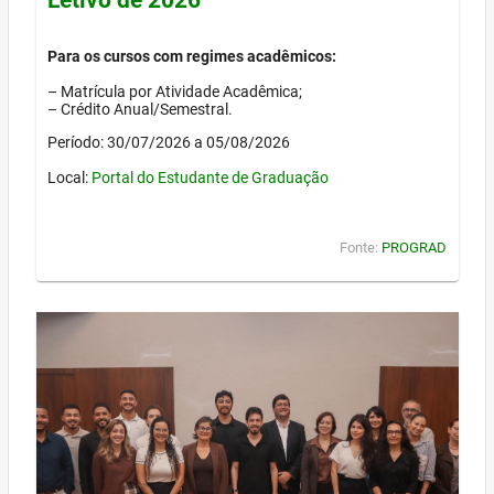
Para os cursos com regimes acadêmicos:
– Matrícula por Atividade Acadêmica;
– Crédito Anual/Semestral.
Período: 30/07/2026 a 05/08/2026
Local:
Portal do Estudante de Graduação
Fonte:
PROGRAD