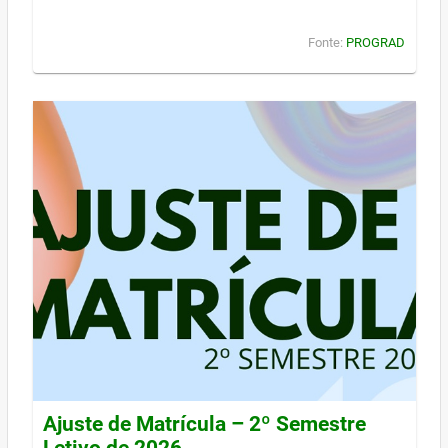
Fonte:
PROGRAD
Ajuste de Matrícula – 2º Semestre
Letivo de 2026