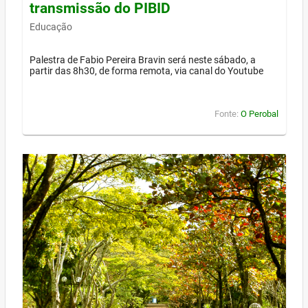
transmissão do PIBID
Educação
Palestra de Fabio Pereira Bravin será neste sábado, a
partir das 8h30, de forma remota, via canal do Youtube
Fonte:
O Perobal