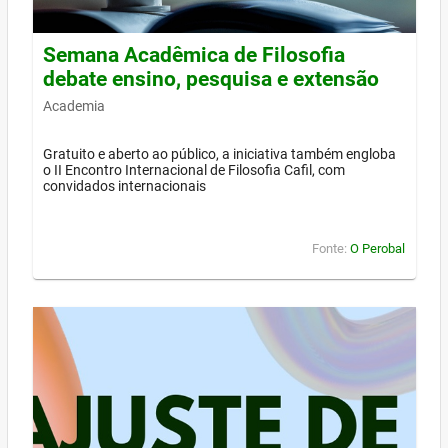
Semana Acadêmica de Filosofia
debate ensino, pesquisa e extensão
Academia
Gratuito e aberto ao público, a iniciativa também engloba
o II Encontro Internacional de Filosofia Cafil, com
convidados internacionais
Fonte:
O Perobal