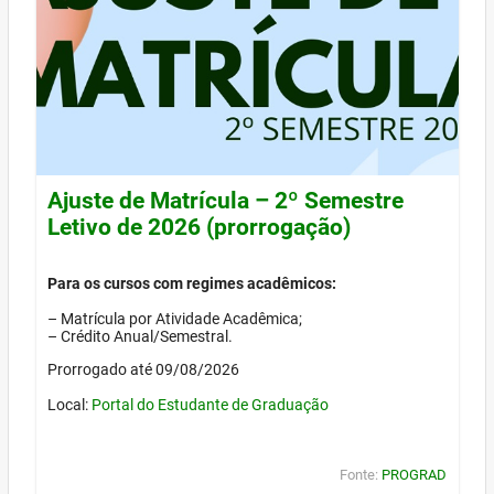
Ajuste de Matrícula – 2º Semestre
Letivo de 2026 (prorrogação)
Para os cursos com regimes acadêmicos:
– Matrícula por Atividade Acadêmica;
– Crédito Anual/Semestral.
Prorrogado até 09/08/2026
Local:
Portal do Estudante de Graduação
Fonte:
PROGRAD