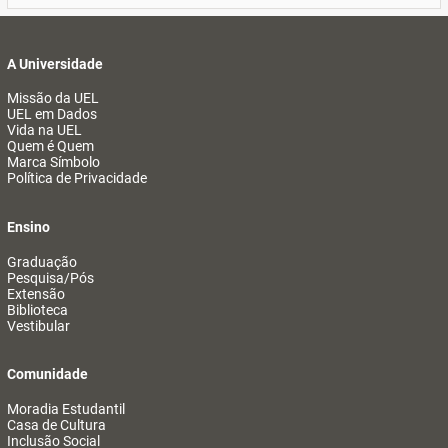
A Universidade
Missão da UEL
UEL em Dados
Vida na UEL
Quem é Quem
Marca Símbolo
Política de Privacidade
Ensino
Graduação
Pesquisa/Pós
Extensão
Biblioteca
Vestibular
Comunidade
Moradia Estudantil
Casa de Cultura
Inclusão Social