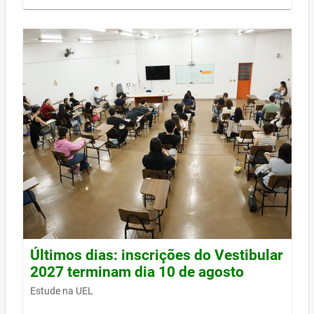
Últimos dias: inscrições do Vestibular
2027 terminam dia 10 de agosto
Estude na UEL