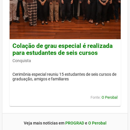
Colação de grau especial é realizada
para estudantes de seis cursos
Conquista
Cerimônia especial reuniu 15 estudantes de seis cursos de
graduação, amigos e familiares
Fonte:
O Perobal
Veja mais notícias em
PROGRAD
e
O Perobal