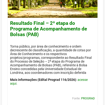
Resultado Final – 2ª etapa do
Programa de Acompanhamento de
Bolsas (PAB)
Torna público, por área de conhecimento e ordem
decrescente de classificação, a quantidade de cotas por
Área de Conhecimento e os respectivos
projetos/programas, correspondente ao Resultado Final
do Processo de Seleção – 2ª etapa do Programa de
Acompanhamento de Bolsas (PAB), referente à Bolsa
Ensino concedidas pela Universidade Estadual de
Londrina, aos coordenadores com inscrição deferida
Mais informações (Edital Prograd 116/2026)
:
acesse
aqui
.
Fonte:
PROGRAD