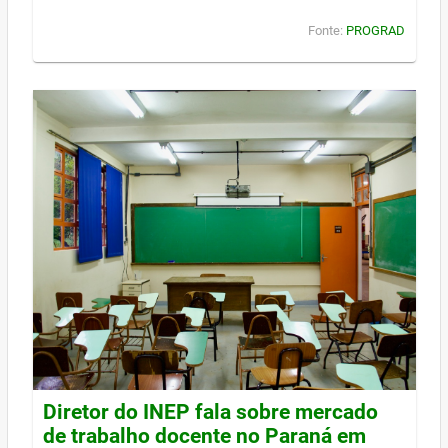
Fonte:
PROGRAD
Diretor do INEP fala sobre mercado
de trabalho docente no Paraná em