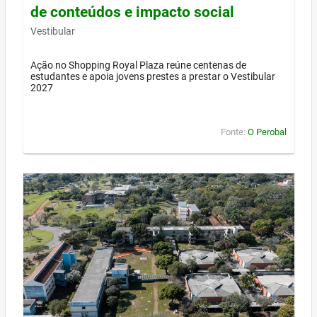
de conteúdos e impacto social
Vestibular
Ação no Shopping Royal Plaza reúne centenas de
estudantes e apoia jovens prestes a prestar o Vestibular
2027
Fonte:
O Perobal