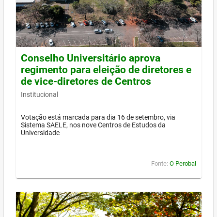
Conselho Universitário aprova
regimento para eleição de diretores e
de vice-diretores de Centros
Institucional
Votação está marcada para dia 16 de setembro, via
Sistema SAELE, nos nove Centros de Estudos da
Universidade
Fonte:
O Perobal