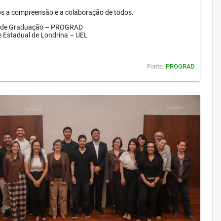
 a compreensão e a colaboração de todos.
a de Graduação – PROGRAD
e Estadual de Londrina – UEL
Fonte:
PROGRAD