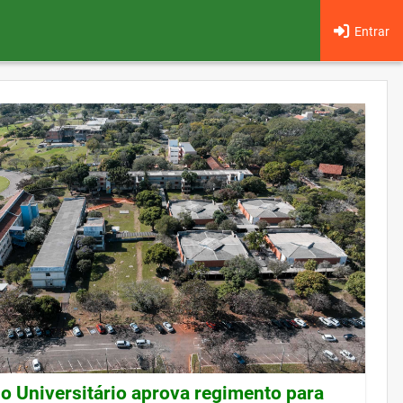
Entrar
o Universitário aprova regimento para