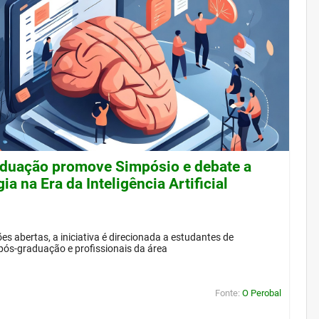
duação promove Simpósio e debate a
ia na Era da Inteligência Artificial
es abertas, a iniciativa é direcionada a estudantes de
pós-graduação e profissionais da área
Fonte:
O Perobal