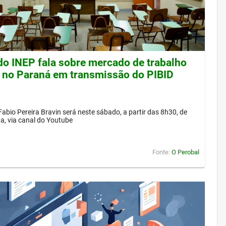
 do INEP fala sobre mercado de trabalho
 no Paraná em transmissão do PIBID
Fabio Pereira Bravin será neste sábado, a partir das 8h30, de
a, via canal do Youtube
Fonte:
O Perobal