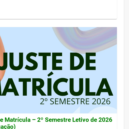
de Matrícula – 2º Semestre Letivo de 2026
gação)