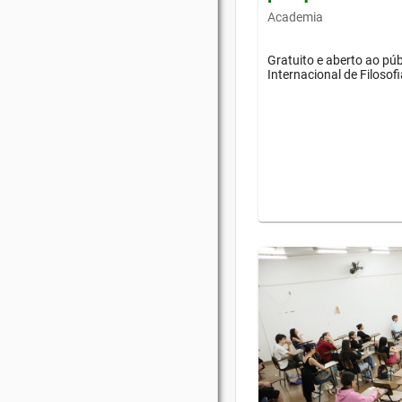
Academia
Gratuito e aberto ao púb
Internacional de Filosof