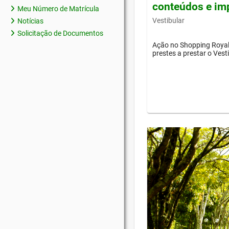
conteúdos e im
Meu Número de Matrícula
Vestibular
Notícias
Solicitação de Documentos
Ação no Shopping Royal 
prestes a prestar o Vest