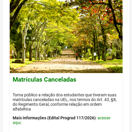
Matrículas Canceladas
Torna público a relação dos estudantes que tiveram suas
matrículas canceladas na UEL, nos termos do Art. 43, §8,
do Regimento Geral, conforme relação em ordem
alfabética
Mais informações (Edital Prograd 117/2026)
:
acesse
aqui
.