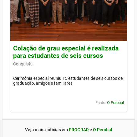
Colação de grau especial é realizada
para estudantes de seis cursos
Conquista
Cerimônia especial reuniu 15 estudantes de seis cursos de
graduação, amigos e familiares
Fonte:
O Perobal
Veja mais notícias em
PROGRAD
e
O Perobal