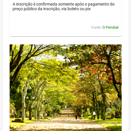
A inscrição é confirmada somente após o pagamento do
preço público da inscrição, via boleto ou pix
Fonte:
O Perobal