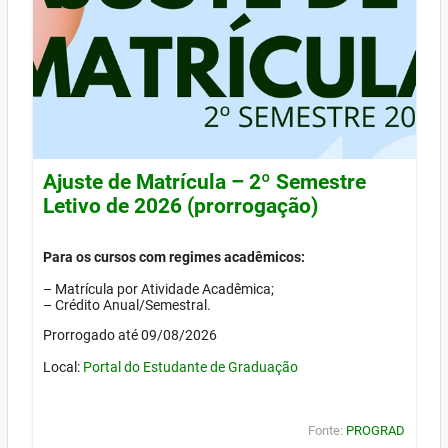
Ajuste de Matrícula – 2º Semestre
Letivo de 2026 (prorrogação)
Para os cursos com regimes acadêmicos:
– Matrícula por Atividade Acadêmica;
– Crédito Anual/Semestral.
Prorrogado até 09/08/2026
Local:
Portal do Estudante de Graduação
Fonte:
PROGRAD