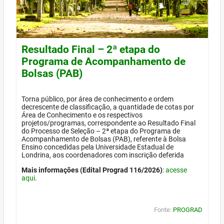
Resultado Final – 2ª etapa do
Programa de Acompanhamento de
Bolsas (PAB)
Torna público, por área de conhecimento e ordem
decrescente de classificação, a quantidade de cotas por
Área de Conhecimento e os respectivos
projetos/programas, correspondente ao Resultado Final
do Processo de Seleção – 2ª etapa do Programa de
Acompanhamento de Bolsas (PAB), referente à Bolsa
Ensino concedidas pela Universidade Estadual de
Londrina, aos coordenadores com inscrição deferida
Mais informações (Edital Prograd 116/2026)
:
acesse
aqui
.
Fonte:
PROGRAD