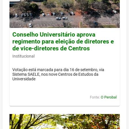
Conselho Universitário aprova
regimento para eleição de diretores e
de vice-diretores de Centros
Institucional
Votação está marcada para dia 16 de setembro, via
Sistema SAELE, nos nove Centros de Estudos da
Universidade
Fonte:
O Perobal