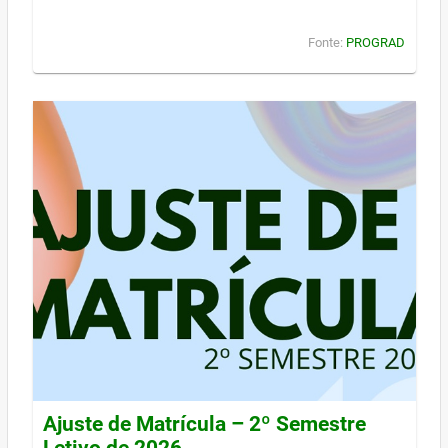
Fonte:
PROGRAD
Ajuste de Matrícula – 2º Semestre
Letivo de 2026