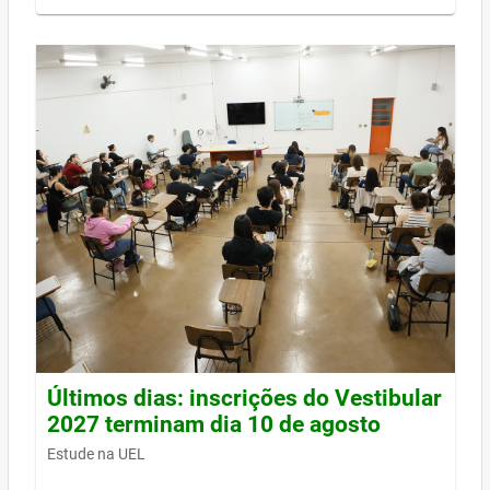
Últimos dias: inscrições do Vestibular
2027 terminam dia 10 de agosto
Estude na UEL