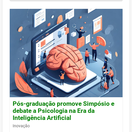
Pós-graduação promove Simpósio e
debate a Psicologia na Era da
Inteligência Artificial
Inovação