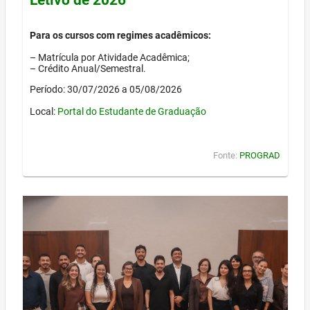
Para os cursos com regimes acadêmicos:
– Matrícula por Atividade Acadêmica;
– Crédito Anual/Semestral.
Período: 30/07/2026 a 05/08/2026
Local:
Portal do Estudante de Graduação
Fonte:
PROGRAD