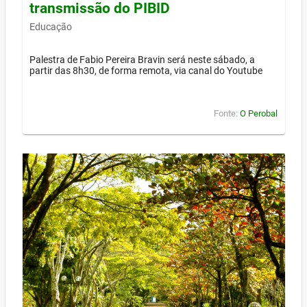
transmissão do PIBID
Educação
Palestra de Fabio Pereira Bravin será neste sábado, a
partir das 8h30, de forma remota, via canal do Youtube
Fonte:
O Perobal