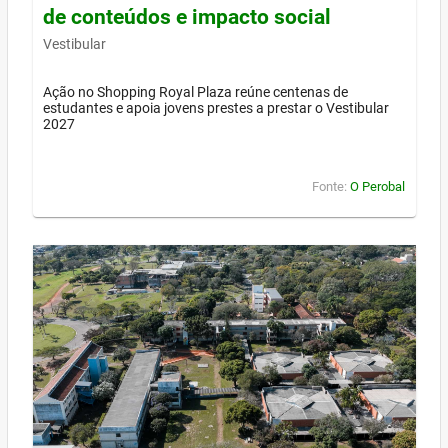
de conteúdos e impacto social
Vestibular
Ação no Shopping Royal Plaza reúne centenas de
estudantes e apoia jovens prestes a prestar o Vestibular
2027
Fonte:
O Perobal