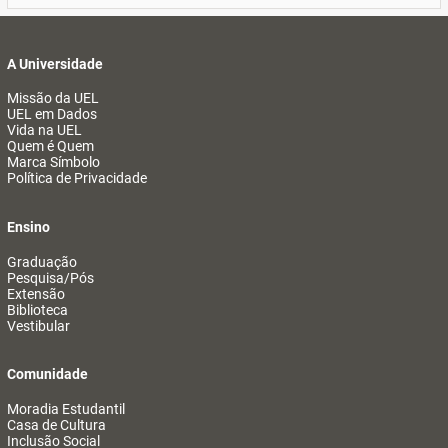
A Universidade
Missão da UEL
UEL em Dados
Vida na UEL
Quem é Quem
Marca Símbolo
Política de Privacidade
Ensino
Graduação
Pesquisa/Pós
Extensão
Biblioteca
Vestibular
Comunidade
Moradia Estudantil
Casa de Cultura
Inclusão Social