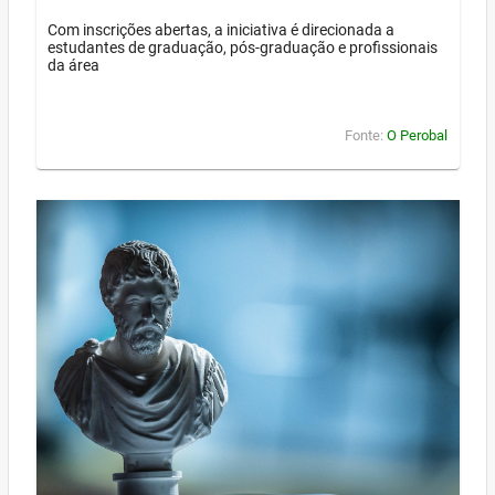
Com inscrições abertas, a iniciativa é direcionada a
estudantes de graduação, pós-graduação e profissionais
da área
Fonte:
O Perobal