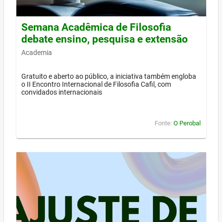
Semana Acadêmica de Filosofia
debate ensino, pesquisa e extensão
Academia
Gratuito e aberto ao público, a iniciativa também engloba
o II Encontro Internacional de Filosofia Cafil, com
convidados internacionais
Fonte:
O Perobal