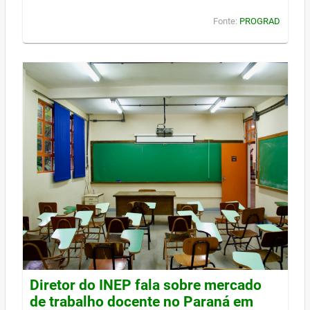
Fonte:
PROGRAD
Diretor do INEP fala sobre mercado
de trabalho docente no Paraná em