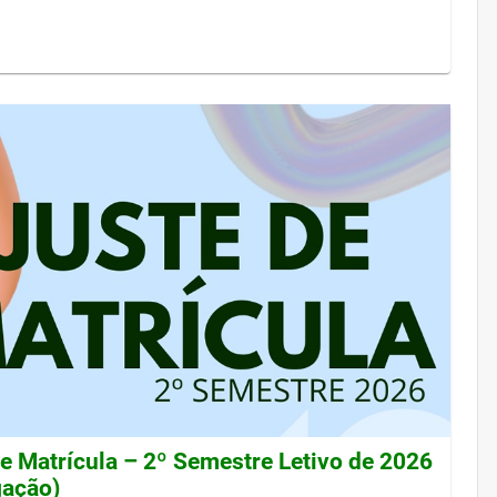
de Matrícula – 2º Semestre Letivo de 2026
gação)