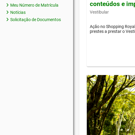
conteúdos e im
Meu Número de Matrícula
Vestibular
Notícias
Solicitação de Documentos
Ação no Shopping Royal 
prestes a prestar o Vest