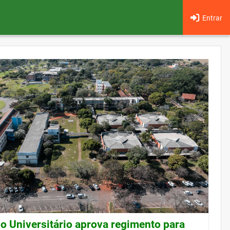
Entrar
o Universitário aprova regimento para