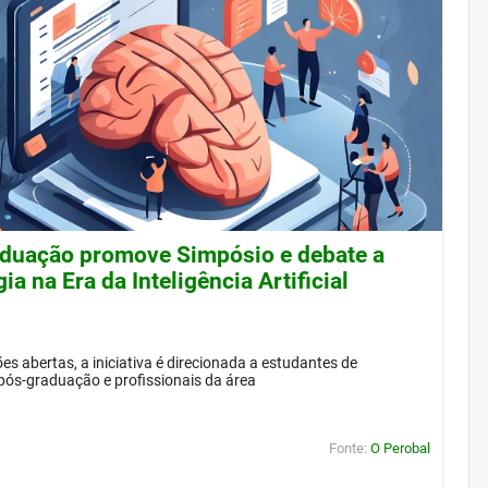
duação promove Simpósio e debate a
ia na Era da Inteligência Artificial
es abertas, a iniciativa é direcionada a estudantes de
pós-graduação e profissionais da área
Fonte:
O Perobal