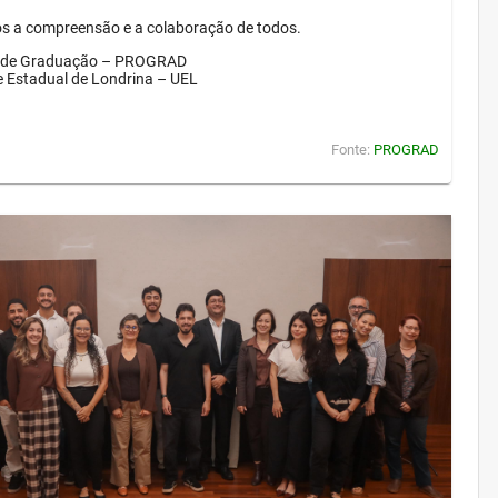
 a compreensão e a colaboração de todos.
a de Graduação – PROGRAD
e Estadual de Londrina – UEL
Fonte:
PROGRAD