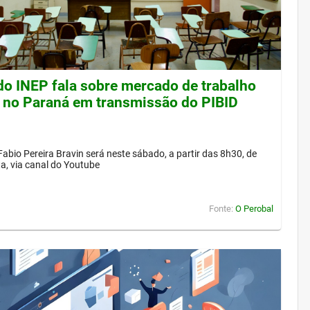
 do INEP fala sobre mercado de trabalho
 no Paraná em transmissão do PIBID
Fabio Pereira Bravin será neste sábado, a partir das 8h30, de
a, via canal do Youtube
Fonte:
O Perobal