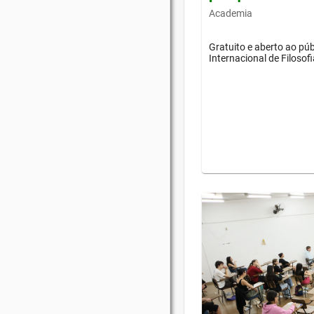
Academia
Gratuito e aberto ao púb
Internacional de Filosof