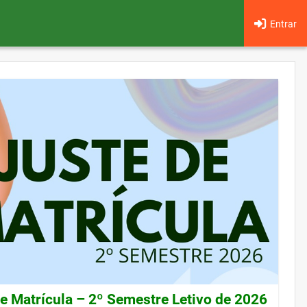
Entrar
de Matrícula – 2º Semestre Letivo de 2026