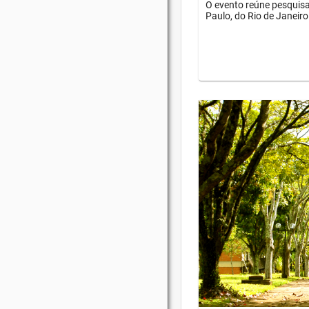
O evento reúne pesquisa
Paulo, do Rio de Janeiro