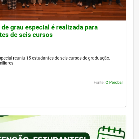
de grau especial é realizada para
tes de seis cursos
pecial reuniu 15 estudantes de seis cursos de graduação,
iliares
Fonte:
O Perobal