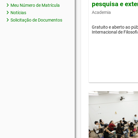
pesquisa e ext
Meu Número de Matrícula
Academia
Notícias
Solicitação de Documentos
Gratuito e aberto ao púb
Internacional de Filosof