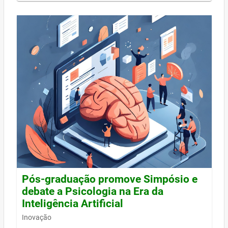
Pós-graduação promove Simpósio e
debate a Psicologia na Era da
Inteligência Artificial
Inovação