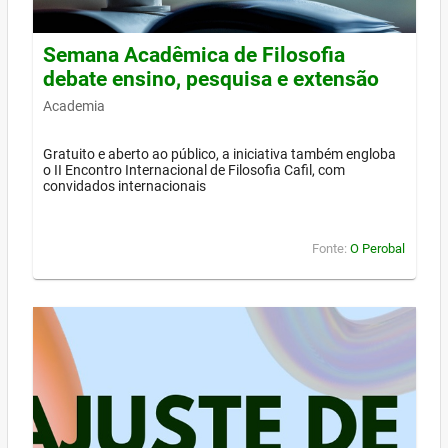
Semana Acadêmica de Filosofia
debate ensino, pesquisa e extensão
Academia
Gratuito e aberto ao público, a iniciativa também engloba
o II Encontro Internacional de Filosofia Cafil, com
convidados internacionais
Fonte:
O Perobal