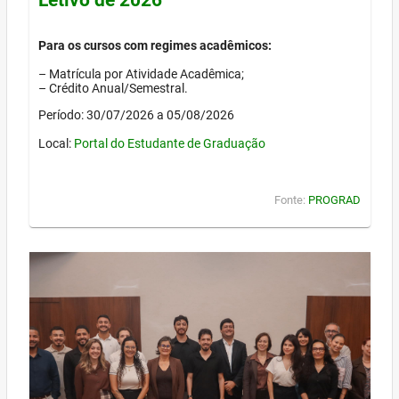
Para os cursos com regimes acadêmicos:
– Matrícula por Atividade Acadêmica;
– Crédito Anual/Semestral.
Período: 30/07/2026 a 05/08/2026
Local:
Portal do Estudante de Graduação
Fonte:
PROGRAD