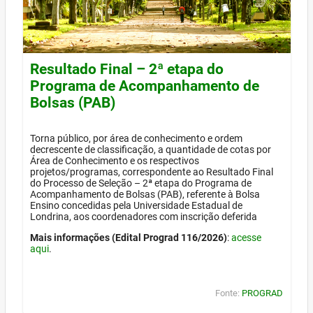
Resultado Final – 2ª etapa do
Programa de Acompanhamento de
Bolsas (PAB)
Torna público, por área de conhecimento e ordem
decrescente de classificação, a quantidade de cotas por
Área de Conhecimento e os respectivos
projetos/programas, correspondente ao Resultado Final
do Processo de Seleção – 2ª etapa do Programa de
Acompanhamento de Bolsas (PAB), referente à Bolsa
Ensino concedidas pela Universidade Estadual de
Londrina, aos coordenadores com inscrição deferida
Mais informações (Edital Prograd 116/2026)
:
acesse
aqui
.
Fonte:
PROGRAD