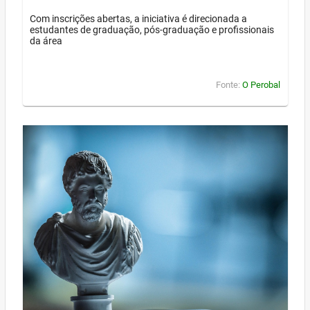
Com inscrições abertas, a iniciativa é direcionada a
estudantes de graduação, pós-graduação e profissionais
da área
Fonte:
O Perobal