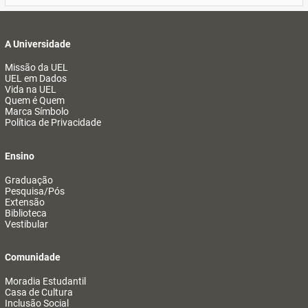
A Universidade
Missão da UEL
UEL em Dados
Vida na UEL
Quem é Quem
Marca Símbolo
Política de Privacidade
Ensino
Graduação
Pesquisa/Pós
Extensão
Biblioteca
Vestibular
Comunidade
Moradia Estudantil
Casa de Cultura
Inclusão Social