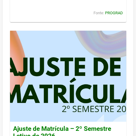
Fonte:
PROGRAD
Ajuste de Matrícula – 2º Semestre
Letivo de 2026