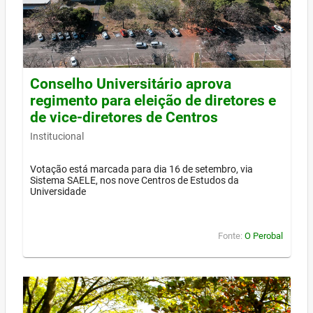
Conselho Universitário aprova
regimento para eleição de diretores e
de vice-diretores de Centros
Institucional
Votação está marcada para dia 16 de setembro, via
Sistema SAELE, nos nove Centros de Estudos da
Universidade
Fonte:
O Perobal