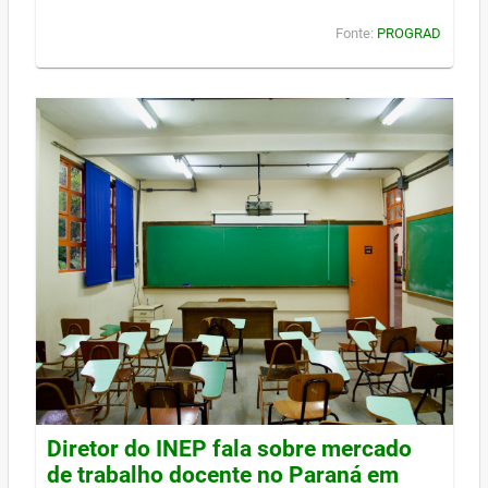
Fonte:
PROGRAD
Diretor do INEP fala sobre mercado
de trabalho docente no Paraná em