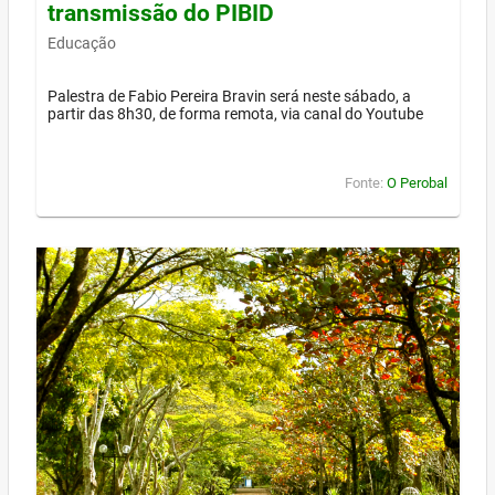
transmissão do PIBID
Educação
Palestra de Fabio Pereira Bravin será neste sábado, a
partir das 8h30, de forma remota, via canal do Youtube
Fonte:
O Perobal