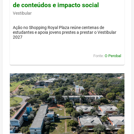
de conteúdos e impacto social
Vestibular
Ação no Shopping Royal Plaza reúne centenas de
estudantes e apoia jovens prestes a prestar o Vestibular
2027
Fonte:
O Perobal