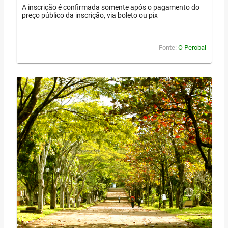
A inscrição é confirmada somente após o pagamento do
preço público da inscrição, via boleto ou pix
Fonte:
O Perobal