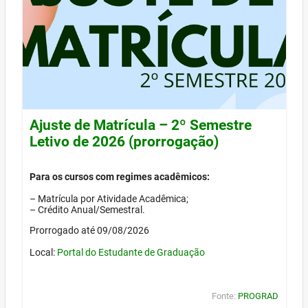
Ajuste de Matrícula – 2º Semestre
Letivo de 2026 (prorrogação)
Para os cursos com regimes acadêmicos:
– Matrícula por Atividade Acadêmica;
– Crédito Anual/Semestral.
Prorrogado até 09/08/2026
Local:
Portal do Estudante de Graduação
Fonte:
PROGRAD