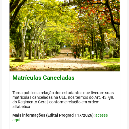
Matrículas Canceladas
Torna público a relação dos estudantes que tiveram suas
matrículas canceladas na UEL, nos termos do Art. 43, §8,
do Regimento Geral, conforme relação em ordem
alfabética
Mais informações (Edital Prograd 117/2026)
:
acesse
aqui
.