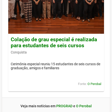
Colação de grau especial é realizada
para estudantes de seis cursos
Conquista
Cerimônia especial reuniu 15 estudantes de seis cursos de
graduação, amigos e familiares
Fonte:
O Perobal
Veja mais notícias em
PROGRAD
e
O Perobal