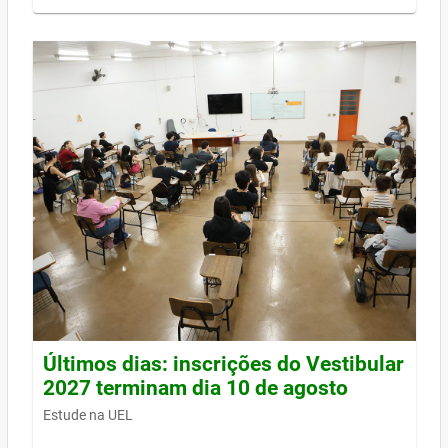
Últimos dias: inscrições do Vestibular
2027 terminam dia 10 de agosto
Estude na UEL