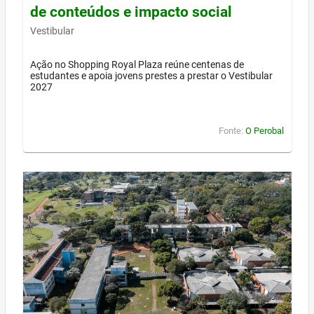
de conteúdos e impacto social
Vestibular
Ação no Shopping Royal Plaza reúne centenas de
estudantes e apoia jovens prestes a prestar o Vestibular
2027
Fonte:
O Perobal