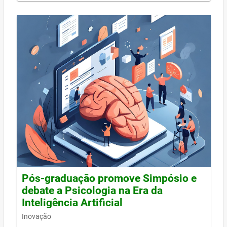
Pós-graduação promove Simpósio e
debate a Psicologia na Era da
Inteligência Artificial
Inovação