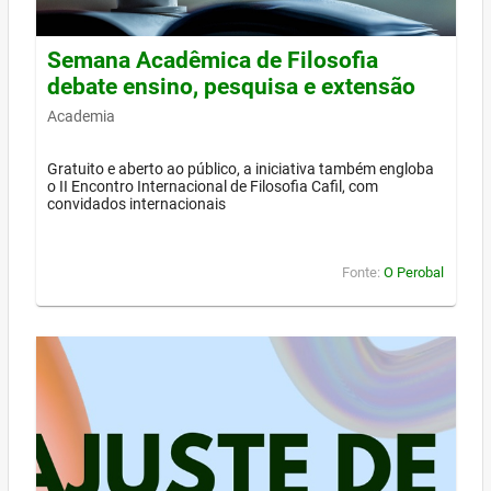
Semana Acadêmica de Filosofia
debate ensino, pesquisa e extensão
Academia
Gratuito e aberto ao público, a iniciativa também engloba
o II Encontro Internacional de Filosofia Cafil, com
convidados internacionais
Fonte:
O Perobal