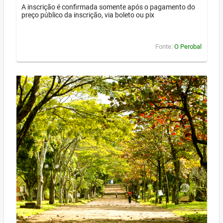
A inscrição é confirmada somente após o pagamento do
preço público da inscrição, via boleto ou pix
Fonte:
O Perobal