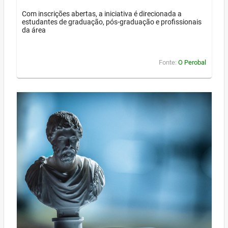
Com inscrições abertas, a iniciativa é direcionada a
estudantes de graduação, pós-graduação e profissionais
da área
Fonte:
O Perobal