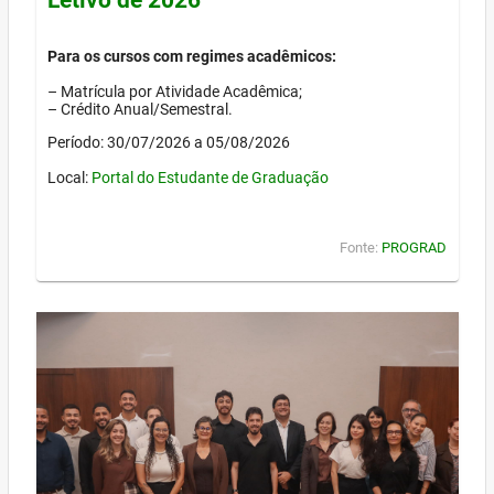
Para os cursos com regimes acadêmicos:
– Matrícula por Atividade Acadêmica;
– Crédito Anual/Semestral.
Período: 30/07/2026 a 05/08/2026
Local:
Portal do Estudante de Graduação
Fonte:
PROGRAD