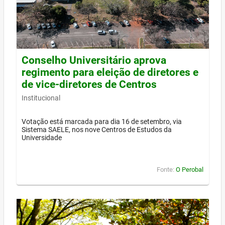
Conselho Universitário aprova
regimento para eleição de diretores e
de vice-diretores de Centros
Institucional
Votação está marcada para dia 16 de setembro, via
Sistema SAELE, nos nove Centros de Estudos da
Universidade
Fonte:
O Perobal