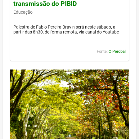
transmissão do PIBID
Educação
Palestra de Fabio Pereira Bravin será neste sábado, a
partir das 8h30, de forma remota, via canal do Youtube
Fonte:
O Perobal