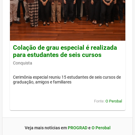
Colação de grau especial é realizada
para estudantes de seis cursos
Conquista
Cerimônia especial reuniu 15 estudantes de seis cursos de
graduação, amigos e familiares
Fonte:
O Perobal
Veja mais notícias em
PROGRAD
e
O Perobal