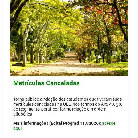
Matrículas Canceladas
Torna público a relação dos estudantes que tiveram suas
matrículas canceladas na UEL, nos termos do Art. 43, §8,
do Regimento Geral, conforme relação em ordem
alfabética
Mais informações (Edital Prograd 117/2026)
:
acesse
aqui
.