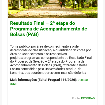
Resultado Final – 2ª etapa do
Programa de Acompanhamento de
Bolsas (PAB)
Torna público, por área de conhecimento e ordem
decrescente de classificação, a quantidade de cotas por
Área de Conhecimento e os respectivos
projetos/programas, correspondente ao Resultado Final
do Processo de Seleção – 2ª etapa do Programa de
Acompanhamento de Bolsas (PAB), referente à Bolsa
Ensino concedidas pela Universidade Estadual de
Londrina, aos coordenadores com inscrição deferida
Mais informações (Edital Prograd 116/2026)
:
acesse
aqui
.
Fonte:
PROGRAD