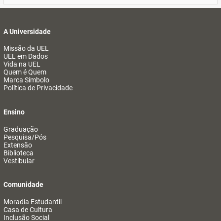
A Universidade
Missão da UEL
UEL em Dados
Vida na UEL
Quem é Quem
Marca Símbolo
Política de Privacidade
Ensino
Graduação
Pesquisa/Pós
Extensão
Biblioteca
Vestibular
Comunidade
Moradia Estudantil
Casa de Cultura
Inclusão Social