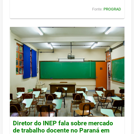
Fonte:
PROGRAD
Diretor do INEP fala sobre mercado
de trabalho docente no Paraná em