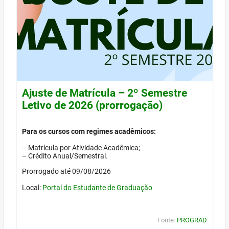
Ajuste de Matrícula – 2º Semestre
Letivo de 2026 (prorrogação)
Para os cursos com regimes acadêmicos:
– Matrícula por Atividade Acadêmica;
– Crédito Anual/Semestral.
Prorrogado até 09/08/2026
Local:
Portal do Estudante de Graduação
Fonte:
PROGRAD