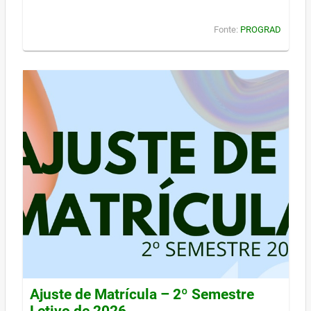
Fonte:
PROGRAD
Ajuste de Matrícula – 2º Semestre
Letivo de 2026