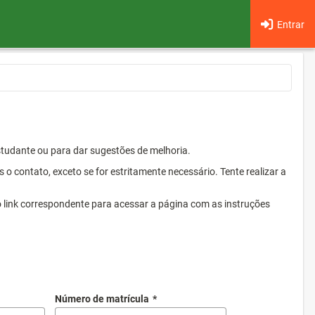
Entrar
Estudante ou para dar sugestões de melhoria.
 contato, exceto se for estritamente necessário. Tente realizar a
o link correspondente para acessar a página com as instruções
Número de matrícula
*