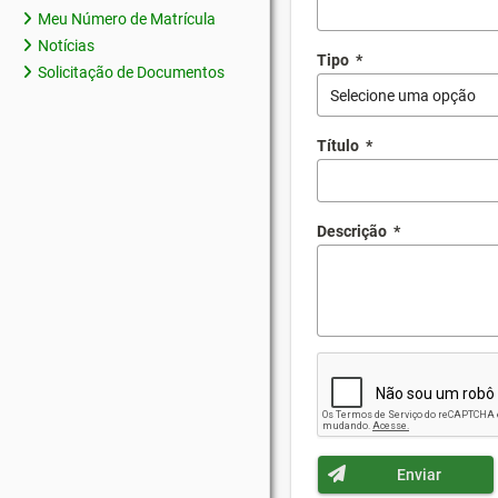
Meu Número de Matrícula
Notícias
Tipo
*
Solicitação de Documentos
Selecione uma opção
Título
*
Descrição
*
Enviar