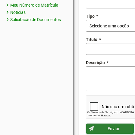
Meu Número de Matrícula
Notícias
Tipo
*
Solicitação de Documentos
Selecione uma opção
Título
*
Descrição
*
Enviar