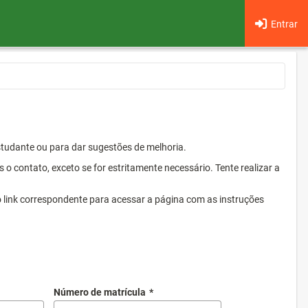
Entrar
Estudante ou para dar sugestões de melhoria.
 contato, exceto se for estritamente necessário. Tente realizar a
o link correspondente para acessar a página com as instruções
Número de matrícula
*